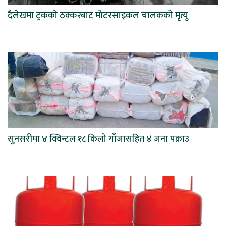
दैलेखमा ट्रकको ठक्करबाट मोटरसाइकल चालकको मृत्यु
सुनसरीमा ४ क्विन्टल १८ किलो गाँजासहित ४ जना पक्राउ