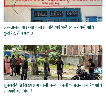
अस्पतालमा वाइफाइ चलाउन नदिएको भन्दै स्वास्थ्यकर्मीमाथि
कुटपिट, तीन पक्राउ
सुनसरीदेखि सिरहासम्म गोली चल्दा जेनजीको प्रश्न– नागरिकमाथि
राज्यको बल किन ?