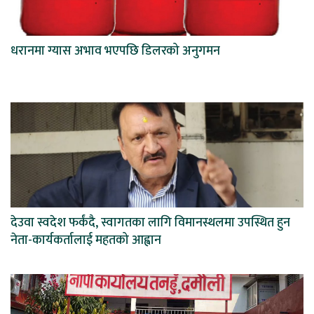
धरानमा ग्यास अभाव भएपछि डिलरको अनुगमन
देउवा स्वदेश फर्कंदै, स्वागतका लागि विमानस्थलमा उपस्थित हुन
नेता-कार्यकर्तालाई महतको आह्वान