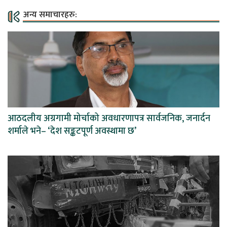
अन्य समाचारहरु:
आठदलीय अग्रगामी मोर्चाको अवधारणापत्र सार्वजनिक, जनार्दन
शर्माले भने– ‘देश सङ्कटपूर्ण अवस्थामा छ’