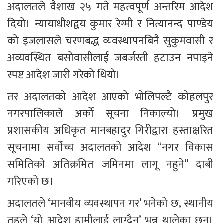
अदालतले वैशाख २५ गते महत्वपूर्ण अन्तरिम आदेश 
दियो। न्यायाधीशद्वय कुमार रेग्मी र नित्यानन्द पाण्डेय 
को इजलासले चरणबद्ध व्यवस्थापनबिनै सुकुमवासी र 
अव्यवस्थित बसोवासीलाई जबर्जस्ती हटाउन नपाइने 
स्पष्ट आदेश जारी गरेको थियो।
तर अदालतको आदेश आएको भोलिपल्टै कोहलपुर 
नगरपालिकाले अर्को सूचना निकाल्यो। प्रमुख 
प्रशासकीय अधिकृत मानबहादुर गिरीद्वारा हस्ताक्षरित 
सूचनामा सर्वोच्च अदालतको आदेश “नगर विकास 
समितिको अतिक्रमित जमिनमा लागू नहुने” दाबी 
गरिएको छ।
अदालतले ‘मानवीय व्यवस्थापन गर’ भनेको छ, स्थानीय 
तहले ‘यो आदेश हामीलाई लाग्दैन’ भन्न थालेका छन्। 