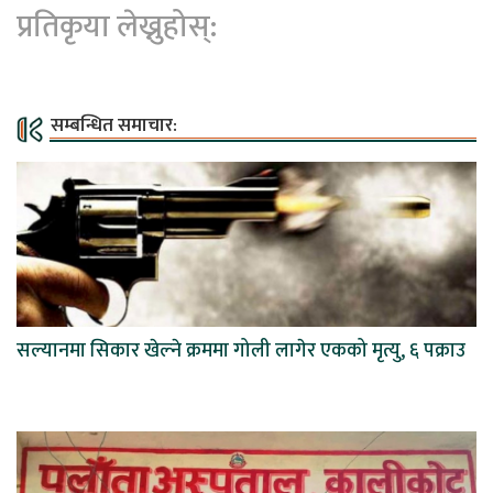
प्रतिकृया लेख्नुहोस्:
सम्बन्धित समाचार:
सल्यानमा सिकार खेल्ने क्रममा गोली लागेर एकको मृत्यु, ६ पक्राउ