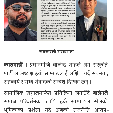
खबरडबली संवाददाता
काठमाडौं । 
प्रधानमन्त्रि बालेन्द्र साहले श्रम संस्कृति 
पार्टीका अध्यक्ष हर्क साम्पाङलाई लक्षित गर्दै संयमता, 
सहकार्य र सभ्य संवादको सन्देश दिएका छन् ।
सामाजिक सञ्जालमार्फत प्रतिक्रिया जनाउँदै बालेनले 
समाज परिवर्तनका लागि हर्क साम्पाङले खेलेको 
भूमिकाको प्रशंसा गर्दै अबको राजनीति आरोप–