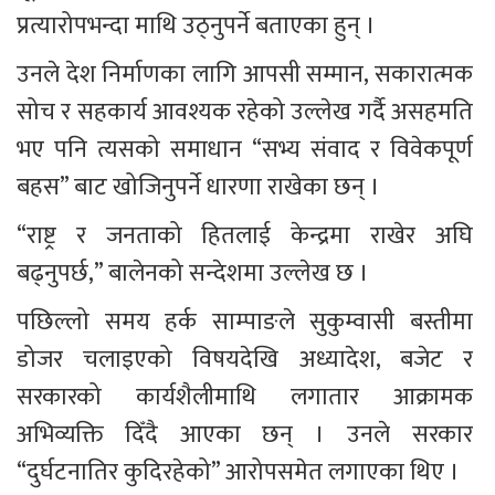
प्रत्यारोपभन्दा माथि उठ्नुपर्ने बताएका हुन् ।
उनले देश निर्माणका लागि आपसी सम्मान, सकारात्मक 
सोच र सहकार्य आवश्यक रहेको उल्लेख गर्दै असहमति 
भए पनि त्यसको समाधान “सभ्य संवाद र विवेकपूर्ण 
बहस” बाट खोजिनुपर्ने धारणा राखेका छन् ।
“राष्ट्र र जनताको हितलाई केन्द्रमा राखेर अघि 
बढ्नुपर्छ,” बालेनको सन्देशमा उल्लेख छ ।
पछिल्लो समय हर्क साम्पाङले सुकुम्वासी बस्तीमा 
डोजर चलाइएको विषयदेखि अध्यादेश, बजेट र 
सरकारको कार्यशैलीमाथि लगातार आक्रामक 
अभिव्यक्ति दिँदै आएका छन् । उनले सरकार 
“दुर्घटनातिर कुदिरहेको” आरोपसमेत लगाएका थिए ।