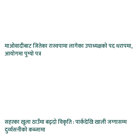
माओवादीबाट जितेका रास्वपामा लागेका उपाध्यक्षको पद धरापमा,
आयोगमा पुग्यो पत्र
सहरका खुला ठाउँमा बढ्दो विकृति : पार्कदेखि खाली जग्गासम्म
दुर्व्यसनीको कब्जामा