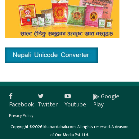
Google
Facebook
Twitter
Youtube
Play
Privacy Policy
Copyright ©2026 khabardabali.com. All rights reserved. A division
of Our Media Pvt. Ltd.