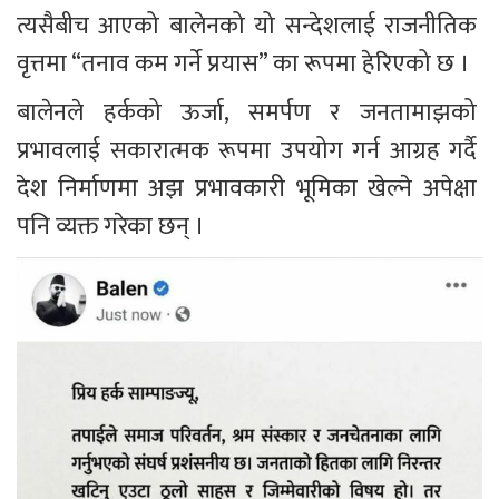
त्यसैबीच आएको बालेनको यो सन्देशलाई राजनीतिक 
वृत्तमा “तनाव कम गर्ने प्रयास” का रूपमा हेरिएको छ ।
बालेनले हर्कको ऊर्जा, समर्पण र जनतामाझको 
प्रभावलाई सकारात्मक रूपमा उपयोग गर्न आग्रह गर्दै 
देश निर्माणमा अझ प्रभावकारी भूमिका खेल्ने अपेक्षा 
पनि व्यक्त गरेका छन् ।