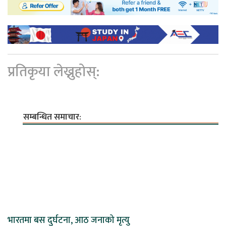
प्रतिकृया लेख्नुहोस्:
सम्बन्धित समाचार:
भारतमा बस दुर्घटना, आठ जनाको मृत्यु