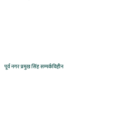
पूर्व नगर प्रमुख सिंह सम्पर्कविहीन