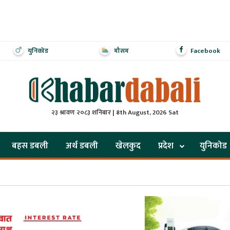
युनिकोड
मौसम
Facebook
२३ श्रावण २०८३ शनिबार | 8th August, 2026 Sat
बहस डबली
अर्थ डबली
खेलकुद
प्रदेश
युनिकोड