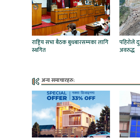
राष्ट्रिय सभा बैठक बुधबारसम्मका लागि
पहिरोले दु
स्थगित
अवरुद्ध
अन्य समाचारहरु: