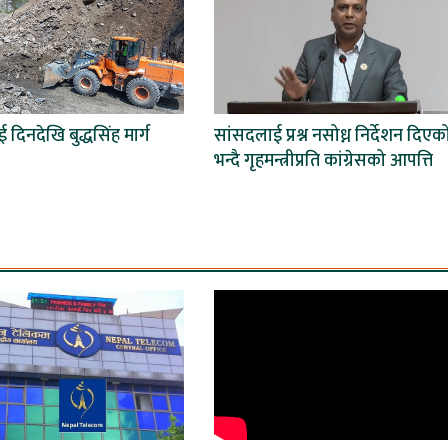
ई दिनदेखि बुद्धसिंह मार्ग
सांसदलाई प्रश्न नसोध्न निर्देशन दिएक
भन्दै गृहमन्त्रीप्रति कांग्रेसको आपत्ति