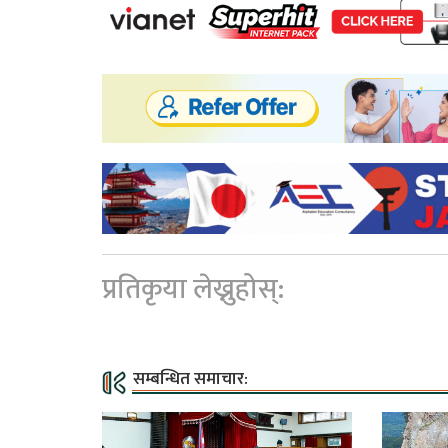
प्रतिकृया लेख्नुहोस्:
सम्बन्धित समाचार: