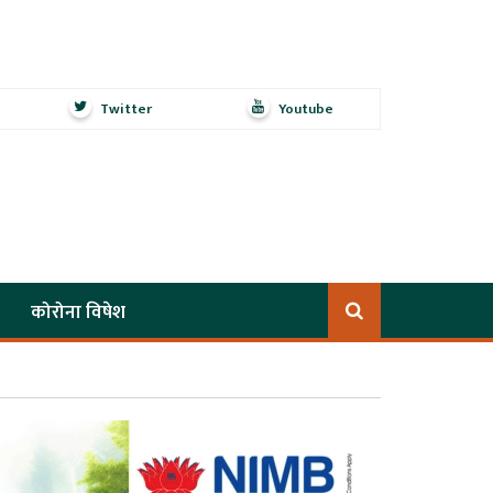
Twitter
Youtube
कोरोना विषेश