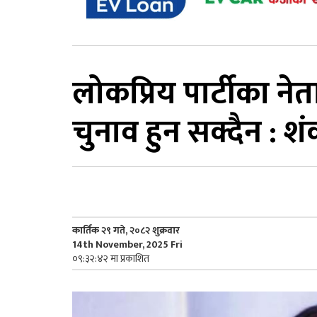
लोकप्रिय पार्टीका न
चुनाव हुन सक्दैन : 
कार्तिक २९ गते, २०८२ शुक्रवार
14th November, 2025 Fri
०९:३२:४२ मा प्रकाशित