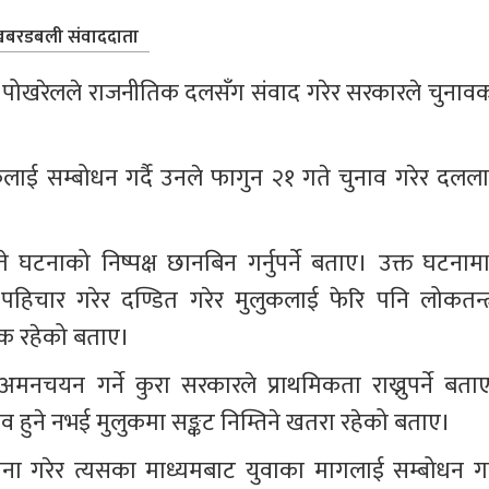
बरडबली संवाददाता
 पोखरेलले राजनीतिक दलसँग संवाद गरेर सरकारले चुनावक
ई सम्बोधन गर्दै उनले फागुन २१ गते चुनाव गरेर दलला
नाको निष्पक्ष छानबिन गर्नुपर्ने बताए। उक्त घटनामा
िचार गरेर दण्डित गरेर मुलुकलाई फेरि पनि लोकतन्त्र
क रहेको बताए। 
मनचयन गर्ने कुरा सरकारले प्राथमिकता राख्नुपर्ने बताए
ाव हुने नभई मुलुकमा सङ्कट निम्तिने खतरा रहेको बताए। 
ापना गरेर त्यसका माध्यमबाट युवाका मागलाई सम्बोधन गर्