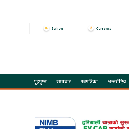
Bullion
Currency
गृहपृष्‍ठ
समाचार
पत्रपत्रिका
अन्तर्राष्ट्रिय