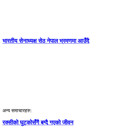
भारतीय सेनाध्यक्ष सेठ नेपाल भ्रमणमा आउँदै
अन्य समाचारहरु:
रक्सीको घुट्कोसँगै बग्दै गएको जीवन