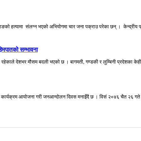
ङको हत्यामा संलग्न भएको अभियोगमा चार जना पक्राउ परेका छन् । केन्द्रीय प्
 हिमपातको सम्भावना
व रहेकाले देशभर मौसम बदली भएको छ । बागमती, गण्डकी र लुम्बिनी प्रदेशका केही
्न कार्यक्रम आयोजना गरी जनआन्दोलन दिवस मनाइँदै छ । विसं २०४६ चैत २६ गते 