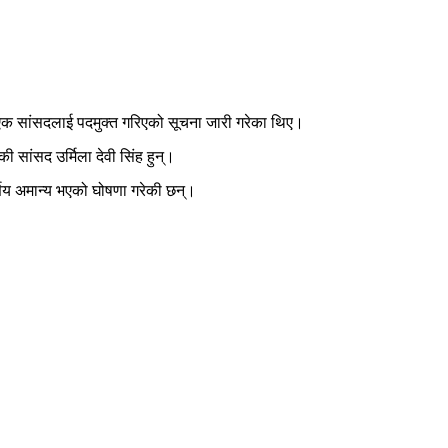
ी एक सांसदलाई पदमुक्त गरिएको सूचना जारी गरेका थिए।
सांसद उर्मिला देवी सिंह हुन्।
र्णय अमान्य भएको घोषणा गरेकी छन्।