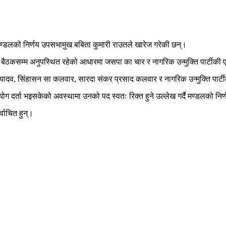
 मण्डलको निर्णय उपसभामुख बबिता कुमारी राउतले खारेज गरेकी छन्।
० बैठकसम्म अनुपस्थित रहेको आधारमा जसपा का चार र नागरिक उन्मुक्ति पार्टीक
व, सिंहासन सा कलवार, सारदा संकर प्रसाद कलवार र नागरिक उन्मुक्ति पार्टीकी 
ोग दर्ता भइसकेको अवस्थामा उनको पद स्वतः रिक्त हुने उल्लेख गर्दै मण्डलको नि
्वाचित हुन्।