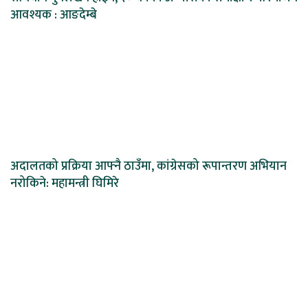
आवश्यक : आङदेम्बे
अदालतको प्रक्रिया आफ्नै ठाउँमा, कांग्रेसको रूपान्तरण अभियान
नरोकिने: महामन्त्री घिमिरे