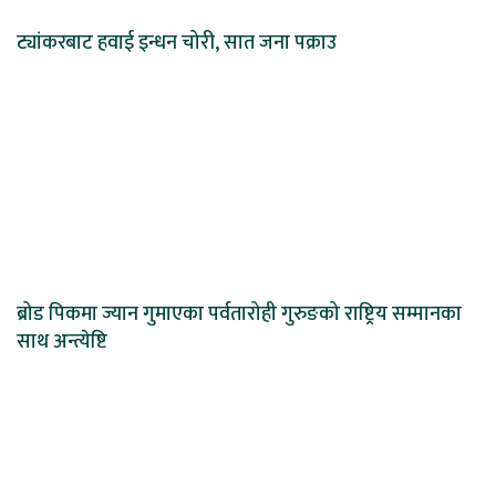
ट्यांकरबाट हवाई इन्धन चोरी, सात जना पक्राउ
ब्रोड पिकमा ज्यान गुमाएका पर्वतारोही गुरुङको राष्ट्रिय सम्मानका
साथ अन्त्येष्टि