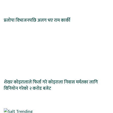
प्रलोपा विभाजनपछि अलग भए राम कार्की
शेखर कोइरालाले फिर्ता गरे कोइराला निवास मर्मतका लागि
विनियोन गरेको २ करोड बजेट