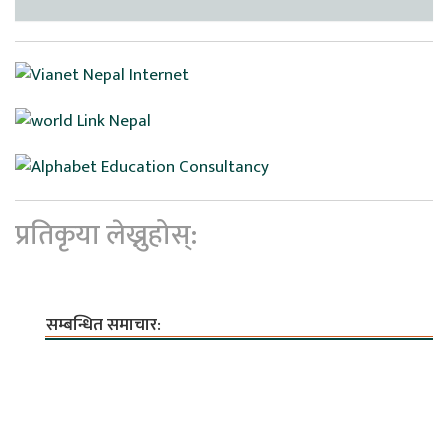
प्रतिकृया लेख्नुहोस्:
सम्बन्धित समाचार: