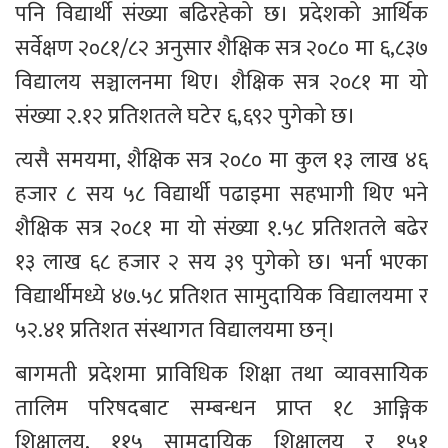
पनि विद्यार्थी संख्या बढिरहेको छ। प्रदेशको आर्थिक 
सर्वेक्षण २०८१/८२ अनुसार शैक्षिक सत्र २०८० मा ६,८३७ 
विद्यालय सञ्चालनमा थिए। शैक्षिक सत्र २०८१ मा यो 
संख्या २.१२ प्रतिशतले घटेर ६,६९२ पुगेको छ।
त्यसै समयमा, शैक्षिक सत्र २०८० मा कुल १३ लाख ४६ 
हजार ८ सय ५८ विद्यार्थी पढाइमा सहभागी थिए भने 
शैक्षिक सत्र २०८१ मा यो संख्या १.५८ प्रतिशतले बढेर 
१३ लाख ६८ हजार २ सय ३९ पुगेको छ। भर्ना भएका 
विद्यार्थीमध्ये ४७.५८ प्रतिशत सामुदायिक विद्यालयमा र 
५२.४१ प्रतिशत संस्थागत विद्यालयमा छन्।
बागमती प्रदेशमा प्राविधिक शिक्षा तथा व्यावसायिक 
तालिम परिषदबाट सम्बन्धन प्राप्त १८ आङ्गिक 
शिक्षालय, ११५ सामुदायिक शिक्षालय र १५१ 