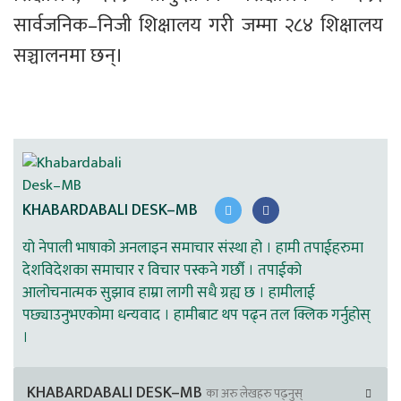
सार्वजनिक–निजी शिक्षालय गरी जम्मा २८४ शिक्षालय 
सञ्चालनमा छन्।
KHABARDABALI DESK–MB
यो नेपाली भाषाको अनलाइन समाचार संस्था हो । हामी तपाईहरुमा
देशविदेशका समाचार र विचार पस्कने गर्छौ । तपाईको
आलोचनात्मक सुझाव हाम्रा लागी सधै ग्रह्य छ । हामीलाई
पछ्याउनुभएकोमा धन्यवाद । हामीबाट थप पढ्न तल क्लिक गर्नुहोस्
।
KHABARDABALI DESK–MB
का अरु लेखहरु पढ्नुस्