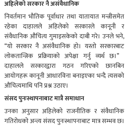
अहिलेको सरकार नै असंवैधानिक
निवर्तमान भौतिक पूर्वाधार तथा यातायात मन्त्रीसमेत 
रहेका दाहालले अहिलेको सरकारले कानूनी र 
संवैधानिक औचित्य गुमाइसकेको दाबी गरे। उनले भने, 
“यो सरकार नै असंवैधानिक हो। यस्तो सरकारबाट 
लोकतान्त्रिक प्रक्रियाको अपेक्षा गर्नु व्यर्थ छ।”  
दाहालले सरकारद्वारा गठन गरिएको छानबिन 
आयोगहरू कानूनी आधारविना बनाइएका भन्दै त्यसको 
औचित्यमाथि पनि प्रश्न उठाए।
संसद पुनःस्थापनाबाट मात्रै समाधान
उनका अनुसार अहिलेको राजनीतिक र संवैधानिक 
गतिरोधको अन्त्य संसद पुनःस्थापनाबाट मात्र सम्भव छ।