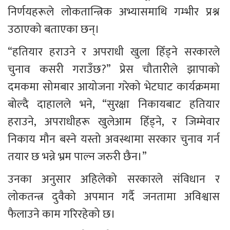
निर्णयहरूले लोकतान्त्रिक अभ्यासमाथि गम्भीर प्रश्न 
उठाएको बताएका छन्।
“हतियार हराउने र अपराधी खुला हिँड्ने सरकारले 
चुनाव कसरी गराउँछ?” प्रेस चौतारीले झापाको 
दमकमा सोमबार आयोजना गरेको भेटघाट कार्यक्रममा 
बोल्दै दाहालले भने, “सुरक्षा निकायबाट हतियार 
हराउने, अपराधीहरू खुलेआम हिँड्ने, र जिम्मेवार 
निकाय मौन बस्ने यस्तो अवस्थामा सरकार चुनाव गर्न 
तयार छ भन्ने भ्रम पाल्न जरुरी छैन।”
उनका अनुसार अहिलेको सरकारले संविधान र 
लोकतन्त्र दुवैको अपमान गर्दै जनतामा अविश्वास 
फैलाउने काम गरिरहेको छ।