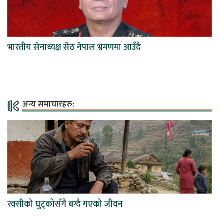
भारतीय सेनाध्यक्ष सेठ नेपाल भ्रमणमा आउँदै
अन्य समाचारहरु:
रक्सीको घुट्कोसँगै बग्दै गएको जीवन