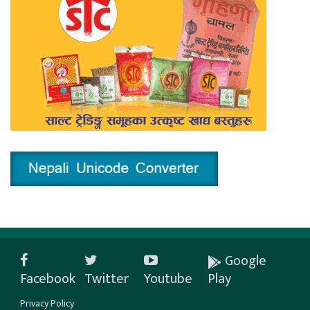
Google
Facebook
Twitter
Youtube
Play
Privacy Policy