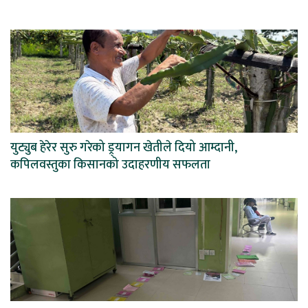
युट्युब हेरेर सुरु गरेको ड्र्यागन खेतीले दियो आम्दानी,
कपिलवस्तुका किसानको उदाहरणीय सफलता