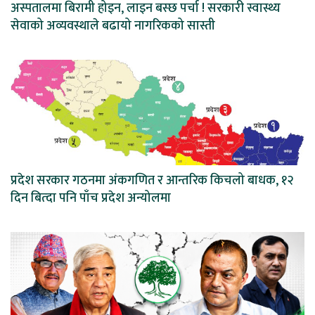
अस्पतालमा बिरामी होइन, लाइन बस्छ पर्चा ! सरकारी स्वास्थ्य
सेवाको अव्यवस्थाले बढायो नागरिकको सास्ती
प्रदेश सरकार गठनमा अंकगणित र आन्तरिक किचलो बाधक, १२
दिन बित्दा पनि पाँच प्रदेश अन्योलमा