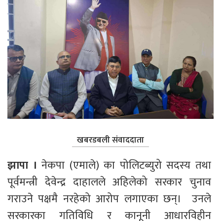
खबरडबली संवाददाता
झापा ।
 नेकपा (एमाले) का पोलिटब्युरो सदस्य तथा 
पूर्वमन्त्री देवेन्द्र दाहालले अहिलेको सरकार चुनाव 
गराउने पक्षमै नरहेको आरोप लगाएका छन्।  उनले 
सरकारका गतिविधि र कानूनी आधारविहीन 