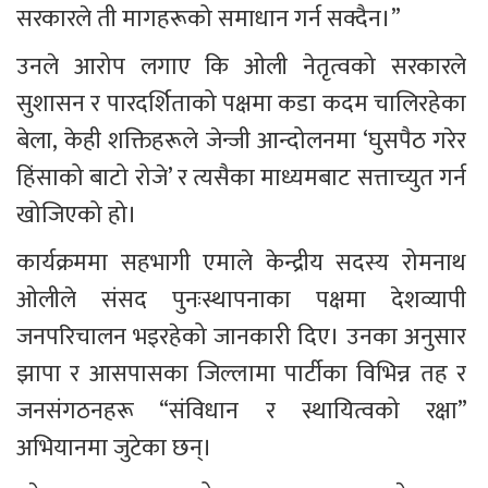
सरकारले ती मागहरूको समाधान गर्न सक्दैन।”
उनले आरोप लगाए कि ओली नेतृत्वको सरकारले 
सुशासन र पारदर्शिताको पक्षमा कडा कदम चालिरहेका 
बेला, केही शक्तिहरूले जेन्जी आन्दोलनमा ‘घुसपैठ गरेर 
हिंसाको बाटो रोजे’ र त्यसैका माध्यमबाट सत्ताच्युत गर्न 
खोजिएको हो।
कार्यक्रममा सहभागी एमाले केन्द्रीय सदस्य रोमनाथ 
ओलीले संसद पुनःस्थापनाका पक्षमा देशव्यापी 
जनपरिचालन भइरहेको जानकारी दिए। उनका अनुसार 
झापा र आसपासका जिल्लामा पार्टीका विभिन्न तह र 
जनसंगठनहरू “संविधान र स्थायित्वको रक्षा” 
अभियानमा जुटेका छन्।