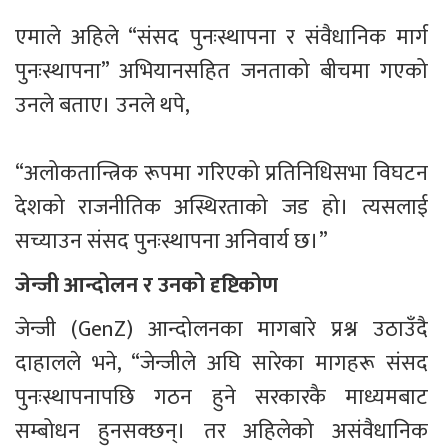
एमाले अहिले “संसद पुनःस्थापना र संवैधानिक मार्ग 
पुनःस्थापना” अभियानसहित जनताको बीचमा गएको 
उनले बताए। उनले थपे, 
“अलोकतान्त्रिक रूपमा गरिएको प्रतिनिधिसभा विघटन 
देशको राजनीतिक अस्थिरताको जड हो। त्यसलाई 
सच्याउन संसद पुनःस्थापना अनिवार्य छ।”
जेन्जी आन्दोलन र उनको दृष्टिकोण
जेन्जी (GenZ) आन्दोलनका मागबारे प्रश्न उठाउँदै 
दाहालले भने, “जेन्जीले अघि सारेका मागहरू संसद 
पुनःस्थापनापछि गठन हुने सरकारकै माध्यमबाट 
सम्बोधन हुनसक्छन्। तर अहिलेको असंवैधानिक 