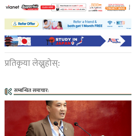
प्रतिकृया लेख्नुहोस्:
सम्बन्धित समाचार: