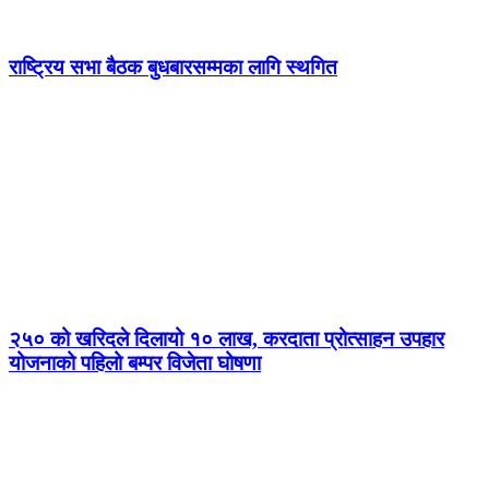
राष्ट्रिय सभा बैठक बुधबारसम्मका लागि स्थगित
२५० को खरिदले दिलायो १० लाख, करदाता प्रोत्साहन उपहार
योजनाको पहिलो बम्पर विजेता घोषणा