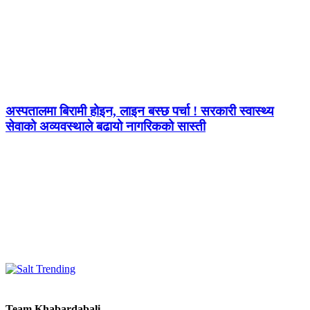
अस्पतालमा बिरामी होइन, लाइन बस्छ पर्चा ! सरकारी स्वास्थ्य
सेवाको अव्यवस्थाले बढायो नागरिकको सास्ती
Team Khabardabali