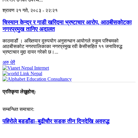
श्रावण २१ गते, २०८३ - २२:२१
चिस्यान केन्द्र र गाडी खरिदमा भ्रष्टाचार आरोप, आठबीसकोटका
नगरप्रमुख तानिए अदालत
काठमाडौं । अख्तियार दुरुपयोग अनुसन्धान आयोगले रुकुम पश्चिमको
आठबीसकोट नगरपालिकाका नगरप्रमुख रवी केसीसहित ११ जनाविरुद्ध
भ्रष्टाचार मुद्दा दायर गरेको छ।...
अरु धेरै
प्रतिकृया लेख्नुहोस्:
सम्बन्धित समाचार:
पहिरोले बडडाँडा–बुढीचौर सडक तीन दिनदेखि अवरुद्ध