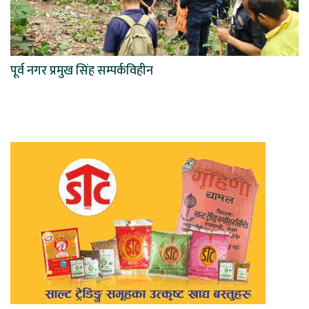
पूर्व नगर प्रमुख सिंह सम्पर्कविहीन