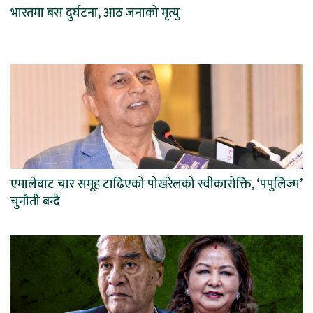
भारतमा बस दुर्घटना, आठ जनाको मृत्यु
एमालेबाट चार समूह टाढिएको पोखरेलको स्वीकारोक्ति, ‘पपुलिज्म’
चुनौती बन्दै