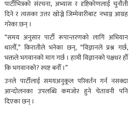
पार्टीभित्रको संरचना, अभ्यास र दृष्टिकोणलाई चुनौती 
दिने र त्यसका उत्तर खोज्ने जिम्मेवारीबाट नभाग्न आग्रह 
गरेका छन् ।
“समय अनुसार पार्टी रूपान्तरणको लागि अभियान 
थालौँ,” किरातीले भनेका छन्, “विज्ञानले प्रश्न गर्छ, 
भक्तले भगवानको माग गर्छ । हामी विज्ञानको पक्षधर हौँ 
कि भगवानको? स्पष्ट बनौँ ।”
उनले पार्टीलाई समयअनुकूल परिवर्तन गर्न नसक्दा 
आन्दोलनका उपलब्धि कमजोर हुने चेतावनी पनि 
दिएका छन् ।