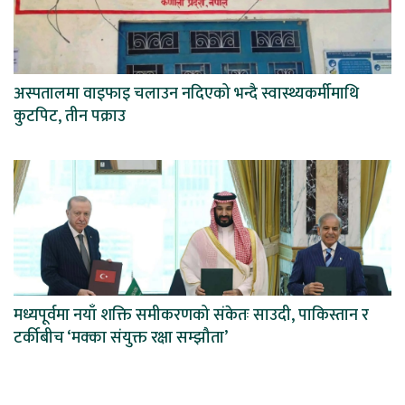
अस्पतालमा वाइफाइ चलाउन नदिएको भन्दै स्वास्थ्यकर्मीमाथि
कुटपिट, तीन पक्राउ
मध्यपूर्वमा नयाँ शक्ति समीकरणको संकेतः साउदी, पाकिस्तान र
टर्कीबीच ‘मक्का संयुक्त रक्षा सम्झौता’