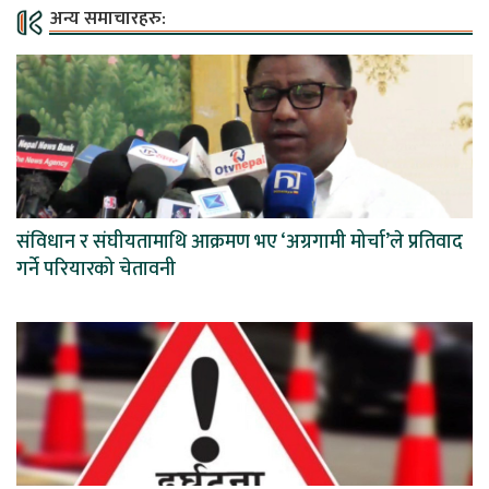
अन्य समाचारहरु:
संविधान र संघीयतामाथि आक्रमण भए ‘अग्रगामी मोर्चा’ले प्रतिवाद
गर्ने परियारको चेतावनी