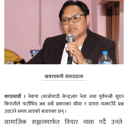
खबरडबली संवाददाता
काठमाडौँ ।
नेकपा (माओवादी केन्द्र)का नेता तथा पूर्वमन्त्री सुदन
किरातीले पार्टीभित्र अब सबै प्रकारका सीमा र दायरा भत्काउँदै प्रश्न
उठाउने समय आएको बताएका छन् ।
सामाजिक सञ्जालमार्फत विचार व्यक्त गर्दै उनले 