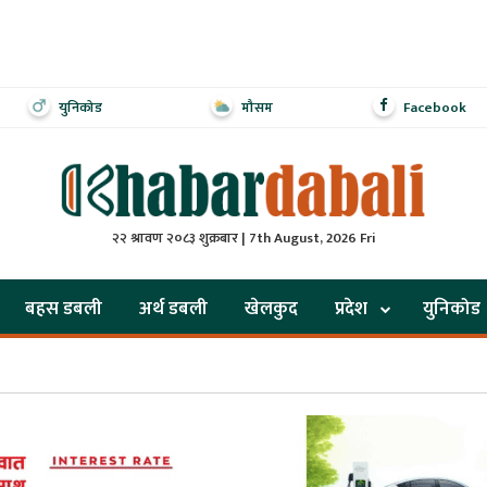
युनिकोड
मौसम
Facebook
२२ श्रावण २०८३ शुक्रबार | 7th August, 2026 Fri
बहस डबली
अर्थ डबली
खेलकुद
प्रदेश
युनिकोड