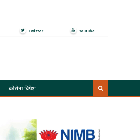
Twitter
Youtube
कोरोना विषेश