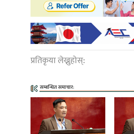
प्रतिकृया लेख्नुहोस्:
सम्बन्धित समाचार: