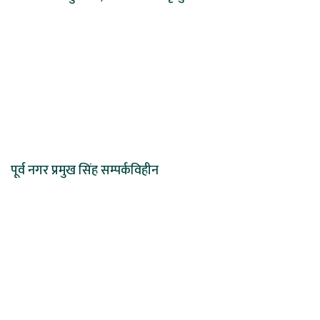
पूर्व नगर प्रमुख सिंह सम्पर्कविहीन