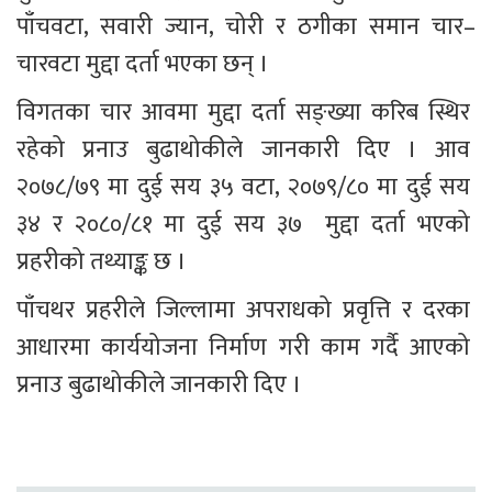
पाँचवटा, सवारी ज्यान, चोरी र ठगीका समान चार–
चारवटा मुद्दा दर्ता भएका छन् । 
विगतका चार आवमा मुद्दा दर्ता सङ्ख्या करिब स्थिर 
रहेको प्रनाउ बुढाथोकीले जानकारी दिए । आव 
२०७८/७९ मा दुई सय ३५ वटा, २०७९/८० मा दुई सय 
३४ र २०८०/८१ मा दुई सय ३७  मुद्दा दर्ता भएको 
प्रहरीको तथ्याङ्क छ । 
पाँचथर प्रहरीले जिल्लामा अपराधको प्रवृत्ति र दरका 
आधारमा कार्ययोजना निर्माण गरी काम गर्दै आएको 
प्रनाउ बुढाथोकीले जानकारी दिए । 