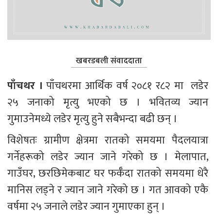
खबरडबली संवाददाता
पाँचथर ।
 पाँचथरमा आर्थिक वर्ष २०८१ र८२ मा  लडेर 
२५ जनाको मृत्यु भएको छ । भवितव्य ज्यान 
गुमाउनेमध्ये लडेर मृत्यु हुने सबैभन्दा बढी छन् ।
विशेषतः ग्रामीण क्षेत्रमा रातको समयमा पैदलयात्रा 
गर्नेहरूको लडेर ज्यान जाने गरेको छ । मेलापात, 
गाउँघर, छरछिमेकबाट घर फर्कँदा रातको समयमा धेरै 
मानिस लड्ने र ज्यान जाने गरेको छ । गत आवको एकै 
वर्षमा २५ जनाले लडेर ज्यान गुमाएका हुन् । 