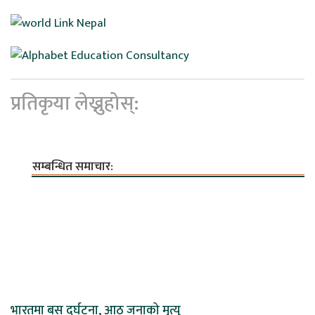
प्रतिकृया लेख्नुहोस्:
सम्बन्धित समाचार:
भारतमा बस दुर्घटना, आठ जनाको मृत्यु