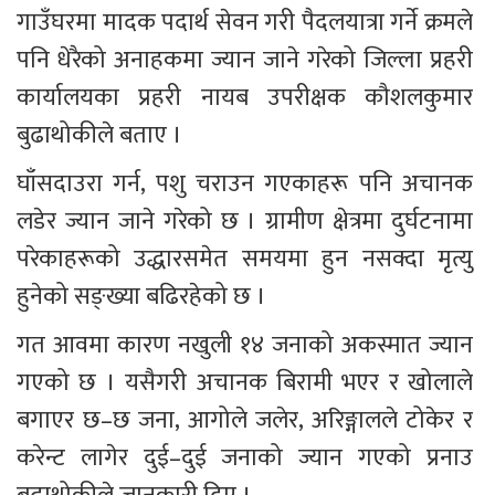
गाउँघरमा मादक पदार्थ सेवन गरी पैदलयात्रा गर्ने क्रमले 
पनि धेरैको अनाहकमा ज्यान जाने गरेको जिल्ला प्रहरी 
कार्यालयका प्रहरी नायब उपरीक्षक कौशलकुमार 
बुढाथोकीले बताए । 
घाँसदाउरा गर्न, पशु चराउन गएकाहरू पनि अचानक 
लडेर ज्यान जाने गरेको छ । ग्रामीण क्षेत्रमा दुर्घटनामा 
परेकाहरूको उद्धारसमेत समयमा हुन नसक्दा मृत्यु 
हुनेको सङ्ख्या बढिरहेको छ ।
गत आवमा कारण नखुली १४ जनाको अकस्मात ज्यान 
गएको छ । यसैगरी अचानक बिरामी भएर र खोलाले 
बगाएर छ–छ जना, आगोले जलेर, अरिङ्गालले टोकेर र 
करेन्ट लागेर दुई–दुई जनाको ज्यान गएको प्रनाउ 