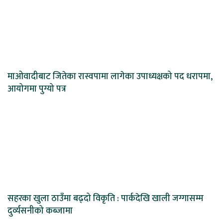
माओवादीबाट जितेका रास्वपामा लागेका उपाध्यक्षको पद धरापमा,
आयोगमा पुग्यो पत्र
सहरका खुला ठाउँमा बढ्दो विकृति : पार्कदेखि खाली जग्गासम्म
दुर्व्यसनीको कब्जामा