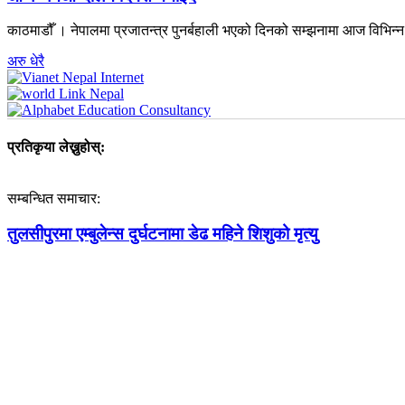
काठमाडौँ । नेपालमा प्रजातन्त्र पुनर्बहाली भएको दिनको सम्झनामा आज विभिन
अरु धेरै
प्रतिकृया लेख्नुहोस्:
सम्बन्धित समाचार:
तुलसीपुरमा एम्बुलेन्स दुर्घटनामा डेढ महिने शिशुको मृत्यु