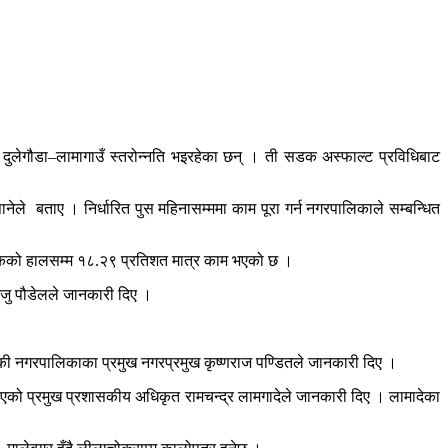
 दुलेगौडा–लामागाउँ स्तरोन्नति भइरहेका छन् । ती सडक अस्फाल्ट प्रविधिबाट
नेले बताए । निर्धारित पुस महिनासम्ममा काम पूरा गर्न नगरपालिकाले सम्बन्धित
डकको हालसम्म १८.२९ प्रतिशत मात्र काम भएको छ ।
ाजु पौडेलले जानकारी दिए ।
ण्डकी नगरपालिकाका प्रमुख नगरप्रमुख कृष्णराज पण्डितले जानकारी दिए ।
एको प्रमुख प्रशासकीय अधिकृत रामचन्द्र लामगादेले जानकारी दिए । लामादेका