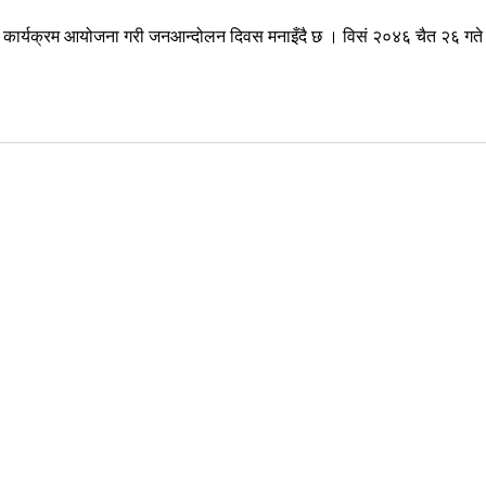
्न कार्यक्रम आयोजना गरी जनआन्दोलन दिवस मनाइँदै छ । विसं २०४६ चैत २६ गते 