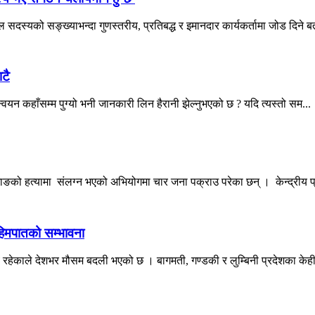
सदस्यको सङ्ख्याभन्दा गुणस्तरीय, प्रतिबद्ध र इमानदार कार्यकर्तामा जोड दिने बत
टै
न्वयन कहाँसम्म पुग्यो भनी जानकारी लिन हैरानी झेल्नुभएको छ ? यदि त्यस्तो सम...
ङको हत्यामा संलग्न भएको अभियोगमा चार जना पक्राउ परेका छन् । केन्द्रीय प्
 हिमपातको सम्भावना
व रहेकाले देशभर मौसम बदली भएको छ । बागमती, गण्डकी र लुम्बिनी प्रदेशका केही