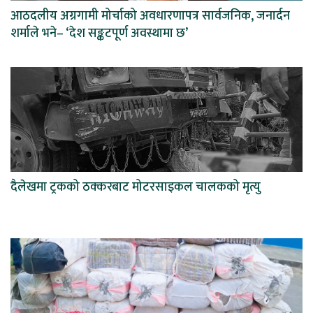
आठदलीय अग्रगामी मोर्चाको अवधारणापत्र सार्वजनिक, जनार्दन
शर्माले भने– ‘देश सङ्कटपूर्ण अवस्थामा छ’
दैलेखमा ट्रकको ठक्करबाट मोटरसाइकल चालकको मृत्यु