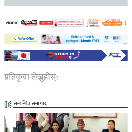
प्रतिकृया लेख्नुहोस्:
सम्बन्धित समाचार: