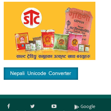
Google