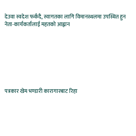
देउवा स्वदेश फर्कंदै, स्वागतका लागि विमानस्थलमा उपस्थित हुन
नेता-कार्यकर्तालाई महतको आह्वान
पत्रकार खेम भण्डारी कारागारबाट रिहा