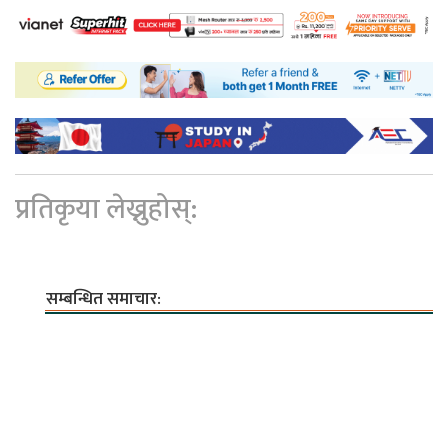
प्रतिकृया लेख्नुहोस्:
सम्बन्धित समाचार: