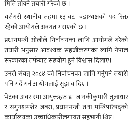
मिति तोक्ने तयारी गरेको छ ।
यसैगरी स्थानीय तहमा १३ वटा वडाध्यक्षको पद रिक्त 
रहेको आयोगले अवगत गराएको छ ।
प्रधानमन्त्री ओलीले निर्वाचनका लागि आयोगले गरेको 
तयारी अनुसार आवश्यक सहजीकरणका लागि नेपाल 
सरकारका तर्फबाट सहयोग हुने विश्वास दिलाए।
उनले संवत् २०८४ को निर्वाचनका लागि गर्नुपर्ने तयारी 
पनि गर्दै गर्न आयोगलाई सुझाव दिए ।
भेटका अवसरमा आयुक्तहरु डा जानकीकुमारी तुलाधार 
र सगुनशमशेर जबरा, प्रधानमन्त्री तथा मन्त्रिपरिषद्को 
कार्यालयका उच्चाधिकारीलगायत सहभागी थिए।