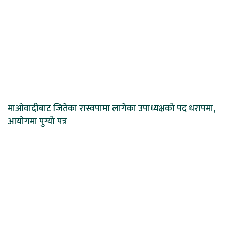
माओवादीबाट जितेका रास्वपामा लागेका उपाध्यक्षको पद धरापमा,
आयोगमा पुग्यो पत्र