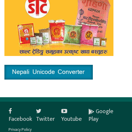
Google
Facebook
Twitter
Youtube
Play
Privacy Policy