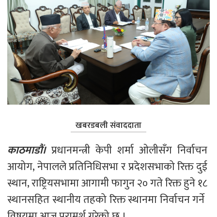
खबरडबली संवाददाता
काठमाडौं।
 प्रधानमन्त्री केपी शर्मा ओलीसँग निर्वाचन 
आयोग, नेपालले प्रतिनिधिसभा र प्रदेशसभाको रिक्त दुई 
स्थान, राष्ट्रियसभामा आगामी फागुन २० गते रिक्त हुने १८ 
स्थानसहित स्थानीय तहको रिक्त स्थानमा निर्वाचन गर्ने  
विषयमा आज परामर्श गरेको छ ।