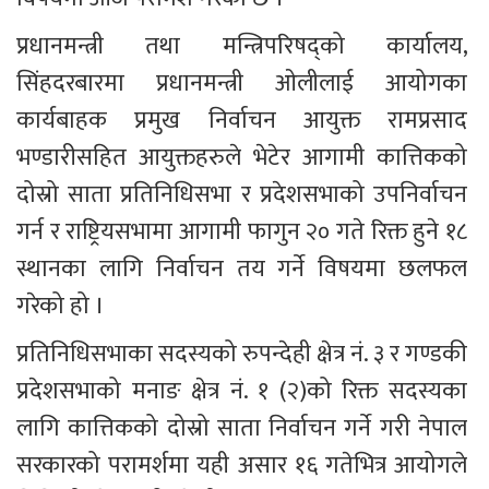
प्रधानमन्त्री तथा मन्त्रिपरिषद्को कार्यालय, 
सिंहदरबारमा प्रधानमन्त्री ओलीलाई आयोगका 
कार्यबाहक प्रमुख निर्वाचन आयुक्त रामप्रसाद 
भण्डारीसहित आयुक्तहरुले भेटेर आगामी कात्तिकको 
दोस्रो साता प्रतिनिधिसभा र प्रदेशसभाको उपनिर्वाचन 
गर्न र राष्ट्रियसभामा आगामी फागुन २० गते रिक्त हुने १८ 
स्थानका लागि निर्वाचन तय गर्ने विषयमा छलफल 
गरेको हो ।
प्रतिनिधिसभाका सदस्यको रुपन्देही क्षेत्र नं. ३ र गण्डकी 
प्रदेशसभाको मनाङ क्षेत्र नं. १ (२)को रिक्त सदस्यका 
लागि कात्तिकको दोस्रो साता निर्वाचन गर्ने गरी नेपाल 
सरकारको परामर्शमा यही असार १६ गतेभित्र आयोगले 