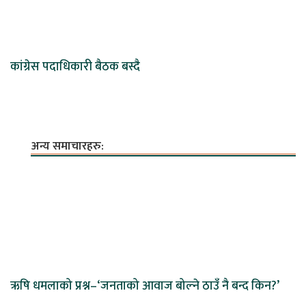
कांग्रेस पदाधिकारी बैठक बस्दै
अन्य समाचारहरु:
ऋषि धमलाको प्रश्न–‘जनताको आवाज बोल्ने ठाउँ नै बन्द किन?’