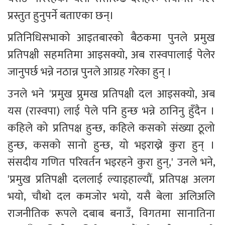
प्रस्तुत हुनुपर्ने बताएका छन्।
प्रतिनिधिसभाको आइतबारको बैठकमा पुनले प्रमुख 
प्रतिपक्षी सहमतिमा आइसक्यो, अब रास्वपालाई पेलेर 
जानुपर्छ भन्ने नठान्न पुनले आग्रह गरेका हुन् ।
उनले भने 'प्रमुख प्रुमख प्रतिपक्षी दल आइसक्यो, अब 
यस (रास्वपा) लाई पेले पनि हुन्छ भन्ने ठानिनु हुँदैन । 
कहिले को प्रतिपक्ष हुन्छ, कहिले कसको संख्या ठूलो 
हुन्छ, कसको सानो हुन्छ, यो भइराख्ने कुरा हुन् । 
संसदीय गणित परिवर्तन भइरहने कुरा हुन्,' उनले भने, 
'प्रमुख प्रतिपक्षी दललाई ल्याइहाल्यौं, प्रतिपक्ष अलग 
भयो, चौथो दल कमजोर भयो, यसै बेला अलिअलि 
राजनीतिक रूपले दबाब बनाउँ, विगतमा सानातिना 