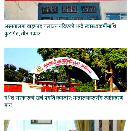
अस्पतालमा वाइफाइ चलाउन नदिएको भन्दै स्वास्थ्यकर्मीमाथि
कुटपिट, तीन पक्राउ
मधेश सरकारको खर्च प्रगति कमजोर: मन्त्रालयहरूसँग स्पष्टीकरण
माग