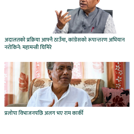
अदालतको प्रक्रिया आफ्नै ठाउँमा, कांग्रेसको रूपान्तरण अभियान
नरोकिने: महामन्त्री घिमिरे
प्रलोपा विभाजनपछि अलग भए राम कार्की