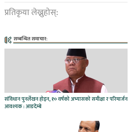
प्रतिकृया लेख्नुहोस्:
सम्बन्धित समाचार:
संविधान पुनर्लेखन होइन, १० वर्षको अभ्यासको समीक्षा र परिमार्जन
आवश्यक : आङदेम्बे