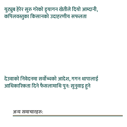
युट्युब हेरेर सुरु गरेको ड्र्यागन खेतीले दियो आम्दानी,
कपिलवस्तुका किसानको उदाहरणीय सफलता
देउवाको निवेदनमा सर्वोच्चको आदेश, गगन थापालाई
आधिकारिकता दिने फैसलामाथि पुन: सुनुवाइ हुने
अन्य समाचारहरु: