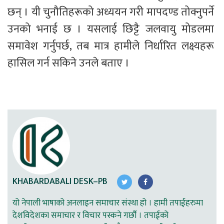
छन् । यी चुनौतिहरूको अध्ययन गरी मापदण्ड तोक्नुपर्ने 
उनको भनाई छ । यसलाई छिट्टै जलवायु मोडलमा 
समावेश गर्नुपर्छ, तब मात्र हामीले निर्धारित लक्ष्यहरू 
हासिल गर्न सकिने उनले बताए ।
KHABARDABALI DESK–PB
यो नेपाली भाषाको अनलाइन समाचार संस्था हो । हामी तपाईहरुमा
देशविदेशका समाचार र विचार पस्कने गर्छौ । तपाईको