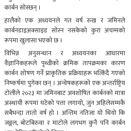
कार्बन सोस्छन् ।
हालैको एक अध्ययनले गत वर्ष रुख र जमिनले 
कार्बनडाइअक्साइड सोस्न नसकेको कुरा अचम्मको 
रूपमा खुलासा भएको छ ।
विभिन्न अनुसन्धान र अध्ययनका आधारमा 
वैज्ञानिकहरूले पृथ्वीको क्रमिक तापक्रमका कारण 
कार्बन शोषण गर्ने प्राकृतिक प्रक्रियाहरू भत्किँदै गएको 
निष्कर्षमा पुगेका छन् । अन्वेषकहरूको एक अन्तर्राष्ट्रिय 
टोलीले २०२३ मा जमिनबाट अवशोषित कार्बनको मात्रा 
अस्थायी रूपमा घटेको पत्ता लगायो, जुन अहिलेसम्मकै 
सबैभन्दा तातो वर्ष हो । अन्तिम नतिजा यो थियो कि 
जङ्गल, बोटबिरुवा र माटोले लगभग कुनै पनि कार्बन 