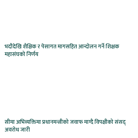
भदौदेखि शैक्षिक र पेसागत मागसहित आन्दोलन गर्ने शिक्षक
महासंघको निर्णय
सीमा अभिव्यक्तिमा प्रधानमन्त्रीको जवाफ माग्दै विपक्षीको संसद्
अवरोध जारी