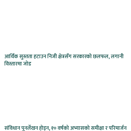
आर्थिक सुस्तता हटाउन निजी क्षेत्रसँग सरकारको छलफल, लगानी
विस्तारमा जोड
संविधान पुनर्लेखन होइन, १० वर्षको अभ्यासको समीक्षा र परिमार्जन