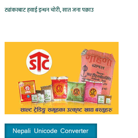
ट्यांकरबाट हवाई इन्धन चोरी, सात जना पक्राउ