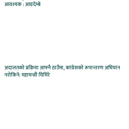
आवश्यक : आङदेम्बे
अदालतको प्रक्रिया आफ्नै ठाउँमा, कांग्रेसको रूपान्तरण अभियान
नरोकिने: महामन्त्री घिमिरे