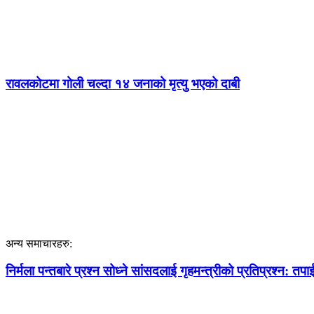
रावलकोटमा गोली चल्दा १४ जनाको मृत्यु भएको दाबी
अन्य समाचारहरु:
निर्मला पन्तबारे प्रश्न सोध्ने सांसदलाई गृहमन्त्रीको प्रतिप्रश्न: तपाई