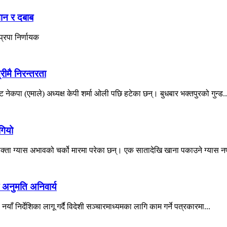
मान र दबाब
्रपा निर्णायक
रीमै निरन्तरता
 नेकपा (एमाले) अध्यक्ष केपी शर्मा ओली पछि हटेका छन्। बुधबार भक्तपुरको गुन्ड..
गियो
ोक्ता ग्यास अभावको चर्को मारमा परेका छन्। एक सातादेखि खाना पकाउने ग्यास नप
 अनुमति अनिवार्य
याँ निर्देशिका लागू गर्दै विदेशी सञ्चारमाध्यमका लागि काम गर्ने पत्रकारमा...