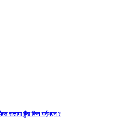
ंहरू सत्तामा हुँदा किन गर्नुभएन ?