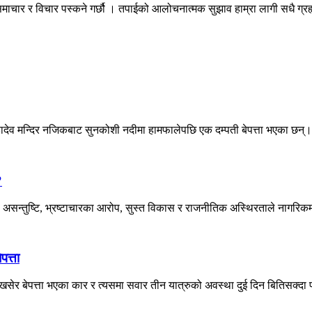
माचार र विचार पस्कने गर्छौ । तपाईको आलोचनात्मक सुझाव हाम्रा लागी सधै ग्
हादेव मन्दिर नजिकबाट सुनकोशी नदीमा हामफालेपछि एक दम्पती बेपत्ता भएका छन्।
?
असन्तुष्टि, भ्रष्टाचारका आरोप, सुस्त विकास र राजनीतिक अस्थिरताले नागरिकमा
पत्ता
ेर बेपत्ता भएका कार र त्यसमा सवार तीन यात्रुको अवस्था दुई दिन बितिसक्दा प