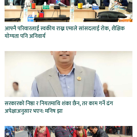
आफ्नै परिवारलाई स्वकीय राख्न एमाले सांसदलाई रोक, शैक्षिक
योग्यता पनि अनिवार्य
सरकारको निष्ठा र नियतमाथि शंका छैन, तर काम गर्ने ढंग
अपेक्षाअनुसार भएन: मनिष झा