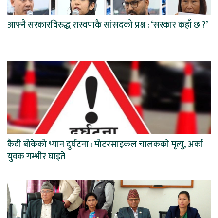
आफ्नै सरकारविरुद्ध रास्वपाकै सांसदको प्रश्न : ‘सरकार कहाँ छ ?’
कैदी बोकेको भ्यान दुर्घटना : मोटरसाइकल चालकको मृत्यु, अर्का
युवक गम्भीर घाइते