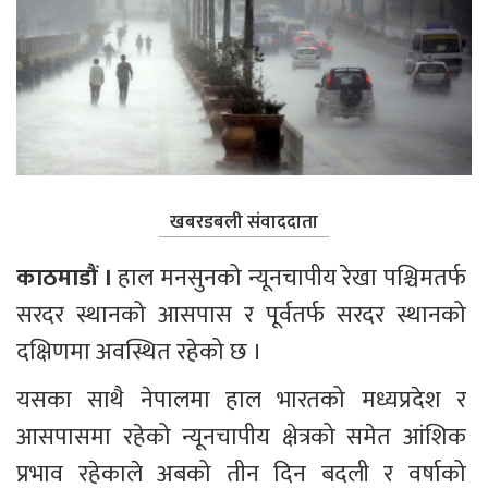
खबरडबली संवाददाता
काठमाडौं ।
 हाल मनसुनको न्यूनचापीय रेखा पश्चिमतर्फ 
सरदर स्थानको आसपास र पूर्वतर्फ सरदर स्थानको 
दक्षिणमा अवस्थित रहेको छ । 
यसका साथै नेपालमा हाल भारतको मध्यप्रदेश र 
आसपासमा रहेको न्यूनचापीय क्षेत्रको समेत आंशिक 
प्रभाव रहेकाले अबको तीन दिन बदली र वर्षाको 