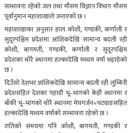
सम्भावना रहेको जल तथा मौसम विज्ञान विभाग मौसम 
पूर्वानुमान महाशाखाले जनाएको छ ।
महाशाखाका अनुसार हाल कोशी, गण्डकी, कर्णाली र 
सुदूरपश्चिम प्रदेशमा आंशिकदेखि सामान्य बदली रही 
कोशी, बागमती, गण्डकी, कर्णाली र सुदूरपश्चिम 
प्रदेशका थोरै स्थानमा हल्कादेखि मध्यम वर्षा भइरहेको 
छ ।
दिउँसो देशभर आंशिकदेखि सामान्य बदली रही लुम्बिनी 
प्रदेशसहित देशका पहाडी भू–भागको केही स्थानमा र 
बाँकी भू–भागको थोरै स्थानमा मेघगर्जन÷चट्याङसहित 
हल्कादेखि मध्यम वर्षाको सम्भावना रहेको छ ।
रातिको समयमा पनि कोशी, बागमती, गण्डकी र 