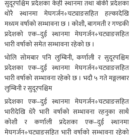
सुदूरपश्चिम प्रदेशका केही स्थानमा तथा बाँकी प्रदेशका 
थोरै स्थानमा मेघगर्जन÷चट्याङसहित हल्कादेखि 
मध्यम वर्षाको सम्भावना छ । कोशी, बागमती र गण्डकी 
प्रदेशको एक–दुई स्थानमा मेघगर्जन÷चट्याङसहित 
भारी वर्षाको समेत सम्भावना रहेको छ ।
भोलि सोमबार पनि लुम्बिनी, कर्णाली र सुदूरपश्चिम 
प्रदेशका एक–दुई स्थानमा मेघगर्जन÷चट्याङसहित 
भारी वर्षाको सम्भावना रहेको छ । भदौ ५ गते मङ्गलबार 
लुम्बिनी र सुदूरपश्चिम 
प्रदेशका एक–दुई स्थानमा मेघगर्जन÷चट्याङसहित 
भारीदेखि धेरै भारी वर्षाको सम्भावना रहनुका साथै 
कोशी र कर्णाली प्रदेशका एक–दुई स्थानमा 
मेघगर्जन÷चट्याङसहित भारी वर्षाको सम्भावना रहेको 