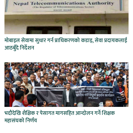
मोबाइल सेवामा सुधार गर्न प्राधिकरणको कडाइ, सेवा प्रदायकलाई
आठबुँदे निर्देशन
भदौदेखि शैक्षिक र पेसागत मागसहित आन्दोलन गर्ने शिक्षक
महासंघको निर्णय