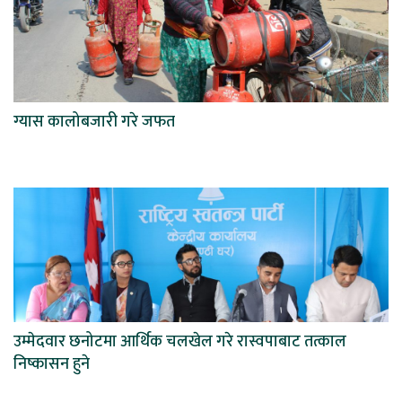
ग्यास कालोबजारी गरे जफत
उम्मेदवार छनोटमा आर्थिक चलखेल गरे रास्वपाबाट तत्काल
निष्कासन हुने