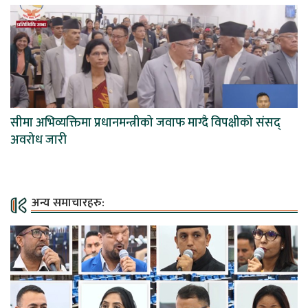
सीमा अभिव्यक्तिमा प्रधानमन्त्रीको जवाफ माग्दै विपक्षीको संसद्
अवरोध जारी
अन्य समाचारहरु: