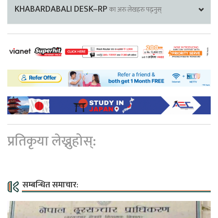
KHABARDABALI DESK–RP
का अरु लेखहरु पढ्नुस्
प्रतिकृया लेख्नुहोस्:
सम्बन्धित समाचार: