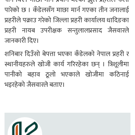
पारेको छ । कँडेलसँग माछा मार्न गएका तीन जनालाई 
प्रहरीले पक्राउ गरेको जिल्ला प्रहरी कार्यालय धादिङका 
प्रहरी नायब उपरीक्षक सन्तुलालप्रसाद जैसवारले 
जानकारी दिए।
शनिबार दिउँसो बेपत्ता भएका कँडेलको नेपाल प्रहरी र 
स्थानीयहरुले खोजी कार्य गरिरहेका छन् । त्रिशूलीमा 
पानीको बहाव ठूलो भएकाले खोजीमा कठिनाई 
भइरहेको जैसवारले बताए।