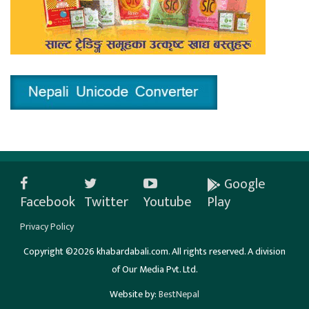
Google
Facebook
Twitter
Youtube
Play
Privacy Policy
Copyright ©2026 khabardabali.com. All rights reserved. A division
of Our Media Pvt. Ltd.
Website by:
BestNepal