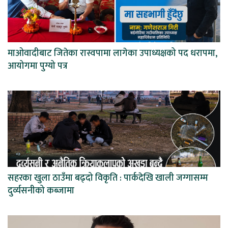
माओवादीबाट जितेका रास्वपामा लागेका उपाध्यक्षको पद धरापमा,
आयोगमा पुग्यो पत्र
सहरका खुला ठाउँमा बढ्दो विकृति : पार्कदेखि खाली जग्गासम्म
दुर्व्यसनीको कब्जामा