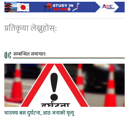
प्रतिकृया लेख्नुहोस्:
सम्बन्धित समाचार:
भारतमा बस दुर्घटना, आठ जनाको मृत्यु