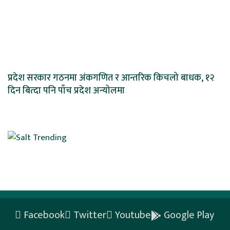
प्रदेश सरकार गठनमा अंकगणित र आन्तरिक किचलो बाधक, १२
दिन बित्दा पनि पाँच प्रदेश अन्योलमा
Facebook
Twitter
Youtube
Google Play