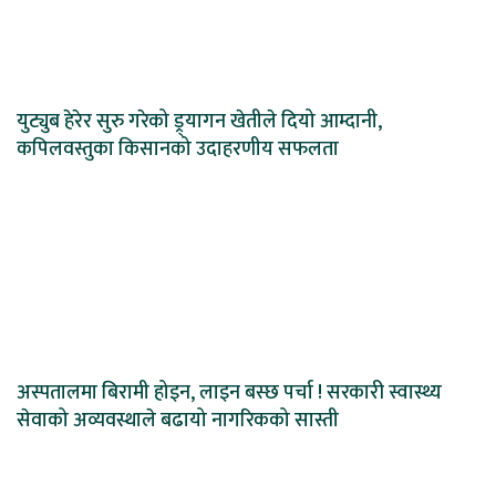
युट्युब हेरेर सुरु गरेको ड्र्यागन खेतीले दियो आम्दानी,
कपिलवस्तुका किसानको उदाहरणीय सफलता
अस्पतालमा बिरामी होइन, लाइन बस्छ पर्चा ! सरकारी स्वास्थ्य
सेवाको अव्यवस्थाले बढायो नागरिकको सास्ती