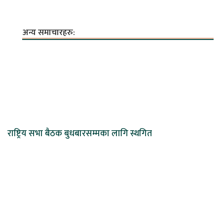
अन्य समाचारहरु:
राष्ट्रिय सभा बैठक बुधबारसम्मका लागि स्थगित