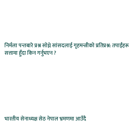
निर्मला पन्तबारे प्रश्न सोध्ने सांसदलाई गृहमन्त्रीको प्रतिप्रश्न: तपाईंहरू
सत्तामा हुँदा किन गर्नुभएन ?
भारतीय सेनाध्यक्ष सेठ नेपाल भ्रमणमा आउँदै