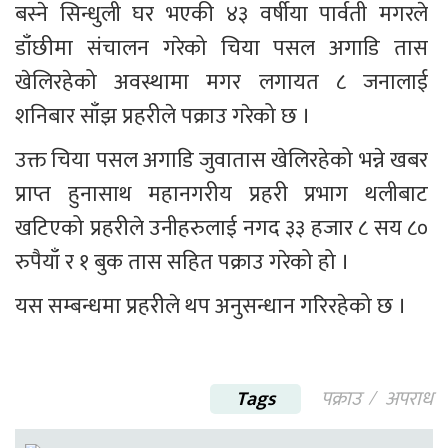
बस्ने सिन्धुली घर भएकी ४३ वर्षीया पार्वती मगरले 
डाँछीमा संचालन गरेको चिया पसल अगाडि तास 
खेलिरहेको अवस्थामा मगर लगायत ८ जनालाई 
शनिबार साँझ प्रहरीले पक्राउ गरेको छ ।
उक्त चिया पसल अगाडि जुवातास खेलिरहेको भन्ने खबर 
प्राप्त हुनासाथ महानगरीय प्रहरी प्रभाग थलीबाट 
खटिएको प्रहरीले उनीहरुलाई नगद ३३ हजार ८ सय ८० 
रुपैयाँ र १ बुक तास सहित पक्राउ गरेको हो ।
यस सम्बन्धमा प्रहरीले थप अनुसन्धान गरिरहेको छ ।
Tags
पक्राउ
अपराध