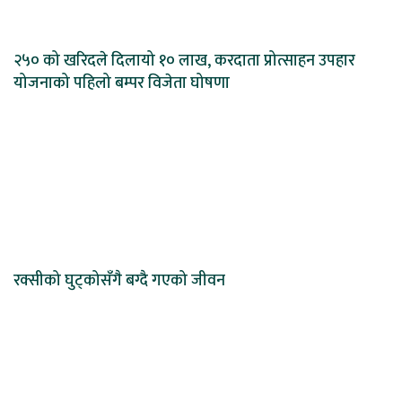
२५० को खरिदले दिलायो १० लाख, करदाता प्रोत्साहन उपहार
योजनाको पहिलो बम्पर विजेता घोषणा
रक्सीको घुट्कोसँगै बग्दै गएको जीवन