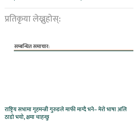
प्रतिकृया लेख्नुहोस्:
सम्बन्धित समाचार:
राष्ट्रिय सभामा गृहमन्त्री गुरुङले माफी माग्दै भने– मेरो भाषा अलि
ठाडो भयो, क्षमा चाहन्छु