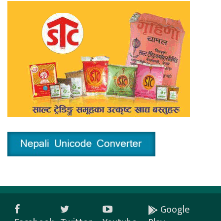
Google