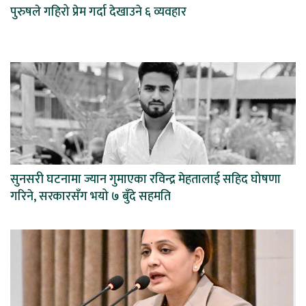
पुरुषले गहिरो प्रेम गर्दा देखाउने ६ व्यवहार
सुनसरी घटनामा ज्यान गुमाएका रविन्द्र मेहतालाई सहिद घोषणा
गरिने, सरकारसँग भयो ७ बुँदे सहमति