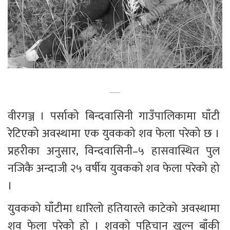
वीरगञ्ज । पर्साको बिन्दवासिनी गाउँपालिकामा घाँटी 
रेटिएको अवस्थामा एक युवकको शव फेला परेको छ । 
प्रहरीका अनुसार, विन्दवासिनी–५ हासवास्थित पुल 
नजिकै अन्दाजी २५ वर्षीय युवकको शव फेला परेको हो 
।
युवकको घाँटीमा धारिलो हतियारले काटेको अवस्थामा 
शव फेला परेको हो । शवको पहिचान खुल्न बाँकी 