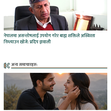
नेपालमा असन्तोषलाई उपयोग गरेर बाह्य शक्तिले अस्थिरता
निम्त्याउन खोजे: प्रदिप ज्ञवाली
अन्य समाचारहरु: