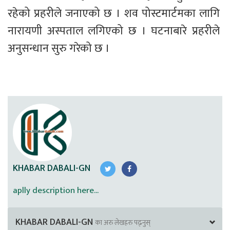
रहेको प्रहरीले जनाएको छ । शव पोस्टमार्टमका लागि 
नारायणी अस्पताल लगिएको छ । घटनाबारे प्रहरीले 
अनुसन्धान सुरु गरेको छ ।
KHABAR DABALI-GN
aplly description here...
KHABAR DABALI-GN
का अरु लेखहरु पढ्नुस्