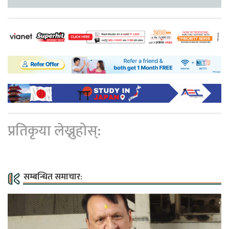
प्रतिकृया लेख्नुहोस्:
सम्बन्धित समाचार: