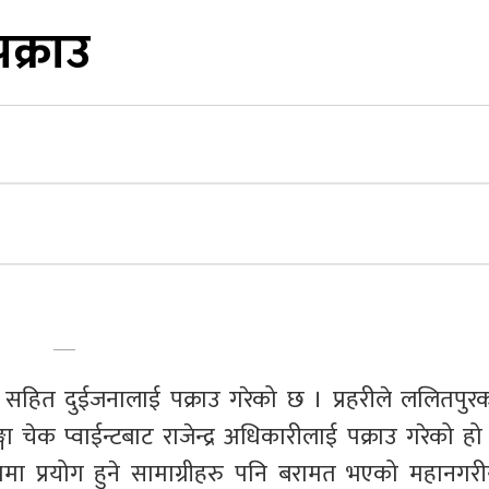
क्राउ
सहित दुईजनालाई पक्राउ गरेको छ । प्रहरीले ललितपुरक
ेक प्वाईन्टबाट राजेन्द्र अधिकारीलाई पक्राउ गरेको हो 
 प्रयोग हुने सामाग्रीहरु पनि बरामत भएको महानगरी