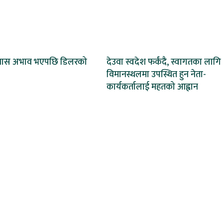
्यास अभाव भएपछि डिलरको
देउवा स्वदेश फर्कंदै, स्वागतका लागि
विमानस्थलमा उपस्थित हुन नेता-
कार्यकर्तालाई महतको आह्वान