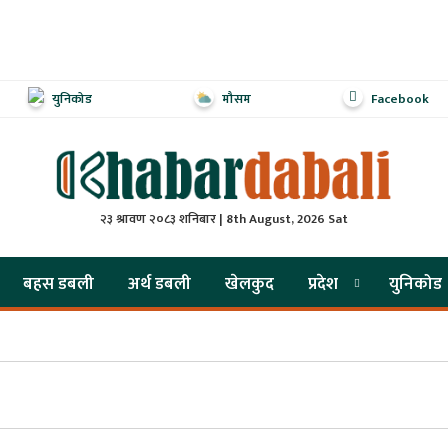
युनिकोड
मौसम
Facebook
२३ श्रावण २०८३ शनिबार | 8th August, 2026 Sat
बहस डबली
अर्थ डबली
खेलकुद
प्रदेश
युनिकोड