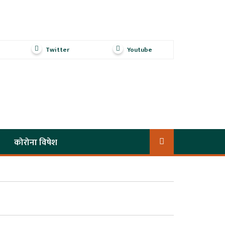
Twitter
Youtube
कोरोना विषेश