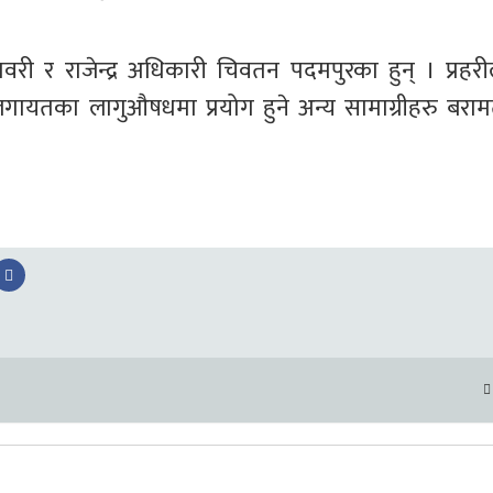
री र राजेन्द्र अधिकारी चिवतन पदमपुरका हुन् । प्रहरील
ायतका लागुऔषधमा प्रयोग हुने अन्य सामाग्रीहरु बराम