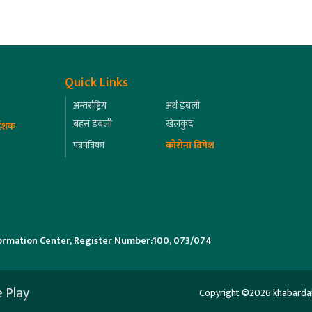
Quick Links
अन्तर्राष्ट्रिय
अर्थ डबली
बहस डबली
खेलकुद
्देशक
पत्रपत्रिका
कोरोना विषेश
ormation Center, Register Number:100, 073/074
 Play
Copyright ©2026 khabardabali