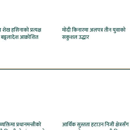
 शेख हसिनाको प्रत्यक्ष
मोदी किनारमा अलपत्र तीन युवाको
 बङ्गलादेश आक्रोशित
सकुशल उद्धार
यक्तिमा प्रधानमन्त्रीको
आर्थिक सुस्तता हटाउन निजी क्षेत्रसँग