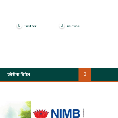
Twitter
Youtube
कोरोना विषेश