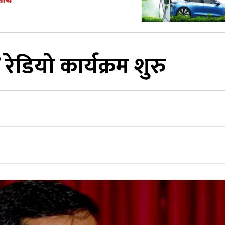
 रेडियो कार्यक्रम शुरु