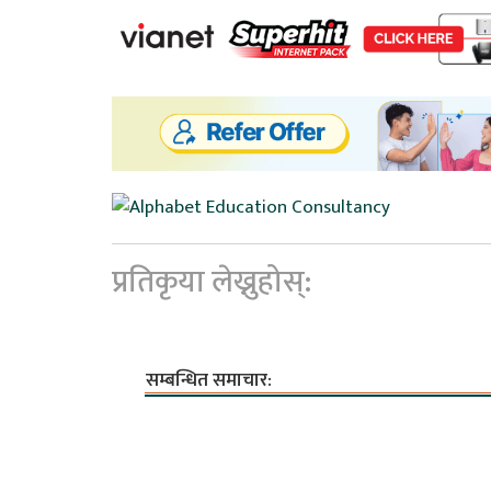
प्रतिकृया लेख्नुहोस्:
सम्बन्धित समाचार: