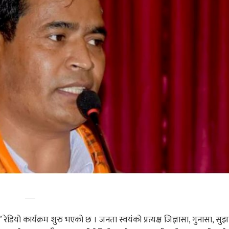
 रेडियो कार्यक्रम शुरु भएको छ । जनता स्वयंको प्रत्यक्ष जिज्ञासा, गुनासा, सु