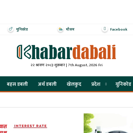
युनिकोड
मौसम
Facebook
२२ श्रावण २०८३ शुक्रबार | 7th August, 2026 Fri
बहस डबली
अर्थ डबली
खेलकुद
प्रदेश
युनिकोड