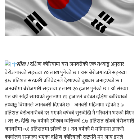
सोल ।
दक्षिण कोरियामा यस जनवरीको एक तथ्याङ्क अनुसार
बेरोजगारको सङ्ख्या १० लाख पुगेको छ । यस बेरोजगारको सङ्ख्या
३.७ प्रतिशत सरकारी प्रतिवेदनले देखाएको बुधबार जनाइएको छ ।
जनवरीमा बेरोजगारी सङ्ख्या १ लाख २० हजार पुगेको छ । यो संख्या
गत वर्ष सोही समयको तुलनामा १२ हजारले बढेको दक्षिण कोरियाको
तथ्याङ्क विभागले जानकारी दिएको छ । जनवरी महिनामा रहेको ३.७
प्रतिशत बेरोजगारीको दर गएको वर्षको सुरुदेखि नै परिवर्तन भएको थिएन
। तर १५ देखि १७ वर्षको उमेरका व्यक्तिको ८.७ प्रतिशत रहेको बेरोजगारी
जनवरीमा ०.१ प्रतिशतमा झरेको छ । गत वर्षको मे महिनामा आफ्नो
कार्यालय सम्हाल्नु भएका दक्षिण कोरियाली राष्ट्रपति मुन जाय इनले