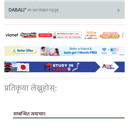
DABALI*
का अरु लेखहरु पढ्नुस्
प्रतिकृया लेख्नुहोस्:
सम्बन्धित समाचार: