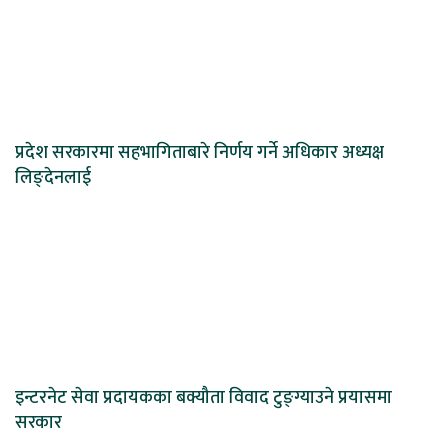
प्रदेश सरकारमा सहभागिताबारे निर्णय गर्ने अधिकार अध्यक्ष
लिङ्देनलाई
इन्टरनेट सेवा प्रदायकका बक्यौता विवाद टुङ्ग्याउने प्रयासमा
सरकार