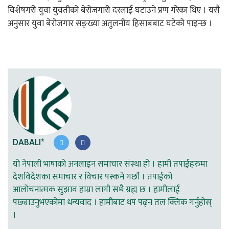
विशेषगरी युवा युवतीको बेरोजगारी दरलाई घटाउने प्रण गरेका थिए । यसै
अनुसार युवा बेरोजगार सङ्ख्या अतुलनीय हिसाबबाट घटेको पाइन्छ ।
DABALI*
यो नेपाली भाषाको अनलाइन समाचार संस्था हो । हामी तपाईहरुमा
देशविदेशका समाचार र विचार पस्कने गर्छौ । तपाईको
आलोचनात्मक सुझाव हाम्रा लागी सधै ग्रह्य छ । हामीलाई
पछ्याउनुभएकोमा धन्यवाद । हामीबाट थप पढ्न तल क्लिक गर्नुहोस्
।