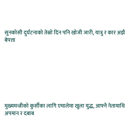
सुनकोसी दुर्घटनाको तेस्रो दिन पनि खोजी जारी, यात्रु र कार अझै
बेपत्ता
मुख्यमन्त्रीको कुर्सीका लागि एमालेमा खुला युद्ध, आफ्नै नेतामाथि
अपमान र दबाब