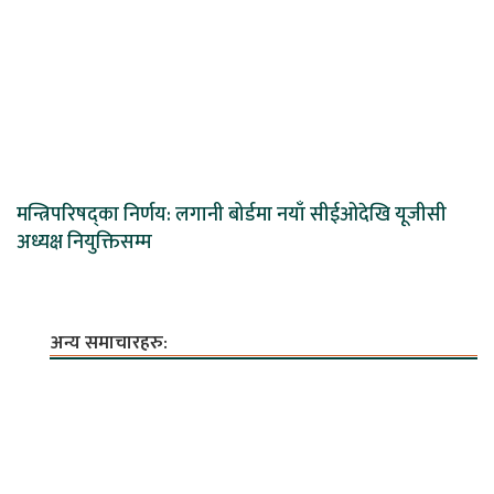
मन्त्रिपरिषद्का निर्णय: लगानी बोर्डमा नयाँ सीईओदेखि यूजीसी
अध्यक्ष नियुक्तिसम्म
अन्य समाचारहरु: