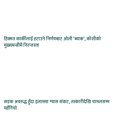
हिक्मत कार्कीलाई हटाउने निर्णयबाट ओली ‘ब्याक’, कोशीको
मुख्यमन्त्रीमै निरन्तरता
सडक अवरुद्ध हुँदा इलाममा ग्यास संकट, तरकारीदेखि चामलसम्म
महँगियो