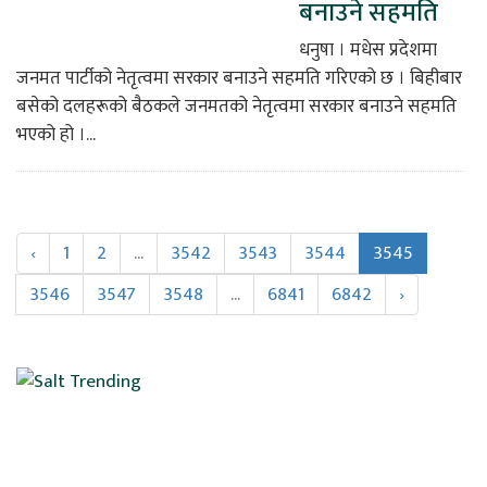
बनाउने सहमति
धनुषा । मधेस प्रदेशमा
जनमत पार्टीको नेतृत्वमा सरकार बनाउने सहमति गरिएको छ । बिहीबार
बसेको दलहरूको बैठकले जनमतको नेतृत्वमा सरकार बनाउने सहमति
भएको हो ।...
‹
1
2
...
3542
3543
3544
3545
3546
3547
3548
...
6841
6842
›