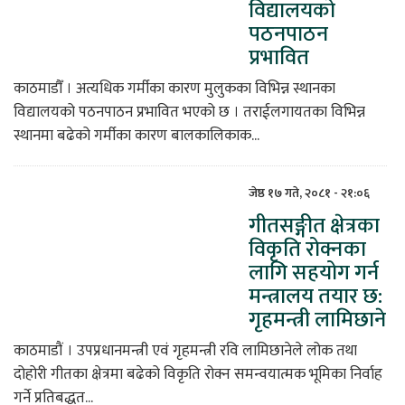
विद्यालयको
पठनपाठन
प्रभावित
काठमाडौँ । अत्यधिक गर्मीका कारण मुलुकका विभिन्न स्थानका
विद्यालयको पठनपाठन प्रभावित भएको छ । तराईलगायतका विभिन्न
स्थानमा बढेको गर्मीका कारण बालकालिकाक...
जेष्ठ १७ गते, २०८१ - २१:०६
गीतसङ्गीत क्षेत्रका
विकृति रोक्नका
लागि सहयोग गर्न
मन्त्रालय तयार छ:
गृहमन्त्री लामिछाने
काठमाडौं । उपप्रधानमन्त्री एवं गृहमन्त्री रवि लामिछानेले लोक तथा
दोहोरी गीतका क्षेत्रमा बढेको विकृति रोक्न समन्वयात्मक भूमिका निर्वाह
गर्ने प्रतिबद्धत...