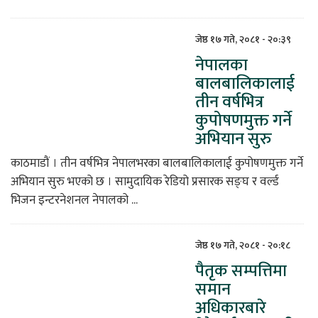
जेष्ठ १७ गते, २०८१ - २०:३९
नेपालका
बालबालिकालाई
तीन वर्षभित्र
कुपोषणमुक्त गर्ने
अभियान सुरु
काठमाडौं । तीन वर्षभित्र नेपालभरका बालबालिकालाई कुपोषणमुक्त गर्ने
अभियान सुरु भएको छ । सामुदायिक रेडियो प्रसारक सङ्घ र वर्ल्ड
भिजन इन्टरनेशनल नेपालको ...
जेष्ठ १७ गते, २०८१ - २०:१८
पैतृक सम्पत्तिमा
समान
अधिकारबारे