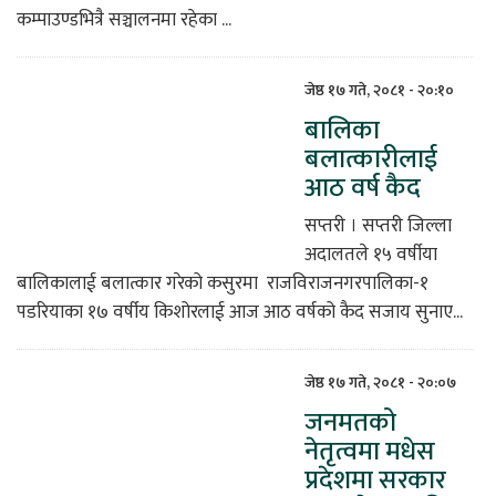
कम्पाउण्डभित्रै सञ्चालनमा रहेका ...
जेष्ठ १७ गते, २०८१ - २०:१०
बालिका
बलात्कारीलाई
आठ वर्ष कैद
सप्तरी । सप्तरी जिल्ला
अदालतले १५ वर्षीया
बालिकालाई बलात्कार गरेको कसुरमा राजविराजनगरपालिका-१
पडरियाका १७ वर्षीय किशोरलाई आज आठ वर्षको कैद सजाय सुनाए...
जेष्ठ १७ गते, २०८१ - २०:०७
जनमतको
नेतृत्वमा मधेस
प्रदेशमा सरकार