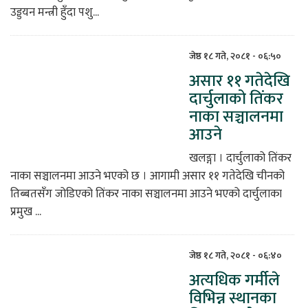
उड्डयन मन्त्री हुँदा पशु...
जेष्ठ १८ गते, २०८१ - ०६:५०
असार ११ गतेदेखि
दार्चुलाको तिंकर
नाका सञ्चालनमा
आउने
खलङ्गा । दार्चुलाको तिंकर
नाका सञ्चालनमा आउने भएको छ । आगामी असार ११ गतेदेखि चीनको
तिब्बतसँग जोडिएको तिंकर नाका सञ्चालनमा आउने भएको दार्चुलाका
प्रमुख ...
जेष्ठ १८ गते, २०८१ - ०६:४०
अत्यधिक गर्मीले
विभिन्न स्थानका