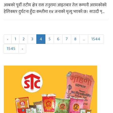
अरबको पूर्वी तटीय क्षेत्र रास तनुरामा आइतबार तेल कम्पनी अरामकोको
हेलिकप्टर दुर्घटना हुँदा कम्तीमा १४ जनाको मृत्यु भएको छ। साउदी प्...
‹
1
2
3
4
5
6
7
8
...
1544
1545
›