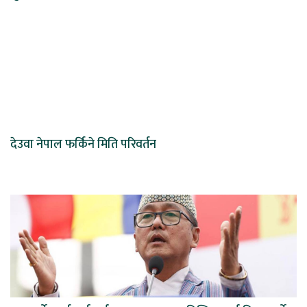
देउवा नेपाल फर्किने मिति परिवर्तन