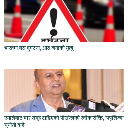
भारतमा बस दुर्घटना, आठ जनाको मृत्यु
एमालेबाट चार समूह टाढिएको पोखरेलको स्वीकारोक्ति, ‘पपुलिज्म’
चुनौती बन्दै