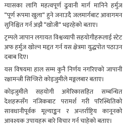
ग्यासका लागि महत्वपूर्ण ढुवानी मार्ग मानिने हर्मुज 
“पूर्ण रूपमा खुला“ हुने जनाउदै जलमार्गबाट आवागमन 
सुनिश्चित गर्न अझै “खोजी“ भइरहेको बताए।
ट्रम्पले जापान लगायत विश्वव्यापी सहयोगीहरूलाई स्टेट 
अफ हर्मुज खोल्न मद्दत गर्न यस क्षेत्रमा युद्धपोत पठाउन 
दबाब दिए।
यस विषयमा हाल सम्म कुनै निर्णय नगरिएको जापानी 
रक्षामन्त्री सिन्जिरो कोइजुमीले मङ्गलबार बताए।
कोइजुमीले सहयोगी अमेरिकासहित सम्बन्धित 
देशहरूसँग नजिकबाट परामर्श गरी परिस्थितिको 
सावधानीपूर्वक मूल्याङ्कन र अन्तर्राष्ट्रिय कानूनको 
आवश्यक उपायहरू बारे विचार गर्न चाहेको बताए।