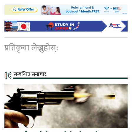
प्रतिकृया लेख्नुहोस्:
सम्बन्धित समाचार: