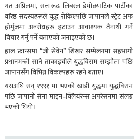
गत अप्रिलमा, सत्तारूढ लिबरल डेमोक्र्याटिक पार्टीका 
वरिष्ठ सदस्यहरूले युद्ध रोकिएपछि जापानले स्ट्रेट अफ 
होर्मुजमा अवरोधहरू हटाउन आवाश्यक तैनाथी गर्ने 
विचार गर्नु पर्ने बताएको जनाइएको छ।
हाल फ्रान्समा “जी सेवेन” शिखर सम्मेलनमा सहभागी 
प्रधानमन्त्री साने ताकाइचीले युद्धविराम सम्झौता पछि 
जापानसँग विभिन्न विकल्पहरू रहने बताए।
यसअघि सन् १९९१ मा भएको खाडी युद्धमा युद्धविराम 
पछि जापानी सेना माइन–क्लियरेन्स अपरेसनमा संलग्न 
भएको थियो।