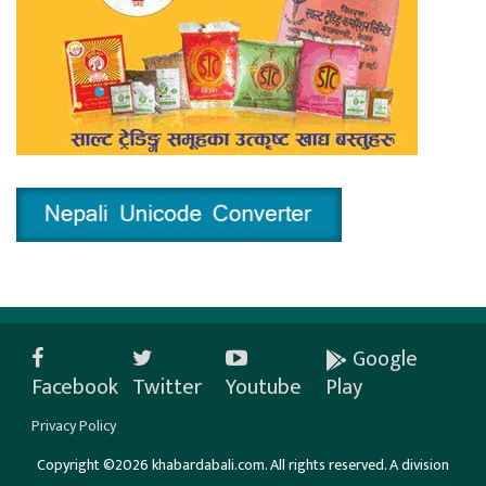
Google
Facebook
Twitter
Youtube
Play
Privacy Policy
Copyright ©2026 khabardabali.com. All rights reserved. A division