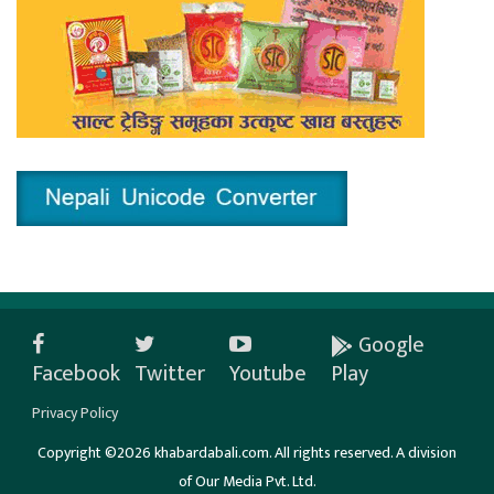
Google
Facebook
Twitter
Youtube
Play
Privacy Policy
Copyright ©2026 khabardabali.com. All rights reserved. A division
of Our Media Pvt. Ltd.