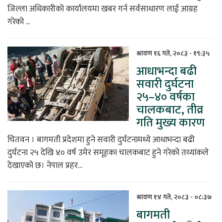
जिल्ला अधिकारीको कार्यालयमा खबर गर्न सर्वसाधारण लाई आग्रह
गरेको ...
श्रावण १६ गते, २०८३ - १९:३५
आधाभन्दा बढी
सवारी दुर्घटना
२५–४० वर्षका
चालकबाट, तीव्र
गति मुख्य कारण
चितवन । बागमती प्रदेशमा हुने सवारी दुर्घटनामध्ये आधाभन्दा बढी
दुर्घटना २५ देखि ४० वर्ष उमेर समूहका चालकबाट हुने गरेको तथ्यांकले
देखाएको छ। नेपाल प्रहर...
श्रावण १४ गते, २०८३ - ०८:३७
बागमती