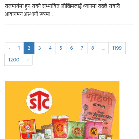
राजमार्गमा हुन सक्ने सम्भावित जोखिमलाई ध्यानमा राख्दै सवारी
आवागमन अस्थायी रूपमा ...
‹
1
2
3
4
5
6
7
8
...
1199
1200
›