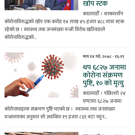
खोप स्टक
काठमाडौं । सरकारसँग
कोरोनाविरुद्धको खोप एक करोड १४ लाख ४५ हजार ४८८ मात्रा स्टक
रहेको छ । स्वास्थ्य तथा जनसंख्या मन्त्री विरोध खतिवडाले
कोरोनाविरुद्धको...
माघ १४ गते, २०७८ - १६:२९
थप ६८२७ जनामा
कोरोना संक्रमण
पुष्टि, १० को मृत्यु
काठमाडौं । पछिल्लो २४
घण्टामा ६८२७ जनामा
कोरोनाभाइरस संक्रमण पुष्टि भएको छ । स्वास्थ्य तथा जनसंख्या
मन्त्रालयका अनुसार सो अवधिमा १९ हजार ८६९ वटा नमुन...