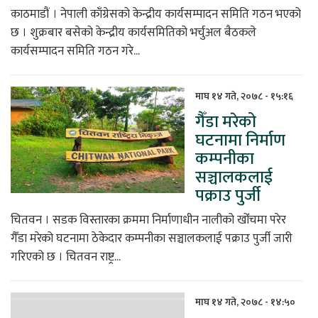
काठमाडौं । नेपाली काँग्रेसको केन्द्रीय कार्यसम्पादन समिति गठन भएको
छ । शुक्रबार बसेको केन्द्रीय कार्यसमितिको भर्चुअल बैठकले
कार्यसम्पादन समिति गठन गरे...
माघ १४ गते, २०७८ - १५:१६
गैँडा मरेको
घटनामा निर्माण
कम्पनीका
सञ्चालकलाई
पक्राउ पुर्जी
चितवन । सडक विस्तारका क्रममा निर्माणाधीन नालीको खोँचमा परेर
गैँडा मरेको घटनामा ठेकेदार कम्पनीका सञ्चालकलाई पक्राउ पुर्जी जारी
गरिएको छ । चितवन राष्ट्र...
माघ १४ गते, २०७८ - १४:५०