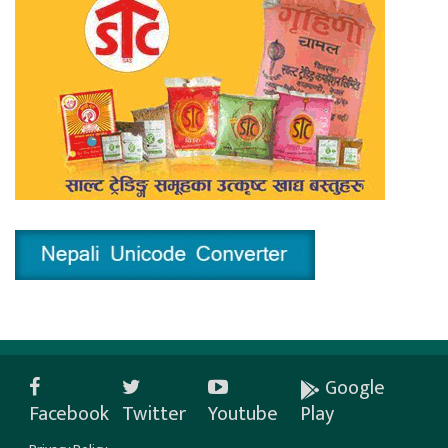
Google
Facebook
Twitter
Youtube
Play