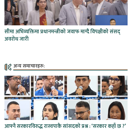
सीमा अभिव्यक्तिमा प्रधानमन्त्रीको जवाफ माग्दै विपक्षीको संसद्
अवरोध जारी
अन्य समाचारहरु:
आफ्नै सरकारविरुद्ध रास्वपाकै सांसदको प्रश्न : ‘सरकार कहाँ छ ?’