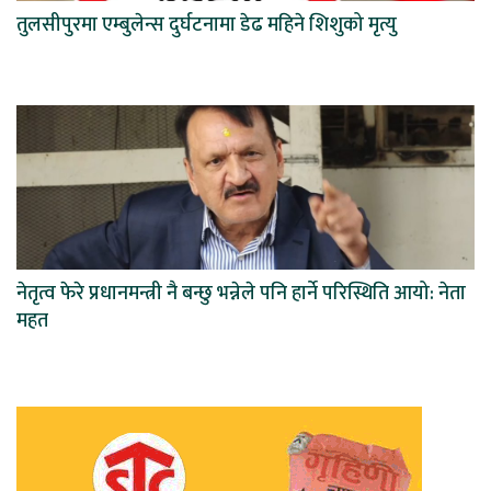
तुलसीपुरमा एम्बुलेन्स दुर्घटनामा डेढ महिने शिशुको मृत्यु
नेतृत्व फेरे प्रधानमन्त्री नै बन्छु भन्नेले पनि हार्ने परिस्थिति आयो: नेता
महत