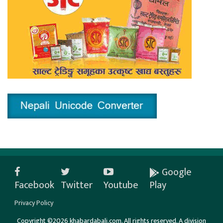
Google
Facebook
Twitter
Youtube
Play
Privacy Policy
Copyright ©2026 khabardabali.com. All rights reserved. A division