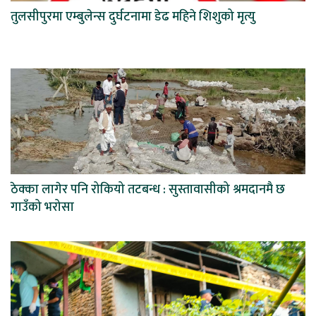
तुलसीपुरमा एम्बुलेन्स दुर्घटनामा डेढ महिने शिशुको मृत्यु
ठेक्का लागेर पनि रोकियो तटबन्ध : सुस्तावासीको श्रमदानमै छ
गाउँको भरोसा