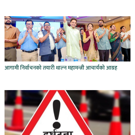
आगामी निर्वाचनको तयारी थाल्न महामन्त्री आचार्यको आग्रह