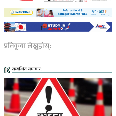
प्रतिकृया लेख्नुहोस्:
सम्बन्धित समाचार: