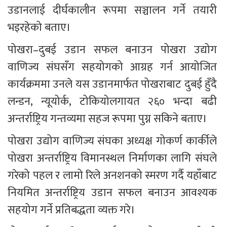
उडानलाई दीर्घकालीन रूपमा सञ्चालन गर्ने तयारी 
भइरहेको बताए।
पोखरा–दुबई उडान सफल बनाउन पोखरा उद्योग 
वाणिज्य संघसँग सहयोगको आग्रह गर्न आयोजित 
कार्यक्रममा उनले यस उडानमार्फत पोखराबाट दुबई हुँदै 
लन्डन, न्यूयोर्क, टोकियोलगायत २६० भन्दा बढी 
अन्तर्राष्ट्रिय गन्तव्यमा सहज रूपमा पुग्न सकिने बताए।
पोखरा उद्योग वाणिज्य संघका अध्यक्ष गोकर्ण कार्कीले 
पोखरा अन्तर्राष्ट्रिय विमानस्थल निर्माणका लागि संघले 
गरेको पहल र लामो रिले अनशनको स्मरण गर्दै यहाँबाट 
नियमित अन्तर्राष्ट्रिय उडान सफल बनाउन आवश्यक 
सहयोग गर्ने प्रतिबद्धता व्यक्त गरे।