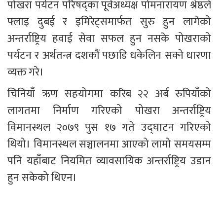
पोखरा पर्यटन परिषद्का पूर्वअध्यक्ष पोमनारायण श्रेष्ठले 
फ्लाइ दुबई र इमिरेट्समार्फत सुरु हुन लागेको 
अन्तर्राष्ट्रिय हवाई सेवा सफल हुन नसके पोखराको 
पर्यटन र अर्थतन्त्र दशकौं पछाडि धकेलिन सक्ने धारणा 
व्यक्त गरे।
चिनियाँ ऋण सहयोगमा करिब २२ अर्ब रुपियाँको 
लागतमा निर्माण गरिएको पोखरा अन्तर्राष्ट्रिय 
विमानस्थल २०७९ पुस १७ गते उद्घाटन गरिएको 
थियो। विमानस्थल सञ्चालनमा आएको लामो समयसम्म 
पनि यहाँबाट नियमित व्यावसायिक अन्तर्राष्ट्रिय उडान 
हुन सकेको थिएन।