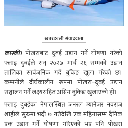
खबरडबली संवाददाता
कास्की। 
पोखराबाट दुबई उडान गर्ने घोषणा गरेको 
फ्लाइ दुबईले सन् २०२७ मार्च २६ सम्मको उडान 
तालिका सार्वजनिक गर्दै बुकिङ खुला गरेको छ। 
कम्पनीले दीर्घकालीन रूपमा पोखरा–दुबई उडान 
सञ्चालन गर्ने लक्ष्यसहित अग्रिम बुकिङ खुलाएको हो।
फ्लाइ दुबईका नेपालस्थित जनरल म्यानेजर नवराज 
शाहीले सुरुमा भदौ ७ गतेदेखि एक महिनासम्म दैनिक 
एक उडान गर्ने घोषणा गरिएको भए पनि पोखरा 