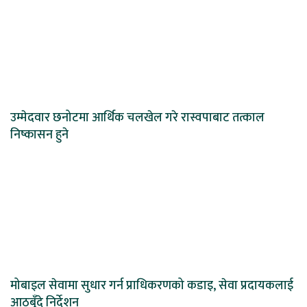
उम्मेदवार छनोटमा आर्थिक चलखेल गरे रास्वपाबाट तत्काल
निष्कासन हुने
मोबाइल सेवामा सुधार गर्न प्राधिकरणको कडाइ, सेवा प्रदायकलाई
आठबुँदे निर्देशन