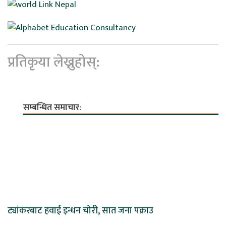
प्रतिकृया लेख्नुहोस्:
सम्बन्धित समाचार:
ट्यांकरबाट हवाई इन्धन चोरी, सात जना पक्राउ