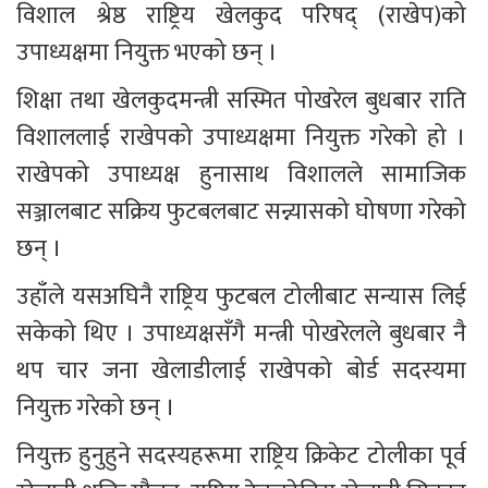
विशाल श्रेष्ठ राष्ट्रिय खेलकुद परिषद् (राखेप)को 
उपाध्यक्षमा नियुक्त भएको छन् ।
शिक्षा तथा खेलकुदमन्त्री सस्मित पोखरेल बुधबार राति 
विशाललाई राखेपको उपाध्यक्षमा नियुक्त गरेको हो । 
राखेपको उपाध्यक्ष हुनासाथ विशालले सामाजिक 
सञ्जालबाट सक्रिय फुटबलबाट सन्न्यासको घोषणा गरेको 
छन् ।
उहाँले यसअघिनै राष्ट्रिय फुटबल टोलीबाट सन्यास लिई 
सकेको थिए । उपाध्यक्षसँगै मन्त्री पोखरेलले बुधबार नै 
थप चार जना खेलाडीलाई राखेपको बोर्ड सदस्यमा 
नियुक्त गरेको छन् ।
नियुक्त हुनुहुने सदस्यहरूमा राष्ट्रिय क्रिकेट टोलीका पूर्व 