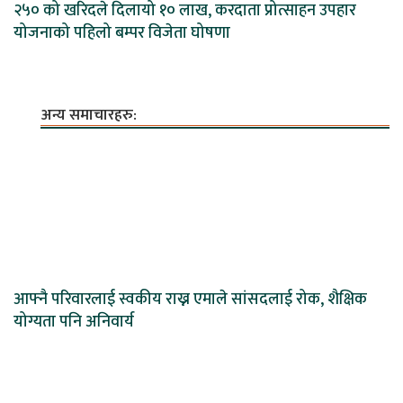
२५० को खरिदले दिलायो १० लाख, करदाता प्रोत्साहन उपहार
योजनाको पहिलो बम्पर विजेता घोषणा
अन्य समाचारहरु:
आफ्नै परिवारलाई स्वकीय राख्न एमाले सांसदलाई रोक, शैक्षिक
योग्यता पनि अनिवार्य