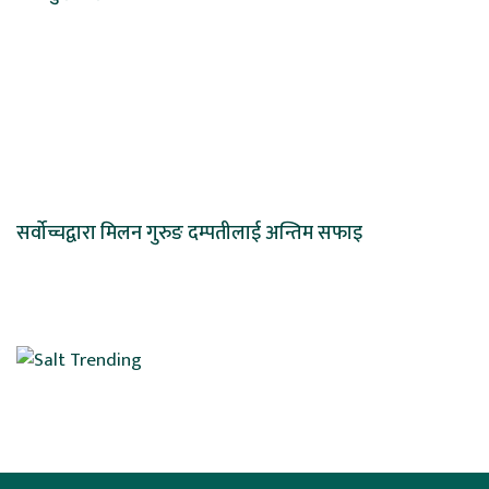
सर्वोच्चद्वारा मिलन गुरुङ दम्पतीलाई अन्तिम सफाइ