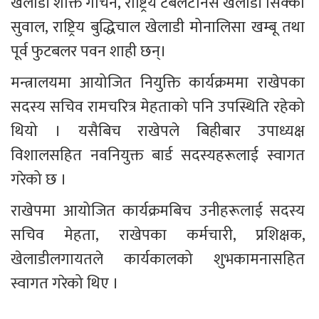
खेलाडी शक्ति गौचन, राष्ट्रिय टेबलटेनिस खेलाडी सिक्का 
सुवाल, राष्ट्रिय बुद्धिचाल खेलाडी मोनालिसा खम्बू तथा 
पूर्व फुटबलर पवन शाही छन्।
मन्त्रालयमा आयोजित नियुक्ति कार्यक्रममा राखेपका 
सदस्य सचिव रामचरित्र मेहताको पनि उपस्थिति रहेको 
थियो । यसैबिच राखेपले बिहीबार उपाध्यक्ष 
विशालसहित नवनियुक्त बार्ड सदस्यहरूलाई स्वागत 
गरेको छ ।
राखेपमा आयोजित कार्यक्रमबिच उनीहरूलाई सदस्य 
सचिव मेहता, राखेपका कर्मचारी, प्रशिक्षक, 
खेलाडीलगायतले कार्यकालको शुभकामनासहित 
स्वागत गरेको थिए । 