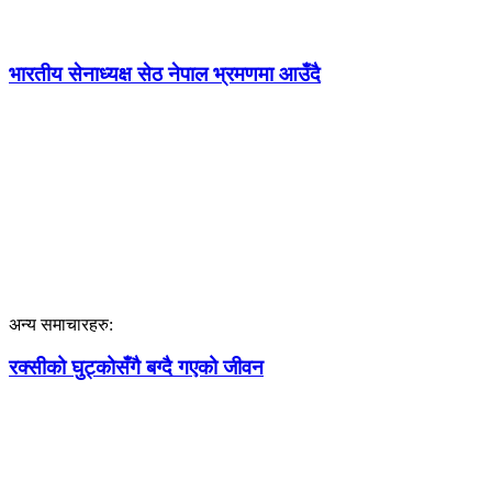
भारतीय सेनाध्यक्ष सेठ नेपाल भ्रमणमा आउँदै
अन्य समाचारहरु:
रक्सीको घुट्कोसँगै बग्दै गएको जीवन