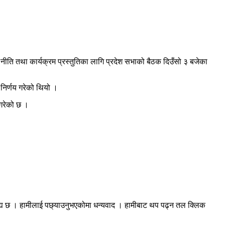
नीति तथा कार्यक्रम प्रस्तुतिका लागि प्रदेश सभाको बैठक दिउँसो ३ बजेका
 निर्णय गरेको थियो ।
 गरेको छ ।
रह्य छ । हामीलाई पछ्याउनुभएकोमा धन्यवाद । हामीबाट थप पढ्न तल क्लिक