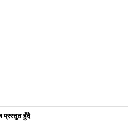
्रस्तुत हुँदै