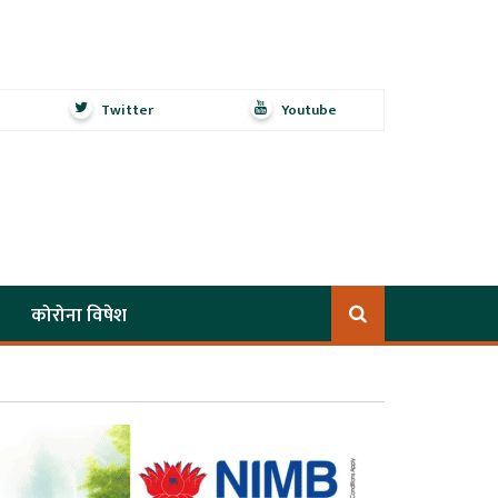
Twitter
Youtube
कोरोना विषेश