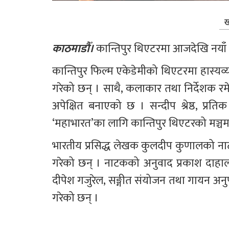
ख
काठमाडौँ।
 कान्तिपुर थिएटरमा आजदेखि नयाँ
कान्तिपुर फिल्म एकेडेमीको थिएटरमा हास्
गरेको छन् । साथै, कलाकार तथा निर्देशक 
अपेक्षित बनाएको छ । सन्दीप श्रेष्ठ, प्र
‘महाभारत’का लागि कान्तिपुर थिएटरको मञ्चमा
भारतीय प्रसिद्ध लेखक कुलदीप कुणालको नाटक
गरेको छन् । नाटकको अनुवाद प्रकाश दाहाल
दीपेश गजुरेल, सङ्गीत संयोजन तथा गायन अनुप त
गरेको छन् ।