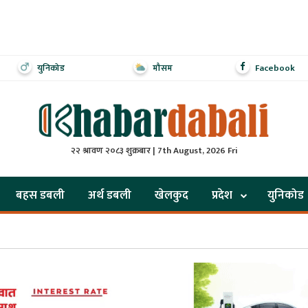
युनिकोड
मौसम
Facebook
२२ श्रावण २०८३ शुक्रबार | 7th August, 2026 Fri
बहस डबली
अर्थ डबली
खेलकुद
प्रदेश
युनिकोड