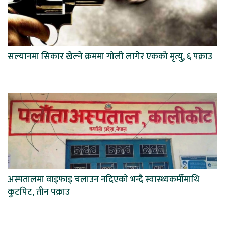
सल्यानमा सिकार खेल्ने क्रममा गोली लागेर एकको मृत्यु, ६ पक्राउ
अस्पतालमा वाइफाइ चलाउन नदिएको भन्दै स्वास्थ्यकर्मीमाथि
कुटपिट, तीन पक्राउ