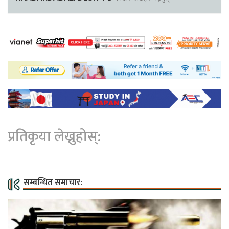
प्रतिकृया लेख्नुहोस्:
सम्बन्धित समाचार: