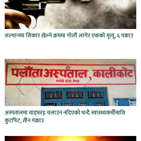
सल्यानमा सिकार खेल्ने क्रममा गोली लागेर एकको मृत्यु, ६ पक्राउ
अस्पतालमा वाइफाइ चलाउन नदिएको भन्दै स्वास्थ्यकर्मीमाथि
कुटपिट, तीन पक्राउ