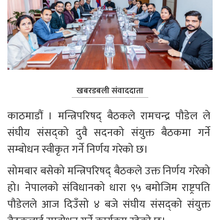
खबरडबली संवाददाता
काठमाडौं । मन्त्रिपरिषद् बैठकले रामचन्द्र पौडेल ले 
संघीय संसद्को दुवै सदनको संयुक्त बैठकमा गर्ने 
सम्बोधन स्वीकृत गर्ने निर्णय गरेको छ।
सोमबार बसेको मन्त्रिपरिषद् बैठकले उक्त निर्णय गरेको 
हो। नेपालको संविधानको धारा ९५ बमोजिम राष्ट्रपति 
पौडेलले आज दिउँसो ४ बजे संघीय संसद्को संयुक्त 