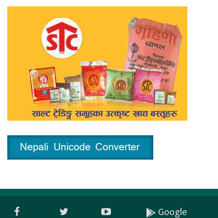
Google