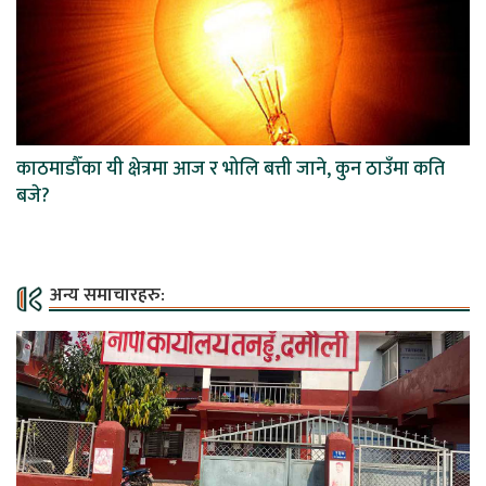
काठमाडौँका यी क्षेत्रमा आज र भोलि बत्ती जाने, कुन ठाउँमा कति
बजे?
अन्य समाचारहरु: