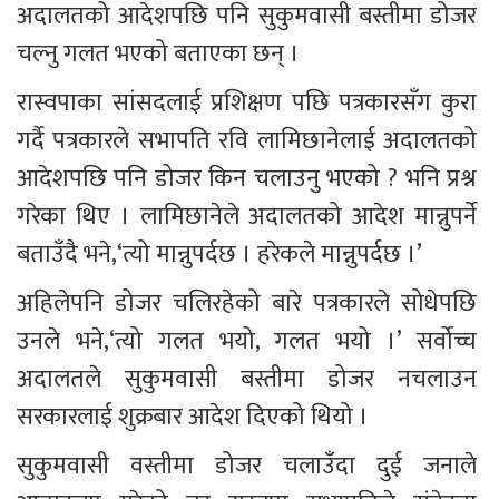
अदालतको आदेशपछि पनि सुकुमवासी बस्तीमा डोजर 
चल्नु गलत भएको बताएका छन् ।
रास्वपाका सांसदलाई प्रशिक्षण पछि पत्रकारसँग कुरा 
गर्दै पत्रकारले सभापति रवि लामिछानेलाई अदालतको 
आदेशपछि पनि डोजर किन चलाउनु भएको ? भनि प्रश्न 
गरेका थिए । लामिछानेले अदालतको आदेश मान्नुपर्ने 
बताउँदै भने,‘त्यो मान्नुपर्दछ । हरेकले मान्नुपर्दछ ।’
अहिलेपनि डोजर चलिरहेको बारे पत्रकारले सोधेपछि 
उनले भने,‘त्यो गलत भयो, गलत भयो ।’ सर्वोच्च 
अदालतले सुकुमवासी बस्तीमा डोजर नचलाउन 
सरकारलाई शुक्रबार आदेश दिएको थियो ।
सुकुमवासी वस्तीमा डोजर चलाउँदा दुई जनाले 