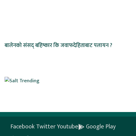
बालेनको संसद् बहिष्कार कि जवाफदेहिताबाट पलायन ?
Facebook
Twitter
Youtube
Google Play