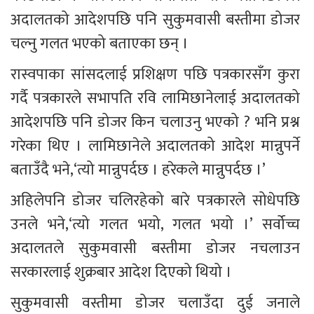
अदालतको आदेशपछि पनि सुकुमवासी बस्तीमा डोजर 
चल्नु गलत भएको बताएका छन् ।
रास्वपाका सांसदलाई प्रशिक्षण पछि पत्रकारसँग कुरा 
गर्दै पत्रकारले सभापति रवि लामिछानेलाई अदालतको 
आदेशपछि पनि डोजर किन चलाउनु भएको ? भनि प्रश्न 
गरेका थिए । लामिछानेले अदालतको आदेश मान्नुपर्ने 
बताउँदै भने,‘त्यो मान्नुपर्दछ । हरेकले मान्नुपर्दछ ।’
अहिलेपनि डोजर चलिरहेको बारे पत्रकारले सोधेपछि 
उनले भने,‘त्यो गलत भयो, गलत भयो ।’ सर्वोच्च 
अदालतले सुकुमवासी बस्तीमा डोजर नचलाउन 
सरकारलाई शुक्रबार आदेश दिएको थियो ।
सुकुमवासी वस्तीमा डोजर चलाउँदा दुई जनाले 