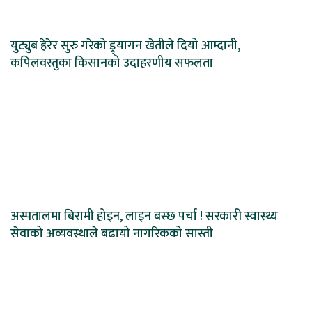
युट्युब हेरेर सुरु गरेको ड्र्यागन खेतीले दियो आम्दानी,
कपिलवस्तुका किसानको उदाहरणीय सफलता
अस्पतालमा बिरामी होइन, लाइन बस्छ पर्चा ! सरकारी स्वास्थ्य
सेवाको अव्यवस्थाले बढायो नागरिकको सास्ती