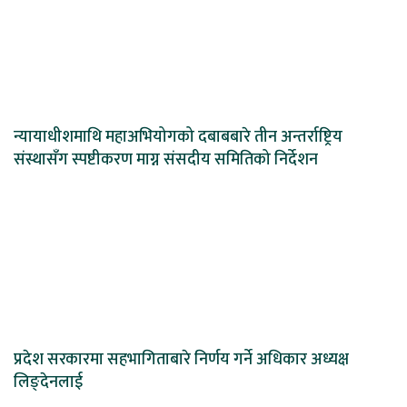
न्यायाधीशमाथि महाअभियोगको दबाबबारे तीन अन्तर्राष्ट्रिय
संस्थासँग स्पष्टीकरण माग्न संसदीय समितिको निर्देशन
प्रदेश सरकारमा सहभागिताबारे निर्णय गर्ने अधिकार अध्यक्ष
लिङ्देनलाई