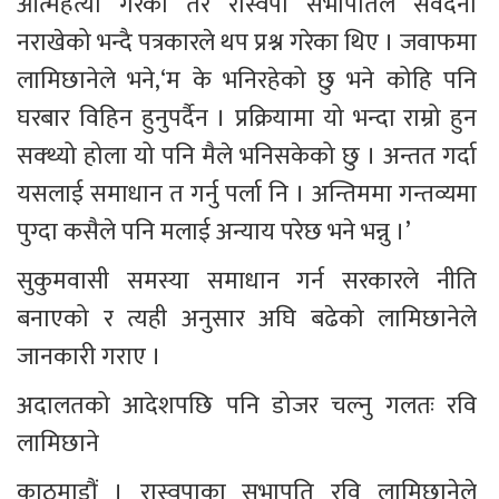
आत्महत्या गरेको तर रास्वपा सभापतिले संवेदना 
नराखेको भन्दै पत्रकारले थप प्रश्न गरेका थिए । जवाफमा 
लामिछानेले भने,‘म के भनिरहेको छु भने कोहि पनि 
घरबार विहिन हुनुपर्दैन । प्रक्रियामा यो भन्दा राम्रो हुन 
सक्थ्यो होला यो पनि मैले भनिसकेको छु । अन्तत गर्दा 
यसलाई समाधान त गर्नु पर्ला नि । अन्तिममा गन्तव्यमा 
पुग्दा कसैले पनि मलाई अन्याय परेछ भने भन्नु ।’
सुकुमवासी समस्या समाधान गर्न सरकारले नीति 
बनाएको र त्यही अनुसार अघि बढेको लामिछानेले 
जानकारी गराए ।
अदालतको आदेशपछि पनि डोजर चल्नु गलतः रवि 
लामिछाने
काठमाडौं । रास्वपाका सभापति रवि लामिछानेले 