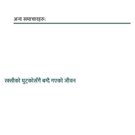
अन्य समाचारहरु:
रक्सीको घुट्कोसँगै बग्दै गएको जीवन