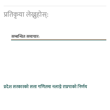
प्रतिकृया लेख्नुहोस्:
सम्बन्धित समाचार:
प्रदेश सरकारको सत्ता गणितमा नलाग्ने राप्रपाको निर्णय