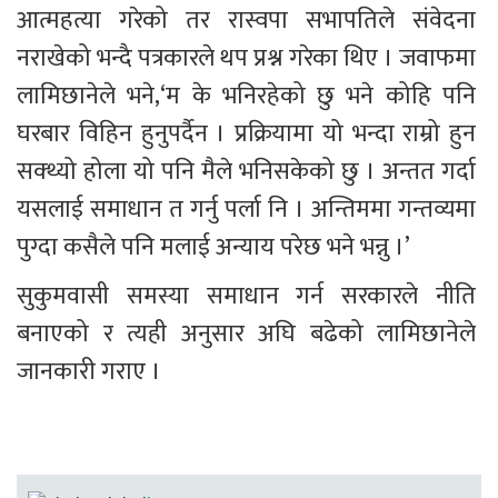
आत्महत्या गरेको तर रास्वपा सभापतिले संवेदना 
नराखेको भन्दै पत्रकारले थप प्रश्न गरेका थिए । जवाफमा 
लामिछानेले भने,‘म के भनिरहेको छु भने कोहि पनि 
घरबार विहिन हुनुपर्दैन । प्रक्रियामा यो भन्दा राम्रो हुन 
सक्थ्यो होला यो पनि मैले भनिसकेको छु । अन्तत गर्दा 
यसलाई समाधान त गर्नु पर्ला नि । अन्तिममा गन्तव्यमा 
पुग्दा कसैले पनि मलाई अन्याय परेछ भने भन्नु ।’
सुकुमवासी समस्या समाधान गर्न सरकारले नीति 
बनाएको र त्यही अनुसार अघि बढेको लामिछानेले 
जानकारी गराए ।