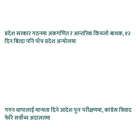
प्रदेश सरकार गठनमा अंकगणित र आन्तरिक किचलो बाधक, १२
दिन बित्दा पनि पाँच प्रदेश अन्योलमा
गगन थापालाई मान्यता दिने आदेश पुनः परीक्षणमा, कांग्रेस विवाद
फेरि सर्वोच्च अदालतमा