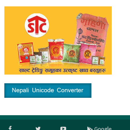
Google