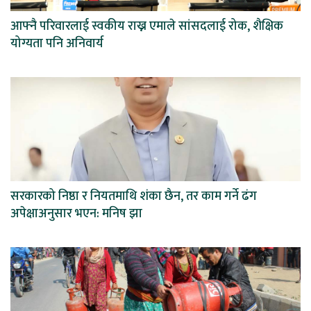
आफ्नै परिवारलाई स्वकीय राख्न एमाले सांसदलाई रोक, शैक्षिक
योग्यता पनि अनिवार्य
सरकारको निष्ठा र नियतमाथि शंका छैन, तर काम गर्ने ढंग
अपेक्षाअनुसार भएन: मनिष झा