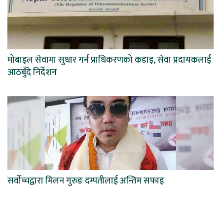
मोबाइल सेवामा सुधार गर्न प्राधिकरणको कडाइ, सेवा प्रदायकलाई
आठबुँदे निर्देशन
सर्वोच्चद्वारा मिलन गुरुङ दम्पतीलाई अन्तिम सफाइ