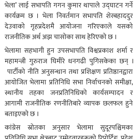
भेला’ लाई सभापति गगन कुमार थापाले उद्घाटन गर्ने 
कार्यक्रम छ । भेला निवर्तमान सभापति शेरबहाददुर 
देउवाको गृहप्रदेशमै आयोजना गरिएकाले यसको 
राजनीतिक अर्थ अझ चासोका साथ हेरिएको छ ।
भेलामा सहभागी हुन उपसभापति विश्वप्रकाश शर्मा र 
महामन्त्री गुरुराज घिमीरे धनगढी पुगिसकेका छन् ।
 पार्टीको नीति अनुसन्धान तथा प्रशिक्षण प्रतिष्ठानद्वारा 
आयोजित भेलामा प्रतिनिधि सभा निर्वाचनको समीक्षा, 
स्थानीय तहका जनप्रतिनिधिको कार्यसम्पादन र 
आगामी राजनीतिक रणनीतिबारे व्यापक छलफल हुने 
बताइएको छ ।
कांग्रेस स्रोतका अनुसार भेलामा सुदूरपश्चिमका 
प्रतिनिधि सभा क्षेत्रबाट उम्मेदवारहरूको रिपोर्टिङ, प्रदेश 