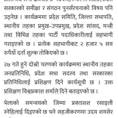
सरकारको समीक्षा र संगठन पुनर्संरचनाको विषय पनि 
उठ्नेछ । कार्यक्रममा प्रदेश समिति, जिल्ला सभापति, 
स्थानीय तहका प्रमुख–उपप्रमुख, प्रदेश सांसद, मन्त्री 
तथा विभिन्न तहका पार्टी पदाधिकारीलाई सहभागी 
गराइएको छ । प्रत्येक सहभागीबाट २ हजार ५ सय 
रुपैयाँ दर्ता शुल्क तोकिएको छ ।
२७ गते हुने दोस्रो चरणको कार्यक्रममा स्थानीय तहका 
जनप्रतिनिधि, प्रदेश सभा सदस्य तथा सरकारका 
प्रतिनिधिलाई प्रशिक्षण दिने कार्यसूची छ । उक्त 
प्रशिक्षण विश्वप्रकाश शर्माले दिने बताइएको छ ।
भेलाको समन्वयको जिम्मा प्रकााशश रसाइली 
स्नेहिलाई दिइएको छ भने सहजीकरणमा उदय शमसेर 