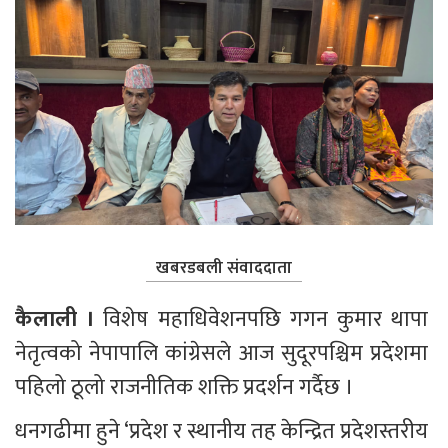
खबरडबली संवाददाता
कैलाली ।
 विशेष महाधिवेशनपछि गगन कुमार थापा 
नेतृत्वको नेपापालि कांग्रेसले आज सुदूरपश्चिम प्रदेशमा 
पहिलो ठूलो राजनीतिक शक्ति प्रदर्शन गर्दैछ ।
धनगढीमा हुने ‘प्रदेश र स्थानीय तह केन्द्रित प्रदेशस्तरीय 