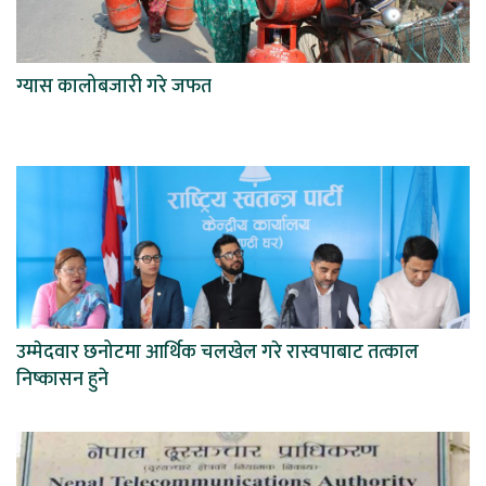
ग्यास कालोबजारी गरे जफत
उम्मेदवार छनोटमा आर्थिक चलखेल गरे रास्वपाबाट तत्काल
निष्कासन हुने