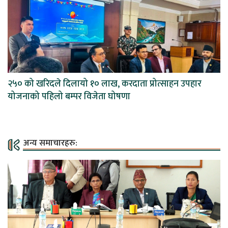
२५० को खरिदले दिलायो १० लाख, करदाता प्रोत्साहन उपहार
योजनाको पहिलो बम्पर विजेता घोषणा
अन्य समाचारहरु: