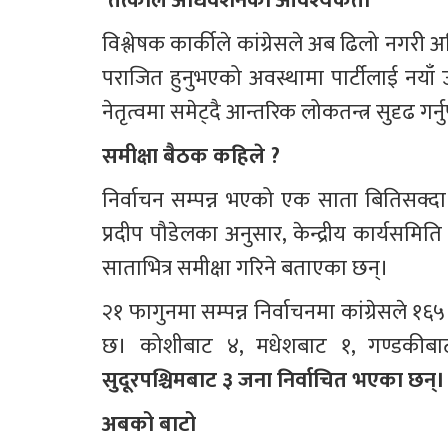
‘तत्काल अधिवेशनको आवश्यकता’
विश्लेषक कार्कीले कांग्रेसले अब ढिलो नगरी 
पराजित हुनुभएको अवस्थामा पार्टीलाई नयाँ
नेतृत्वमा समेट्दै आन्तरिक लोकतन्त्र सुदृढ गर्
समीक्षा बैठक कहिले ?
निर्वाचन सम्पन्न भएको एक साता बितिसक्दा
प्रदीप पौडेलका अनुसार, केन्द्रीय कार्यसमिति
साताभित्र समीक्षा गरिने बताएका छन्।
२१ फागुनमा सम्पन्न निर्वाचनमा कांग्रेसले १६५ क
छ। कोशीबाट ४, मधेशबाट १, गण्डकीबा
सुदूरपश्चिमबाट ३ जना निर्वाचित भएका छन्।
अबको बाटो