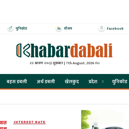
युनिकोड
मौसम
Facebook
२२ श्रावण २०८३ शुक्रबार | 7th August, 2026 Fri
बहस डबली
अर्थ डबली
खेलकुद
प्रदेश
युनिकोड