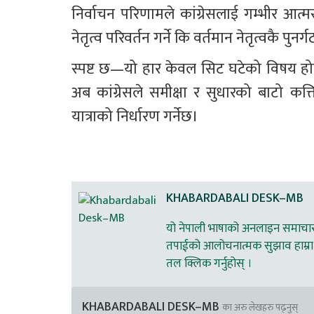
निर्वाचन परिणामले कांग्रेसलाई गम्भीर आत्
नेतृत्व परिवर्तन गर्ने कि वर्तमान नेतृत्वकै पु
स्पष्ट छ—यो हार केवल सिट घटेको विषय होइन
अब कांग्रेसले समीक्षा र सुधारको बाटो कत
यात्राको निर्धारण गर्नेछ।
KHABARDABALI DESK–MB
यो नेपाली भाषाको अनलाइन समाचार स
तपाईको आलोचनात्मक सुझाव हाम्रा 
तल क्लिक गर्नुहोस् ।
KHABARDABALI DESK–MB
का अरु लेखहरु पढ्नुस्