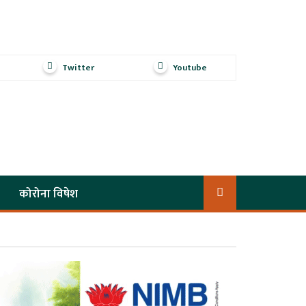
Twitter
Youtube
कोरोना विषेश