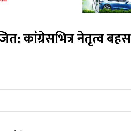
 कांग्रेसभित्र नेतृत्व बहस