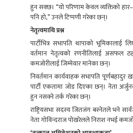
हुन सक्छ। “यो परिणाम केवल व्यक्तिको हार–
पनि हो,” उनले टिप्पणी गरेका छन्।
नेतृत्वमाथि प्रश्न
पार्टीभित्र सभापति थापाको भूमिकालाई ल
वर्तमान नेतृत्वको रणनीतिलाई असफल ठहर
कमजोरीलाई जिम्मेवार मानेका छन्।
निवर्तमान कार्यवाहक सभापति पूर्णबहादुर ख
पार्टी एकतामा जोड दिएका छन्। नेता अर्जु
हुन नसक्ने तर्क गरेका छन्।
राष्ट्रियसभा सदस्य जितजंग बस्नेतले भने सा
नेता गोविन्दराज पोखरेलले निराश नभई कमजोरीको