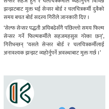
सेन्सर सहज हुने र चलचित्रकर्मीले व्यहोर्नुपर्ने विभिन्न 
झन्झटबाट मुक्त भई सेन्सर बोर्ड र चलचित्रकर्मी दुवैको 
समय बचत बोर्ड सदस्य गिरीले जानकारी दिए ।
‘सेल्फ सेन्सर पद्धती अघिबढेसँगै पछिल्लो समय फिल्म 
सेन्सर गर्ने फिल्मकर्मीले सहजमहसुस गरेका छन्’, 
गिरीभन्छन् ‘यसले सेन्सर बोर्ड र चलचित्रकर्मीलाई 
अनावश्यक झन्झट व्यहोर्नुपर्ने अवस्थाबाट मुक्त गर्छ ।’