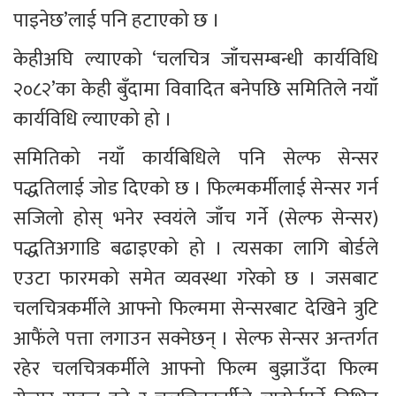
पाइनेछ’लाई पनि हटाएको छ ।
केहीअघि ल्याएको ‘चलचित्र जाँचसम्बन्धी कार्यविधि 
२०८२’का केही बुँदामा विवादित बनेपछि समितिले नयाँ 
कार्यविधि ल्याएको हो ।
समितिको नयाँ कार्यबिधिले पनि सेल्फ सेन्सर 
पद्धतिलाई जोड दिएको छ । फिल्मकर्मीलाई सेन्सर गर्न 
सजिलो होस् भनेर स्वयंले जाँच गर्ने (सेल्फ सेन्सर) 
पद्धतिअगाडि बढाइएको हो । त्यसका लागि बोर्डले 
एउटा फारमको समेत व्यवस्था गरेको छ । जसबाट 
चलचित्रकर्मीले आफ्नो फिल्ममा सेन्सरबाट देखिने त्रुटि 
आफैंले पत्ता लगाउन सक्नेछन् । सेल्फ सेन्सर अन्तर्गत 
रहेर चलचित्रकर्मीले आफ्नो फिल्म बुझाउँदा फिल्म 