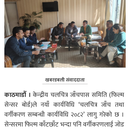
खबरडबली संवाददाता
काठमाडौँ ।
 केन्द्रीय चलचित्र जाँचपास समिति (फिल्म 
सेन्सर बोर्ड)ले नयाँ कार्यविधि ‘चलचित्र जाँच तथा 
वर्गीकरण सम्बन्धी कार्यविधि २०८२’ लागु गरेको छ । 
सेन्सरमा फिल्म काँटछाँट भन्दा पनि वर्गीकरणलाई जोड 