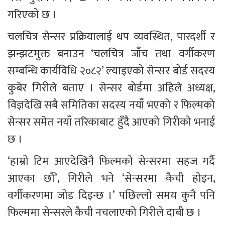
गरिएको छ ।
चलचित्र सेन्सर प्रक्रियालाई थप व्यवस्थित, पारदर्शी र 
झन्झटमुक्त बनाउन ‘चलचित्र जाँच तथा वर्गीकरण 
सम्बन्धि कार्यविधि २०८२’ ल्याइएको सेन्सर बोर्ड सदस्य 
कुबेर गिरीले बताए । सेन्सर बोर्डमा अहिले अध्यक्ष, 
विज्ञदेखि सबै समितिका सदस्य नयाँ भएको र फिल्मको 
सेन्सर समेत नयाँ तरिकाबाट हुँदै आएको गिरीको भनाई 
छ ।
‘हाम्रो टिम आएदेखिनै फिल्मको सेन्सरमा सहज गर्दै 
आएका छौँ’, गिरीले भने ‘सेन्सरमा कैची होइन, 
वर्गीकरणमा जोड दिइन्छ ।’ पछिल्लो समय कुनै पनि 
फिल्ममा सेन्सरले कैची नचलाएको गिरीले दाबी छ ।