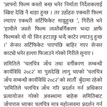
‘आफ्नो फिल्म कस्तो बन्छ भनेर निर्माता निर्देशकलाई 
स्क्रिप्ट देखि नै थाहा हुन्छ । तर उहाँहरु एकथरी फिल्म 
ल्याएर एकथरी सर्टिफिकेट माग्नुहुन्छ ’, गिरीले भने 
‘हामीले जस्तो फिल्म त्यस्तैबर्गिकरण भन्दा आफै 
फिल्मको यो योे सिन हटाउछु भन्दै काटेर ल्याउनु हुन्छ 
।’ सेन्सर सर्टिफिकेट पाएपछि बाहिर गएर सेन्सर 
काट्यो भनेर हल्ला फिजाउने गरेको गिरीले सुनाए ।
समितिले ‘चलचित्र जाँच तथा वर्गीकरण सम्बन्धी 
कार्यविधि २०८२’ मा पुसदेखि लागु भएको ‘चलचित्र 
जाँच सम्बन्धी कार्यविधि २०८२’ को सातौँ  बुँदामा रहेको 
‘समितिले चलचित्र जाँच गरि प्रदर्शन गर्न अधिकार 
प्रत्यायोजन गरेको अवस्थामा बाहेक समितिबाट 
जाँचपास भएका चलचित्र मात्र महोत्सवमा प्रदर्शन गर्न 