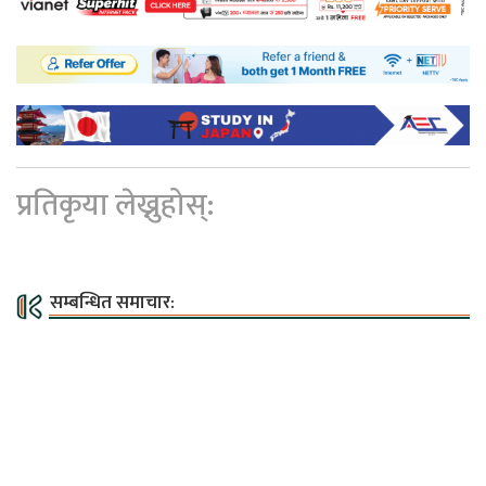
प्रतिकृया लेख्नुहोस्:
सम्बन्धित समाचार: