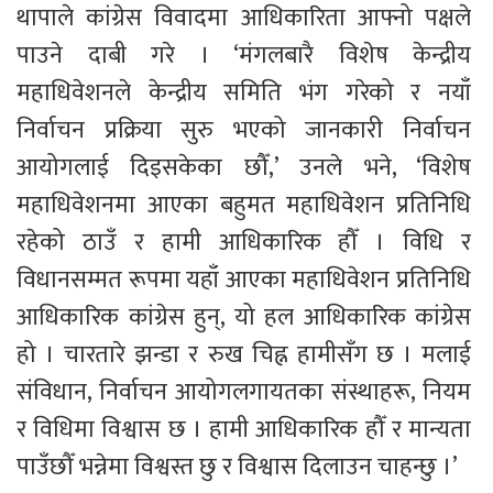
थापाले कांग्रेस विवादमा आधिकारिता आफ्नो पक्षले 
पाउने दाबी गरे । ‘मंगलबारै विशेष केन्द्रीय 
महाधिवेशनले केन्द्रीय समिति भंग गरेको र नयाँ 
निर्वाचन प्रक्रिया सुरु भएको जानकारी निर्वाचन 
आयोगलाई दिइसकेका छौँ,’ उनले भने, ‘विशेष 
महाधिवेशनमा आएका बहुमत महाधिवेशन प्रतिनिधि 
रहेको ठाउँ र हामी आधिकारिक हौँ । विधि र 
विधानसम्मत रूपमा यहाँ आएका महाधिवेशन प्रतिनिधि 
आधिकारिक कांग्रेस हुन्, यो हल आधिकारिक कांग्रेस 
हो । चारतारे झन्डा र रुख चिह्न हामीसँग छ । मलाई 
संविधान, निर्वाचन आयोगलगायतका संस्थाहरू, नियम 
र विधिमा विश्वास छ । हामी आधिकारिक हौँ र मान्यता 
पाउँछौँ भन्नेमा विश्वस्त छु र विश्वास दिलाउन चाहन्छु ।’