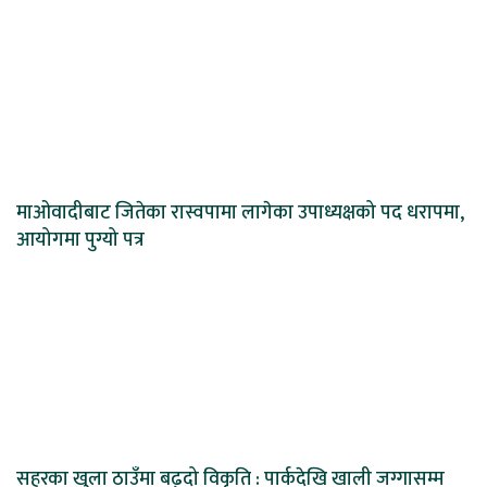
माओवादीबाट जितेका रास्वपामा लागेका उपाध्यक्षको पद धरापमा,
आयोगमा पुग्यो पत्र
सहरका खुला ठाउँमा बढ्दो विकृति : पार्कदेखि खाली जग्गासम्म