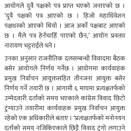
आयोगले दुवै पक्षको पत्र प्राप्त भएको जनाएको छ । 
‘दुवै पक्षको पत्र आएको छ । हिजो महाधिवेशन 
पक्षधरको आएको थियो । आज अर्काे पक्षबाट आएको 
छ । मैले पत्र हेर्नचाहिँ पाएको छैन,’ आयोग प्रवक्ता 
नारायण भट्टराईले भने ।
उनका अनुसार राजनीतिक दलसम्बन्धी विवादमा बैठक 
बसेर आयोगले निर्णय गर्नेछ । आयोगमा कार्यवाहक 
प्रमुख निर्वाचन आयुक्तसहित तीनजना आयुक्त बसेर 
निर्णय गर्ने तयारी छ । आगामी ६ माघमा प्रत्यक्षतर्फको 
उम्मेदवारी दर्ताको समय भएकाले कांग्रेस विवाद छिटो 
टुंग्याउने तयारीमा कार्यवाहक प्रमुख निर्वाचन आयुक्त 
रहेको एक अधिकारीले बताए । ‘प्रत्यक्षतर्फको मनोनयन 
दर्ताको समय नजिकिएकाले छिट्टै विवाद टुंगो लगाउने 