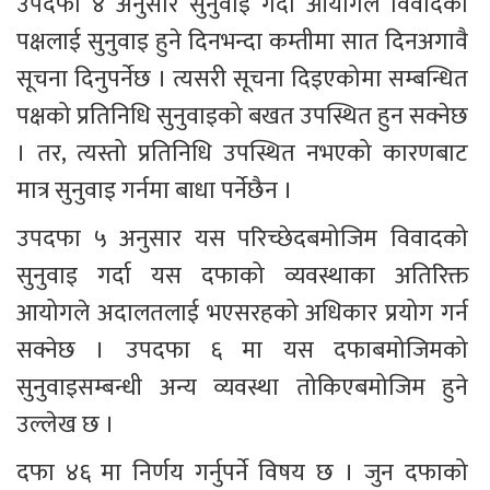
उपदफा ४ अनुसार सुनुवाइ गर्दा आयोगले विवादका 
पक्षलाई सुनुवाइ हुने दिनभन्दा कम्तीमा सात दिनअगावै 
सूचना दिनुपर्नेछ । त्यसरी सूचना दिइएकोमा सम्बन्धित 
पक्षको प्रतिनिधि सुनुवाइको बखत उपस्थित हुन सक्नेछ 
। तर, त्यस्तो प्रतिनिधि उपस्थित नभएको कारणबाट 
मात्र सुनुवाइ गर्नमा बाधा पर्नेछैन ।
उपदफा ५ अनुसार यस परिच्छेदबमोजिम विवादको 
सुनुवाइ गर्दा यस दफाको व्यवस्थाका अतिरिक्त 
आयोगले अदालतलाई भएसरहको अधिकार प्रयोग गर्न 
सक्नेछ । उपदफा ६ मा यस दफाबमोजिमको 
सुनुवाइसम्बन्धी अन्य व्यवस्था तोकिएबमोजिम हुने 
उल्लेख छ ।
दफा ४६ मा निर्णय गर्नुपर्ने विषय छ । जुन दफाको 