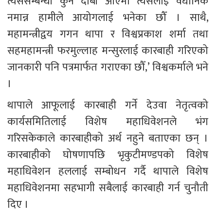
त्यससम्बन्धी कुनै दाबी आएमा त्यसलाई वैधानिक 
नमान्न हामीले आयोगलाई भनेका छौँ । साथै, 
महामन्त्रीद्वय गगन थापा र विश्वप्रकाश शर्मा तथा 
सहमहामन्त्री फरमुल्लाह मन्सुरलाई कारबाही गरिएको 
जानकारी पनि पत्रमार्फत गराएका छौँ,’ विश्वकर्माले भने 
।
थापाले आफूलाई कारबाही गर्ने देउवा नेतृत्वको 
कार्यसमितिलाई विशेष महाधिवेशनले भंग 
गरिसकेकाले कारबाहीको अर्थ नहुने बताएका छन् । 
कारबाहीको घोषणापछि भृकुटीमण्डपको विशेष 
महाधिवेशन हललाई सम्बोधन गर्दै थापाले विशेष 
महाधिवेशनमा सहभागी सबैलाई कारबाही गर्न चुनौती 
दिए ।