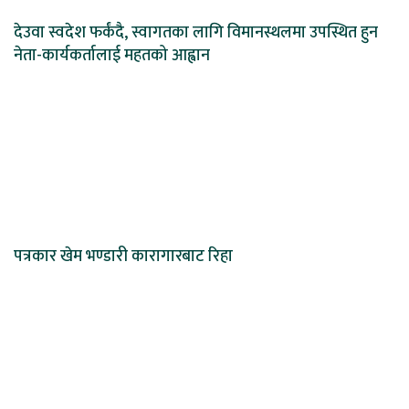
देउवा स्वदेश फर्कंदै, स्वागतका लागि विमानस्थलमा उपस्थित हुन
नेता-कार्यकर्तालाई महतको आह्वान
पत्रकार खेम भण्डारी कारागारबाट रिहा