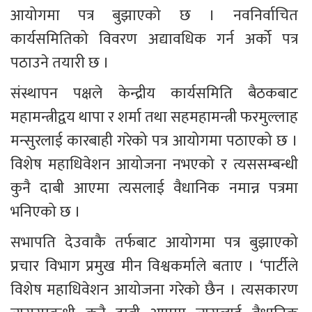
आयोगमा पत्र बुझाएको छ । नवनिर्वाचित 
कार्यसमितिको विवरण अद्यावधिक गर्न अर्को पत्र 
पठाउने तयारी छ । 
संस्थापन पक्षले केन्द्रीय कार्यसमिति बैठकबाट 
महामन्त्रीद्वय थापा र शर्मा तथा सहमहामन्त्री फरमुल्लाह 
मन्सुरलाई कारबाही गरेको पत्र आयोगमा पठाएको छ । 
विशेष महाधिवेशन आयोजना नभएको र त्यससम्बन्धी 
कुनै दाबी आएमा त्यसलाई वैधानिक नमान्न पत्रमा 
भनिएको छ । 
सभापति देउवाकै तर्फबाट आयोगमा पत्र बुझाएको 
प्रचार विभाग प्रमुख मीन विश्वकर्माले बताए । ‘पार्टीले 
विशेष महाधिवेशन आयोजना गरेको छैन । त्यसकारण 