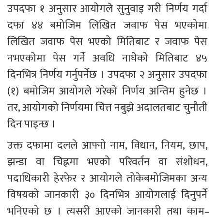
उपदफा १ अनुसार आयोगले सुनुवाइ गरी निर्णय गर्दा 
दफा ४४ बमोजिम लिखित जवाफ पेस भएकोमा 
लिखित जवाफ पेस भएको मितिबाट र जवाफ पेस 
नभएकोमा पेस गर्ने अवधि नाघेको मितिबाट ४५ 
दिनभित्र निर्णय गर्नुपर्नेछ । उपदफा २ अनुसार उपदफा 
(१) बमोजिम आयोगले गरेको निर्णय अन्तिम हुनेछ । 
तर, आयोगको निर्णयमा चित्त नबुझे अदालतबाट चुनौती 
दिन पाइन्छ । 
उक्त दफामा दलले आफ्नो नाम, विधान, नियम, छाप, 
झन्डा वा चिह्नमा भएको परिवर्तन वा संशोधन, 
पदाधिकारी हेरफेर र आयोगले तोकेबमोजिमका अन्य 
विषयको जानकारी ३० दिनभित्र आयोगलाई दिनुपर्ने 
भनिएको छ । त्यसरी आएको जानकारी तथा काम–