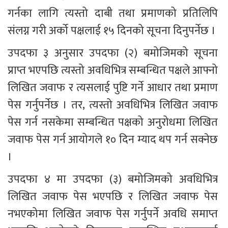
गर्नका लागि त्यस्तो दाबी तथा प्रमाणको प्रतिलिपि 
संलग्न गरी अर्को पक्षलाई १५ दिनको सूचना दिनुपर्नेछ । 
उपदफा ३ अनुसार उपदफा (२) बमोजिमको सूचना 
प्राप्त भएपछि त्यस्तो अवधिभित्र सम्बन्धित पक्षले आफ्नो 
लिखित जवाफ र त्यसलाई पुष्टि गर्ने आधार तथा प्रमाण 
पेस गर्नुपर्नेछ । तर, त्यस्तो अवधिभित्र लिखित जवाफ 
पेस गर्न नसकेमा सम्बन्धित पक्षको अनुरोधमा लिखित 
जवाफ पेस गर्न आयोगले १० दिन म्याद थप गर्न सक्नेछ 
।
उपदफा ४ मा उपदफा (३) बमोजिमको अवधिभित्र 
लिखित जवाफ पेस भएपछि र लिखित जवाफ पेस 
नभएकोमा लिखित जवाफ पेस गर्नुपर्ने अवधि समाप्त 