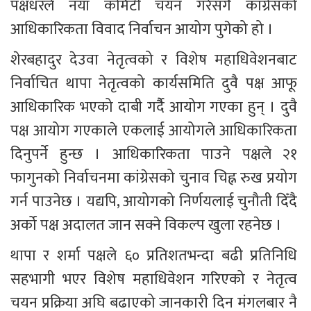
पक्षधरले नयाँ कमिटी चयन गरेसँगै कांग्रेसको 
आधिकारिकता विवाद निर्वाचन आयोग पुगेको हो ।
शेरबहादुर देउवा नेतृत्वको र विशेष महाधिवेशनबाट 
निर्वाचित थापा नेतृत्वको कार्यसमिति दुवै पक्ष आफू 
आधिकारिक भएको दाबी गर्दैै आयोग गएका हुन् । दुवै 
पक्ष आयोग गएकाले एकलाई आयोगले आधिकारिकता 
दिनुपर्ने हुन्छ । आधिकारिकता पाउने पक्षले २१ 
फागुनको निर्वाचनमा कांग्रेसको चुनाव चिह्न रुख प्रयोग 
गर्न पाउनेछ । यद्यपि, आयोगको निर्णयलाई चुनौती दिँदै 
अर्को पक्ष अदालत जान सक्ने विकल्प खुला रहनेछ । 
थापा र शर्मा पक्षले ६० प्रतिशतभन्दा बढी प्रतिनिधि 
सहभागी भएर विशेष महाधिवेशन गरिएको र नेतृत्व 
चयन प्रक्रिया अघि बढाएको जानकारी दिन मंगलबार नै 