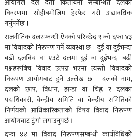
आयोगले दल दर्ता किताबमा सम्बन्धित दलको 
विवरणमा सोहीबमोजिम हेरफेर गरी अद्यावधिक 
गर्नुपर्नेछ ।
राजनीतिक दलसम्बन्धी ऐनको परिच्छेद ९ को दफा ४३ 
मा विवादको निरूपण गर्ने व्यवस्था छ । दुई वा दुईभन्दा 
बढी दलबिच वा एउटै दलमा दुई वा दुईभन्दा बढी 
पक्षहरूबिच विवाद उत्पन्न भएमा त्यस्तो विवादको 
निरूपण आयोगबाट हुने उल्लेख छ । दलको नाम, 
दलको छाप, विधान, झन्डा वा चिह्न र दलका 
पदाधिकारी, केन्द्रीय समिति वा केन्द्रीय समितिको 
निर्णयको आधिकारिकताको विषय विवाद निरूपण 
आयोगबाट टुंगो लगाउनुपर्छ । 
दफा ४४ मा विवाद निरूपणसम्बन्धी कार्यविधिको 