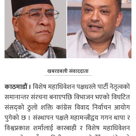
खबरडबली संवाददाता
काठमाडौं । 
विशेष महाधिवेशन पक्षधरले पार्टी नेतृत्वको 
समानान्तर संरचना बनाएपछि विभाजन भएको विघटित 
संसद्को ठुलो शक्ति कांग्रेस विवाद निर्वाचन आयोग 
पुगेको छ । संस्थापन पक्षले महामन्त्रीद्वय गगन थापा र 
विश्वप्रकाश शर्मालाई कारबाही र विशेष महाधिवेशन 