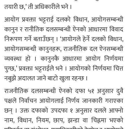
तयारी छ,’ ती अधिकारीले भने । 
आयोग प्रवक्ता भट्टराई दलको विधान, आयोगसम्बन्धी 
कानुन र रानीतिक दलसम्बन्धी ऐनको आधारमा विवाद 
निरूपण गर्ने बताउँछन् । ‘आयोगले हेर्ने दलको विधान, 
आयोगसम्बन्धी कानुनहरू, राजनीतिक दल ऐनसम्बन्धी 
व्यवस्था हो । कानुनकै आधारमा आयोग निर्णयमा 
पुग्छ,’ प्रवक्ता भट्टराईले भने । आयोगको निर्णयमा चित्त 
नबुझे अदालत जाने बाटो खुला रहन्छ । 
राजनीतिक दलसम्बन्धी ऐनको दफा ५१ अनुसार दुवै 
पक्षले निर्वाचन आयोगलाई निर्णय जानकारी गराएका 
छन् । उक्त दफाको उपदफा १ अनुसार दलले आफ्नो 
नाम, विधान, नियम, छाप, झन्डा वा चिह्नमा भएको 