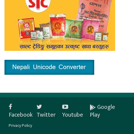
Google
Facebook
Twitter
Youtube
Play
Privacy Policy