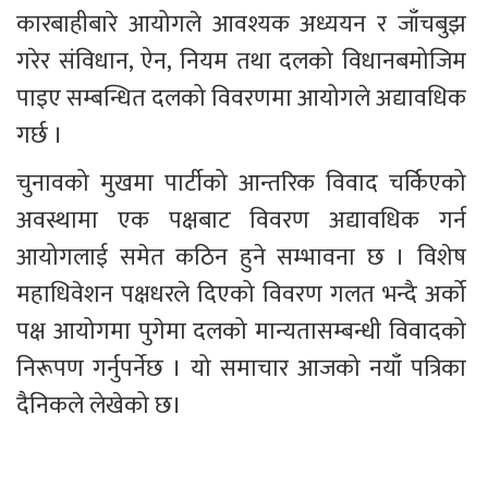
कारबाहीबारे आयोगले आवश्यक अध्ययन र जाँचबुझ 
गरेर संविधान, ऐन, नियम तथा दलको विधानबमोजिम 
पाइए सम्बन्धित दलको विवरणमा आयोगले अद्यावधिक 
गर्छ ।
चुनावको मुखमा पार्टीको आन्तरिक विवाद चर्किएको 
अवस्थामा एक पक्षबाट विवरण अद्यावधिक गर्न 
आयोगलाई समेत कठिन हुने सम्भावना छ । विशेष 
महाधिवेशन पक्षधरले दिएको विवरण गलत भन्दै अर्को 
पक्ष आयोगमा पुगेमा दलको मान्यतासम्बन्धी विवादको 
निरूपण गर्नुपर्नेछ । यो समाचार आजको नयाँ पत्रिका 
दैनिकले लेखेको छ। 