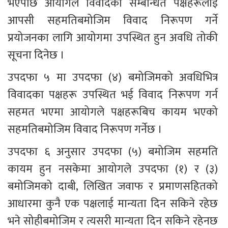
भएपछि आयोगले विवादका सम्बन्धित पक्षहरूलाई 
आपसी सहमतिबमोजिम विवाद निरूपण गर्ने 
प्रयोजनका लागि आयोगमा उपस्थित हुन अवधि तोकी 
सूचना दिनेछ । 
उपदफा ५ मा उपदफा (४) बमोजिमको अवधिभित्र 
विवादका पक्षहरू उपस्थित भई विवाद निरूपण गर्न 
सहमत भएमा आयोगले पक्षहरूबिच कायम भएको 
सहमतिबमोजिम विवाद निरूपण गर्नेछ ।
उपदफा ६ अनुसार उपदफा (५) बमोजिम सहमति 
कायम हुन नसकेमा आयोगले उपदफा (१) र (३) 
बमोजिमको दाबी, लिखित जवाफ र प्रमाणसहितको 
आधारमा कुनै एक पक्षलाई मान्यता दिन सकिने रहेछ 
भने सोहीबमोजिम र त्यसरी मान्यता दिन सकिने रहेनछ 