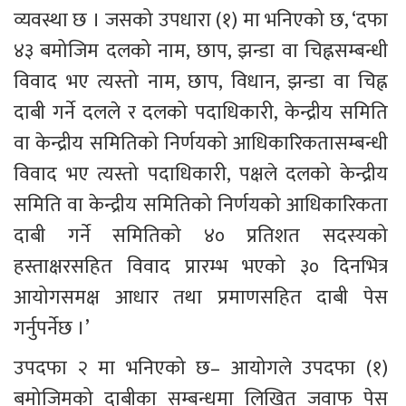
व्यवस्था छ । जसको उपधारा (१) मा भनिएको छ, ‘दफा 
४३ बमोजिम दलको नाम, छाप, झन्डा वा चिह्नसम्बन्धी 
विवाद भए त्यस्तो नाम, छाप, विधान, झन्डा वा चिह्न 
दाबी गर्ने दलले र दलको पदाधिकारी, केन्द्रीय समिति 
वा केन्द्रीय समितिको निर्णयको आधिकारिकतासम्बन्धी 
विवाद भए त्यस्तो पदाधिकारी, पक्षले दलको केन्द्रीय 
समिति वा केन्द्रीय समितिको निर्णयको आधिकारिकता 
दाबी गर्ने समितिको ४० प्रतिशत सदस्यको 
हस्ताक्षरसहित विवाद प्रारम्भ भएको ३० दिनभित्र 
आयोगसमक्ष आधार तथा प्रमाणसहित दाबी पेस 
गर्नुपर्नेछ ।’
उपदफा २ मा भनिएको छ– आयोगले उपदफा (१) 
बमोजिमको दाबीका सम्बन्धमा लिखित जवाफ पेस 