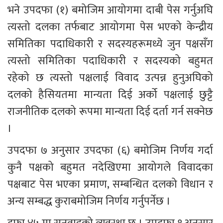
भने उपदफा (१) बमोजिम आयोगमा दाबी पेस गर्नुअघि 
त्यस्तो दलका तर्फबाट आयोगमा पेस भएको केन्द्रीय 
समितिका पदाधिकारी र सदस्यहरूमध्ये जुन पक्षसँग 
त्यस्तो समितिका पदाधिकारी र सदस्यको बहुमत 
रहेको छ त्यस्तो पक्षलाई विवाद उत्पन्न हुनुअघिको 
दलको हैसियतमा मान्यता दिई अर्को पक्षलाई छुट्टै 
राजनीतिक दलको रूपमा मान्यता दिई दर्ता गर्न सक्नेछ 
। 
उपदफा ७ अनुसार उपदफा (६) बमोजिम निर्णय गर्दा 
कुनै पक्षको बहुमत नदेखिएमा आयोगले विवादका 
पक्षबाट पेस भएका प्रमाण, सम्बन्धित दलको विधान र 
अन्य सम्बद्ध कुराबमोजिम निर्णय गर्नुपर्नेछ ।