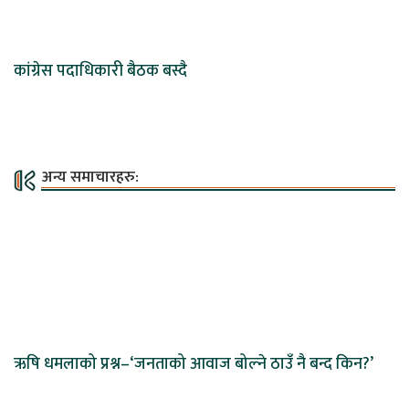
कांग्रेस पदाधिकारी बैठक बस्दै
अन्य समाचारहरु:
ऋषि धमलाको प्रश्न–‘जनताको आवाज बोल्ने ठाउँ नै बन्द किन?’