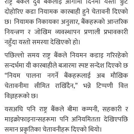
राष्ट्र बैंकले दुवै बैंकलाई आगामी दिनमा यस्ता त्रुटि 
दोहोरिए कडा नियामक कारबाही हुने चेतावनी दिएको 
छ। नियामक निकायका अनुसार, बैंकहरूको आन्तरिक 
नियन्त्रण र जोखिम व्यवस्थापन प्रणाली प्रभावकारी 
नहुँदा यस्तो समस्या देखिएको हो।
पछिल्लो समय राष्ट्र बैंकले नियमन कडाइ गरिरहेको 
सन्दर्भमा यी कारबाहीले बजारमा स्पष्ट सन्देश दिएको छ 
“नियम पालना नगर्ने बैंकहरूलाई अब मौखिक 
चेतावनीमा सीमित राखिँदैन,” भन्ने टिप्पणी वित्त 
विज्ञहरूको छ।
यसअघि पनि राष्ट्र बैंकले बीमा कम्पनी, सहकारी र 
माइक्रोफाइनान्सहरूमा पनि अनियमितता देखिएपछि 
समान प्रकृतिका चेतावनीहरू दिएको थियो।