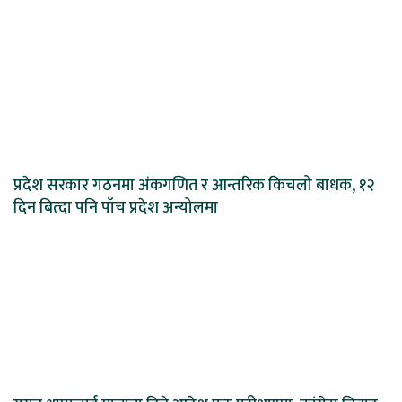
प्रदेश सरकार गठनमा अंकगणित र आन्तरिक किचलो बाधक, १२
दिन बित्दा पनि पाँच प्रदेश अन्योलमा