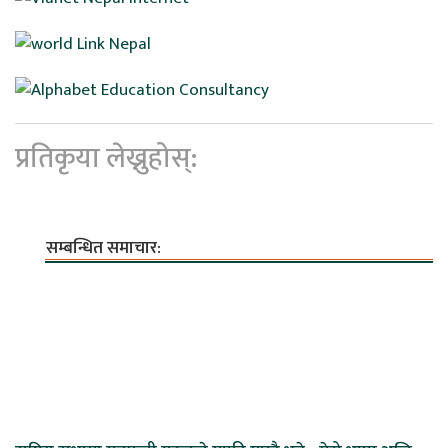
प्रतिकृया लेख्नुहोस्:
सम्बन्धित समाचार: