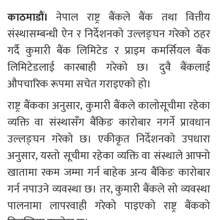
काठमाडौं। 
नेपाल राष्ट्र बैंकले बैंक तथा वित्तीय 
संस्थासम्बन्धी ऐन र निर्देशनको उल्लङ्घन गरेको ठहर 
गर्दै कुमारी बैंक लिमिटेड र प्राइम कमर्सियल बैंक 
लिमिटेडलाई कारबाही गरेको छ। दुवै बैंकलाई 
औपचारिक रूपमा सचेत गराइएको हो।
राष्ट्र बैंकका अनुसार, कुमारी बैंकले कालोसूचीमा रहेका 
व्यक्ति वा संस्थासँग बैंकिङ कारोबार नगर्ने प्रावधान 
उल्लङ्घन गरेको छ। एकीकृत निर्देशनको उपधारा 
अनुसार, यस्तो सूचीमा रहेका व्यक्ति वा संस्थाले आफ्नो 
खातामा रकम जम्मा गर्न बाहेक अन्य बैंकिङ कारोबार 
गर्न नपाउने व्यवस्था छ। तर, कुमारी बैंकले सो व्यवस्था 
पालनामा लापरवाही गरेको पाइएको राष्ट्र बैंकको 