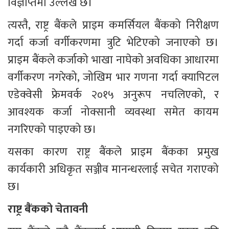
विज्ञप्तिमा उल्लेख छ।
त्यस्तै, राष्ट्र बैंकले प्राइम कमर्सियल बैंकको निरीक्षण 
गर्दा कर्जा वर्गीकरणमा त्रुटि भेटिएको जनाएको छ। 
प्राइम बैंकले कर्जाको भाखा नाघेको अवधिका आधारमा 
वर्गीकरण नगरेको, जोखिम भार गणना गर्दा क्यापिटल 
एडेक्वेसी फ्रेमवर्क २०१५ अनुरूप नचलिएको, र 
आवश्यक कर्जा नोक्सानी व्यवस्था समेत कायम 
नगरिएको पाइएको छ।
यसका कारण राष्ट्र बैंकले प्राइम बैंकका प्रमुख 
कार्यकारी अधिकृत सञ्जीव मानन्धरलाई सचेत गराएको 
छ।
राष्ट्र बैंकको चेतावनी