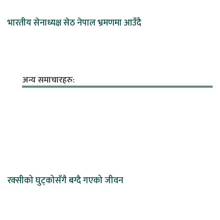
भारतीय सेनाध्यक्ष सेठ नेपाल भ्रमणमा आउँदै
अन्य समाचारहरु:
रक्सीको घुट्कोसँगै बग्दै गएको जीवन