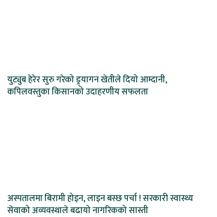
युट्युब हेरेर सुरु गरेको ड्र्यागन खेतीले दियो आम्दानी,
कपिलवस्तुका किसानको उदाहरणीय सफलता
अस्पतालमा बिरामी होइन, लाइन बस्छ पर्चा ! सरकारी स्वास्थ्य
सेवाको अव्यवस्थाले बढायो नागरिकको सास्ती