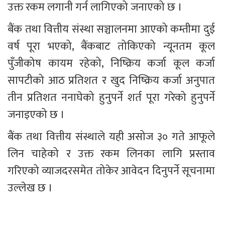
उक्त रकम लगानी गर्न लागिएको जनाएको छ ।
बैंक तथा वित्तीय संस्था सञ्चालनमा आएको कम्तीमा दुई 
वर्ष पूरा भएको, बैंकबाट तोकिएको न्यूनतम कूल 
पुँजीकोष कायम रहेको, निष्क्रिय कर्जा कूल कर्जा 
सापटीको आठ प्रतिशत र खुद निष्क्रिय कर्जा अनुपात 
तीन प्रतिशत ननाघेको हुनुपर्ने शर्त पूरा गरेको हुनुपर्ने 
जनाइएको छ ।
बैंक तथा वित्तीय संस्थाले यही असोज ३० गते आफूले 
लिन चाहेको र उक्त रकम लिनका लागि प्रस्ताव 
गरिएको व्याजदरसमेत तोकेर आवेदन दिनुपर्ने सूचनामा 
उल्लेख छ ।