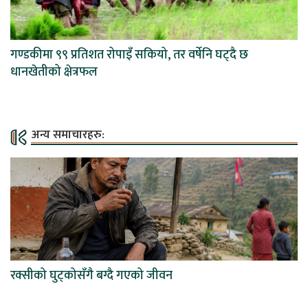
गण्डकीमा ९९ प्रतिशत रोपाइँ सकियो, तर वर्षेनि घट्दै छ
धानखेतीको क्षेत्रफल
अन्य समाचारहरु:
रक्सीको घुट्कोसँगै बग्दै गएको जीवन