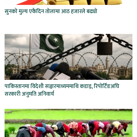
सुनको मुल्य एकैदिन तोलामा आठ हजारले बढ्यो
पाकिस्तानमा विदेशी सञ्चारमाध्यममाथि कडाइ, रिपोर्टिङअघि
सरकारी अनुमति अनिवार्य