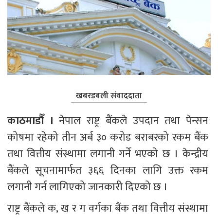
खबरडबली संवाददाता
काठमाडौँ ।
 नेपाल राष्ट्र बैंकले उपदान तथा पेन्सन 
कोषमा रहेको तीन अर्ब ३० करोड बराबरको रकम बैंक 
तथा वित्तीय संस्थामा लगानी गर्ने भएको छ । केन्द्रीय 
बैंकले सूचनामार्फत ३६६ दिनका लागि उक्त रकम 
लगानी गर्न लागिएको जानकारी दिएको छ ।
राष्ट्र बैंकले क, ख र ग वर्गका बैंक तथा वित्तीय संस्थामा 