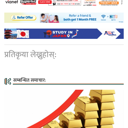
प्रतिकृया लेख्नुहोस्:
सम्बन्धित समाचार: