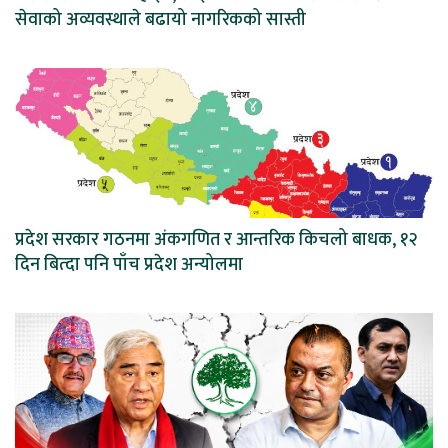
सेवाको अव्यवस्थाले बढायो नागरिकको सास्ती
प्रदेश सरकार गठनमा अंकगणित र आन्तरिक किचलो बाधक, १२
दिन बित्दा पनि पाँच प्रदेश अन्योलमा