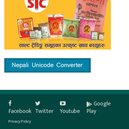
Google
Facebook
Twitter
Youtube
Play
Privacy Policy