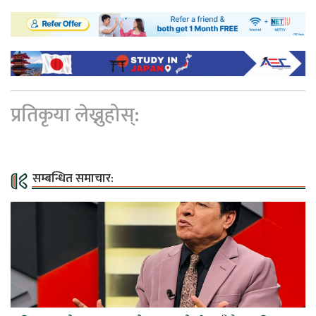
प्रतिकृया लेख्नुहोस्:
सम्बन्धित समाचार: