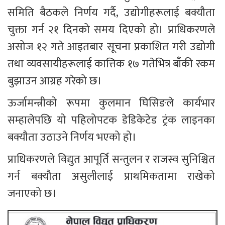
समिति बैठकले निर्णय गर्दै, उद्योगीहरूलाई बक्यौता 
चुक्ता गर्न २१ दिनको समय दिएको हो। प्राधिकरणले 
असोज १२ गते आइतबार सूचना प्रकाशित गरी उद्योगी 
तथा व्यवसायीहरूलाई कात्तिक १७ गतेभित्र बाँकी रकम 
बुझाउन आग्रह गरेको छ।
ऊर्जामन्त्रीको रूपमा कुलमान घिसिङले कार्यभार 
सम्हालेपछि यो पहिलोपटक डेडिकेटेड ट्रंक लाइनका 
बक्यौता उठाउने निर्णय भएको हो।
प्राधिकरणले विद्युत आपूर्ति सन्तुलन र राजस्व सुनिश्चित 
गर्न बक्यौता असुलीलाई प्राथमिकतामा राखेको 
जनाएको छ।