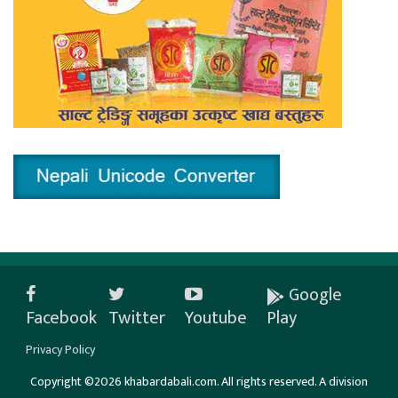
Google
Facebook
Twitter
Youtube
Play
Privacy Policy
Copyright ©2026 khabardabali.com. All rights reserved. A division