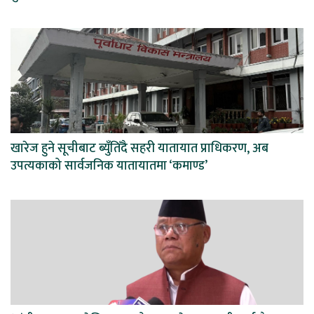
खारेज हुने सूचीबाट ब्युँतिँदै सहरी यातायात प्राधिकरण, अब
उपत्यकाको सार्वजनिक यातायातमा ‘कमाण्ड’