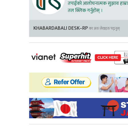
तपाईको आलोचनात्मक सुझाव हाम्रा 
तल क्लिक गर्नुहोस् ।
KHABARDABALI DESK–RP
का अरु लेखहरु पढ्नुस्