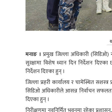
ख
मनाङ । 
प्रमुख जिल्ला अधिकारी (सिडिओ) नव
सुरक्षामा विशेष ध्यान दिन निर्देशन दिएका
निर्देशन दिएका हुन् ।
जिल्ला प्रहरी कार्यालय र चामेस्थित सशस्त्र 
सिडिओ अधिकारीले आसन्न निर्वाचन सफलतापूर्व
दिएका हुन् ।
निरीक्षणमा नवनिर्मित भवनमा रहेका प्रशासन,