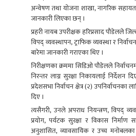
अन्वेषण तथा योजना शाखा, नागरिक सहायता कक्
जानकारी लिएका छन् ।
प्रहरी नायब उपरीक्षक हरिप्रसाद पौडेलले जिल
विपद् व्यवस्थापन, ट्राफिक व्यवस्था र निर्वाचन
बारेमा जानकारी गराएका थिए ।
निरीक्षणका क्रममा सिडिओ पौडेलले निर्वाचन
निरन्तर लाग्न सुरक्षा निकायलाई निर्देशन द
प्रदेशसभा निर्वाचन क्षेत्र (२) उपनिर्वाचनका ला
दिए ।
त्यसैगरी, उनले अपराध नियन्त्रण, विपद् व्
प्रयोग, पर्यटक सुरक्षा र विकास निर्माण 
अनुशासित, व्यावसायिक र उच्च मनोबलका सा