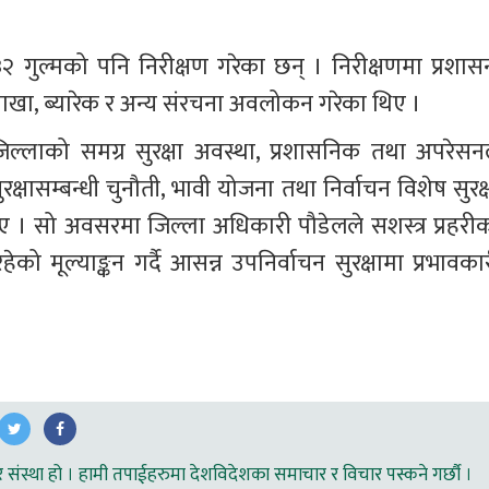
 ३२ गुल्मको पनि निरीक्षण गरेका छन् । निरीक्षणमा प्रशासन
 शाखा, ब्यारेक र अन्य संरचना अवलोकन गरेका थिए ।
ले जिल्लाको समग्र सुरक्षा अवस्था, प्रशासनिक तथा अपरेसन
्षासम्बन्धी चुनौती, भावी योजना तथा निर्वाचन विशेष सुरक्ष
थिए । सो अवसरमा जिल्ला अधिकारी पौडेलले सशस्त्र प्रहरीक
को मूल्याङ्कन गर्दै आसन्न उपनिर्वाचन सुरक्षामा प्रभावकार
ंस्था हो । हामी तपाईहरुमा देशविदेशका समाचार र विचार पस्कने गर्छौ ।