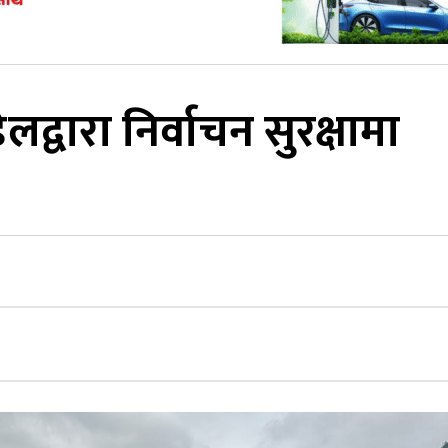
्वारा निर्वाचन सुरक्षामा