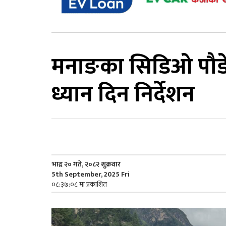
मनाङका सिडिओ पौडेलद
ध्यान दिन निर्देशन
भाद्र २० गते, २०८२ शुक्रवार
5th September, 2025 Fri
०८:३७:०८ मा प्रकाशित