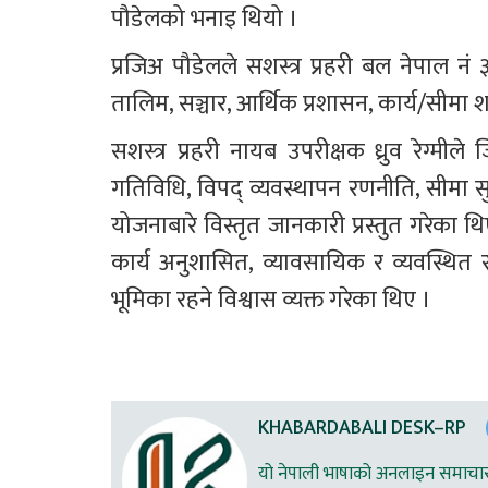
पौडेलको भनाइ थियो ।
प्रजिअ पौडेलले सशस्त्र प्रहरी बल नेपाल नं
तालिम, सञ्चार, आर्थिक प्रशासन, कार्य/सीमा
सशस्त्र प्रहरी नायब उपरीक्षक ध्रुव रेग्मी
गतिविधि, विपद् व्यवस्थापन रणनीति, सीमा सुरक
योजनाबारे विस्तृत जानकारी प्रस्तुत गरेका 
कार्य अनुशासित, व्यावसायिक र व्यवस्थित रहे
भूमिका रहने विश्वास व्यक्त गरेका थिए ।
KHABARDABALI DESK–RP
यो नेपाली भाषाको अनलाइन समाचार स