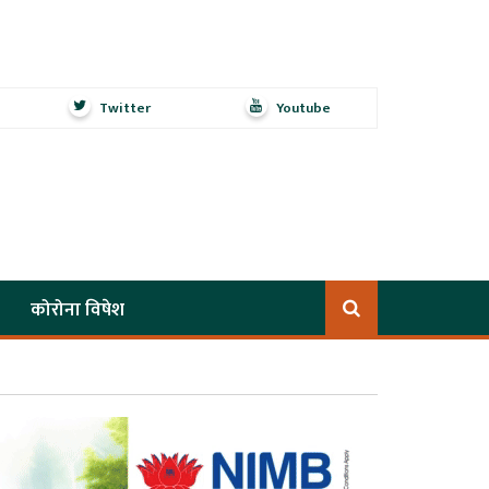
Twitter
Youtube
कोरोना विषेश