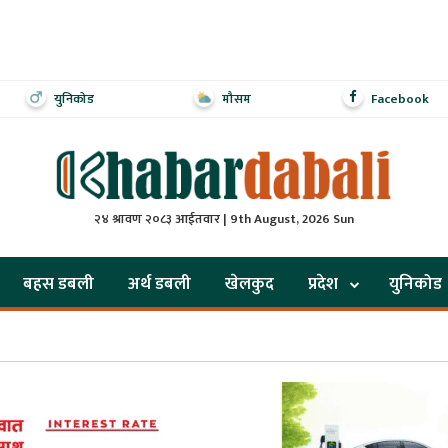
युनिकोड
मौसम
Facebook
२४ श्रावण २०८३ आईतवार | 9th August, 2026 Sun
बहस डबली
अर्थ डबली
खेलकुद
प्रदेश
युनिकोड