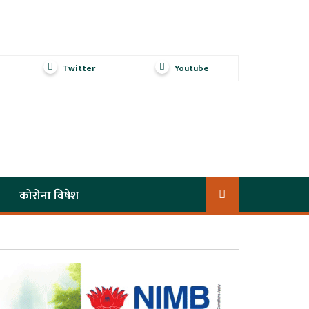
Twitter
Youtube
कोरोना विषेश