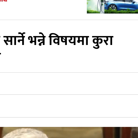
ार्ने भन्ने विषयमा कुरा
ी