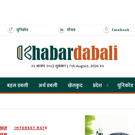
युनिकोड
मौसम
Facebook
२२ श्रावण २०८३ शुक्रबार | 7th August, 2026 Fri
बहस डबली
अर्थ डबली
खेलकुद
प्रदेश
युनिकोड