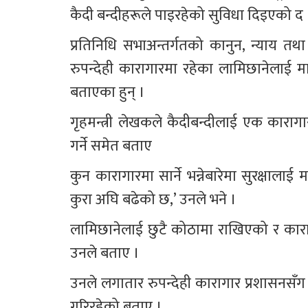
कैदी बन्दीहरूले पाइरहेको सुविधा दिइएको द
प्रतिनिधि सभाअन्तर्गतको कानुन, न्याय 
रुपन्देही कारागारमा रहेका लामिछानेलाई म
बताएका हुन् ।
गृहमन्त्री लेखकले कैदीबन्दीलाई एक काराग
गर्ने समेत बताए
कुन कारागारमा सार्ने भन्नेबारेमा सुरक्षाल
कुरा अघि बढेको छ,’ उनले भने ।
लामिछानेलाई छुटै कोठामा राखिएको र काराग
उनले बताए ।
उनले लगातार रुपन्देही कारागार प्रशासनसँग
गरिरहेको बताए ।