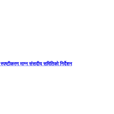
ग स्पष्टीकरण माग्न संसदीय समितिको निर्देशन