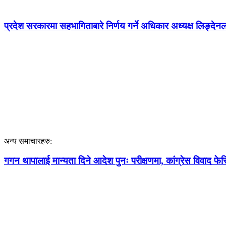
प्रदेश सरकारमा सहभागिताबारे निर्णय गर्ने अधिकार अध्यक्ष लिङ्देन
अन्य समाचारहरु:
गगन थापालाई मान्यता दिने आदेश पुनः परीक्षणमा, कांग्रेस विवाद फेर