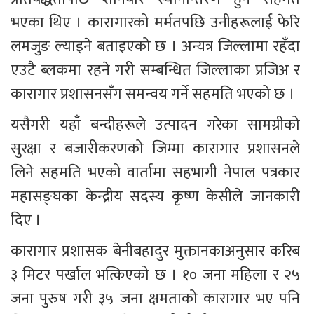
भएका थिए । कारागारको मर्मतपछि उनीहरूलाई फेरि 
लमजुङ ल्याइने बताइएको छ । अन्यत्र जिल्लामा रहँदा 
एउटै ब्लकमा रहने गरी सम्बन्धित जिल्लाका प्रजिअ र 
कारागार प्रशासनसँग समन्वय गर्ने सहमति भएको छ । 
यसैगरी यहाँ बन्दीहरूले उत्पादन गरेका सामग्रीको 
सुरक्षा र बजारीकरणको जिम्मा कारागार प्रशासनले 
लिने सहमति भएको वार्तामा सहभागी नेपाल पत्रकार 
महासङ्घका केन्द्रीय सदस्य कृष्ण केसीले जानकारी 
दिए ।
कारागार प्रशासक बेनीबहादुर मुक्तानकाअनुसार करिब 
३ मिटर पर्खाल भत्किएको छ । १० जना महिला र २५ 
जना पुरुष गरी ३५ जना क्षमताको कारागार भए पनि 