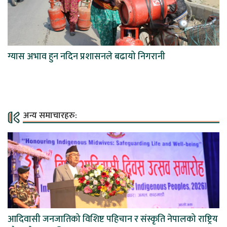
ग्यास अभाव हुन नदिन प्रशासनले बढायो निगरानी
अन्य समाचारहरु:
आदिवासी जनजातिको विशिष्ट पहिचान र संस्कृति नेपालको राष्ट्रिय