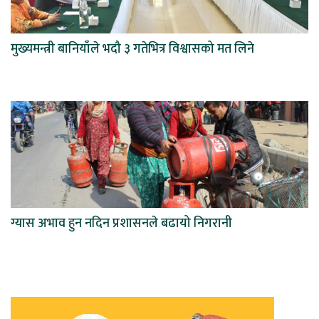
मुख्यमन्त्री बानियाँले भदौ ३ गतेभित्र विश्वासको मत लिने
ग्यास अभाव हुन नदिन प्रशासनले बढायो निगरानी