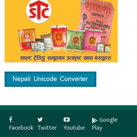
Google
Facebook
Twitter
Youtube
Play