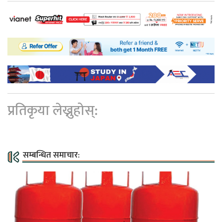
प्रतिकृया लेख्नुहोस्:
सम्बन्धित समाचार: