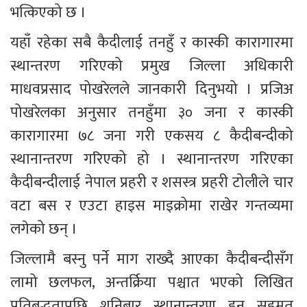
भत्किएको छ ।
यहाँ रहेका सबै कैदीलाई तनहुँ र कास्की कारागारमा 
स्थान्तरण गरिएको प्रमुख जिल्ला अधिकारी 
माधवप्रसाद पोखरेलले जानकारी दिनुभयो । प्रजिअ 
पोखरेलका अनुसार तनहुँमा ३० जना र कास्की 
कारागारमा ७८ जना गरी एकसय ८ कैदीबन्दीको 
स्थानान्तरण गरिएको हो । स्थानान्तरण गरिएका 
कैदीबन्दीलाई नेपाल प्रहरी र शसस्त्र प्रहरी टोलीले चार 
वटा बस र एउटा हाइस माइक्रोमा राखेर गन्तव्यमा 
लगेको छन् ।
जिल्लामै बस्नु पर्ने माग राख्दै आएका कैदीबन्दीसँग 
लामो छलफल, अन्तर्क्रिया पश्चात भएको लिखित 
प्रतिबद्धतापछि शनिबार स्थानान्तरण हुन सहमत 