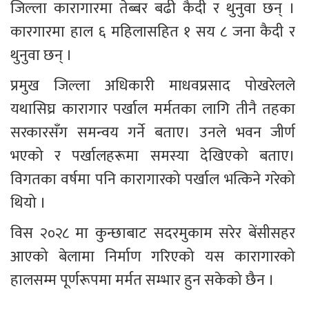
जिल्ला कारागारमा तेब्बर बढी कैदी र थुनुवा छन् । 
कारगारमा हाल ६ महिलासहित १ सय ८ जना कैदी र 
थुनुवा छन् ।
प्रमुख जिल्ला अधिकारी माधवप्रसाद पोखरेलले 
यथासिघ्र कारागार पर्खाल मर्मतका लागि तीनै तहका 
सरकारसँग समन्वय गर्ने बताए। उनले भवन जीर्ण 
भएको र पर्खालहरूमा समस्या देखिएको बताए। 
विगतका वर्षमा पनि कारागारको पर्खाल भत्किने गरेको 
थियो ।
विस २०२८ मा कुन्छाबाट सदरमुकाम सरेर बेंसीसहर 
आएको बेलामा निर्माण गरिएको यस कारागारको 
हालसम्म पूर्णरूपमा मर्मत सम्भार हुन सकेको छैन ।