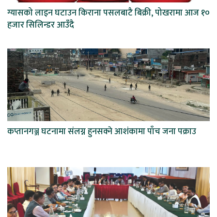
ग्यासको लाइन घटाउन किराना पसलबाटै बिक्री, पोखरामा आज १०
हजार सिलिन्डर आउँदै
कप्तानगञ्ज घटनामा संलग्न हुनसक्ने आशंकामा पाँच जना पक्राउ