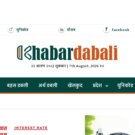
युनिकोड
मौसम
Facebook
२२ श्रावण २०८३ शुक्रबार | 7th August, 2026 Fri
बहस डबली
अर्थ डबली
खेलकुद
प्रदेश
युनिकोड