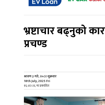
भ्रष्टाचार बढ्नुको कार
प्रचण्ड
श्रावण ३ गते, २०८२ शुक्रवार
18th July, 2025 Fri
१६:४२:२६ मा प्रकाशित