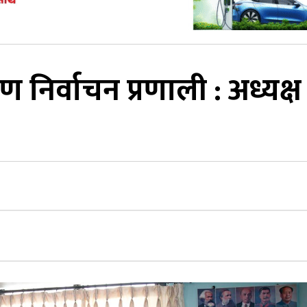
ण निर्वाचन प्रणाली : अध्यक्ष