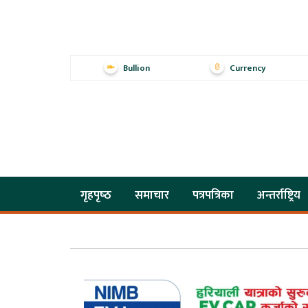
Bullion
Currency
गृहपृष्‍ठ
समाचार
पत्रपत्रिका
अन्तर्राष्ट्रिय