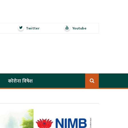
Twitter
Youtube
कोरोना विषेश