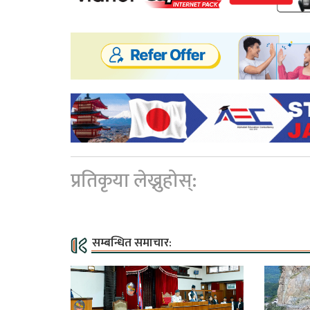
प्रतिकृया लेख्नुहोस्:
सम्बन्धित समाचार: