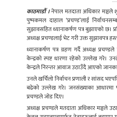
काठमाडौँ ।
 नेपाल मतदाता अधिकार मञ्चले शुक्र
पुष्पकमल दाहाल ‘प्रचण्ड’लाई निर्वाचनस
सुझावसहित ध्यानाकर्षण पत्र बुझाएको छ। प्रति
अध्यक्ष प्रचण्डलाई भेट गरी उक्त सुझावपत्र हस
ध्यानाकर्षण पत्र ग्रहण गर्दै अध्यक्ष प्रचण्
केन्द्रको स्पष्ट धारणा रहेको उल्लेख गरे। 
केन्द्रले निरन्तर आवाज उठाउँदै आएको जानक
उनले खर्चिलो निर्वाचन प्रणाली र सांसद भएपछि मात्
बढेको उल्लेख गरे। जनसंख्याका आधारमा पूर्ण
प्रचण्डले जोड दिए।
अध्यक्ष प्रचण्डले मतदाता अधिकार मञ्चले उठा