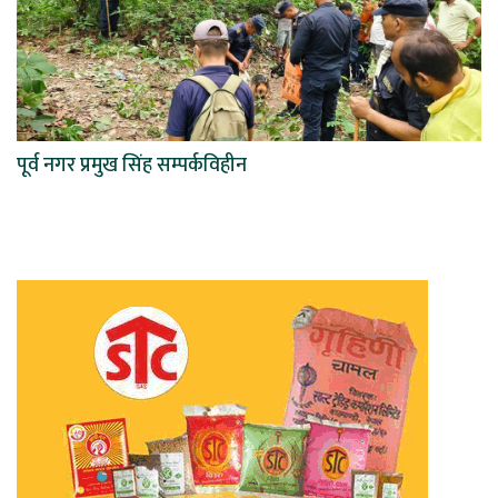
पूर्व नगर प्रमुख सिंह सम्पर्कविहीन