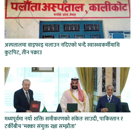
अस्पतालमा वाइफाइ चलाउन नदिएको भन्दै स्वास्थ्यकर्मीमाथि
कुटपिट, तीन पक्राउ
मध्यपूर्वमा नयाँ शक्ति समीकरणको संकेतः साउदी, पाकिस्तान र
टर्कीबीच ‘मक्का संयुक्त रक्षा सम्झौता’