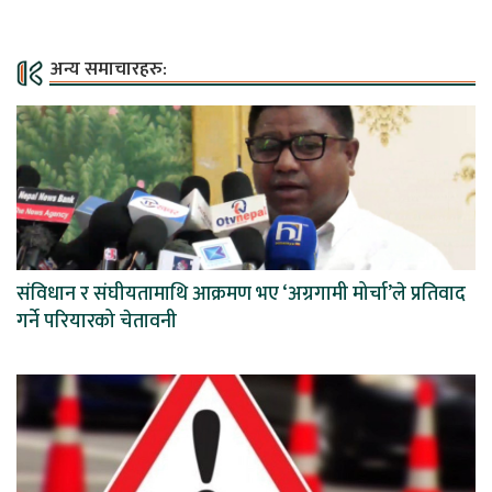
अन्य समाचारहरु:
संविधान र संघीयतामाथि आक्रमण भए ‘अग्रगामी मोर्चा’ले प्रतिवाद
गर्ने परियारको चेतावनी