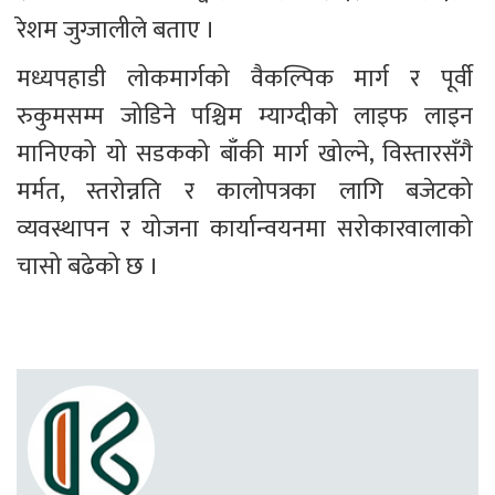
रेशम जुग्जालीले बताए । 
मध्यपहाडी लोकमार्गको वैकल्पिक मार्ग र पूर्वी 
रुकुमसम्म जोडिने पश्चिम म्याग्दीको लाइफ लाइन 
मानिएको यो सडकको बाँकी मार्ग खोल्ने, विस्तारसँगै 
मर्मत, स्तरोन्नति र कालोपत्रका लागि बजेटको 
व्यवस्थापन र योजना कार्यान्वयनमा सरोकारवालाको 
चासो बढेको छ ।