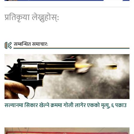
प्रतिकृया लेख्नुहोस्:
सम्बन्धित समाचार:
सल्यानमा सिकार खेल्ने क्रममा गोली लागेर एकको मृत्यु, ६ पक्राउ