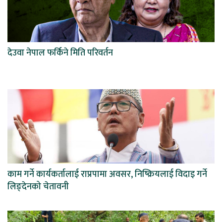
देउवा नेपाल फर्किने मिति परिवर्तन
काम गर्ने कार्यकर्तालाई राप्रपामा अवसर, निष्क्रियलाई विदाइ गर्ने
लिङ्देनको चेतावनी