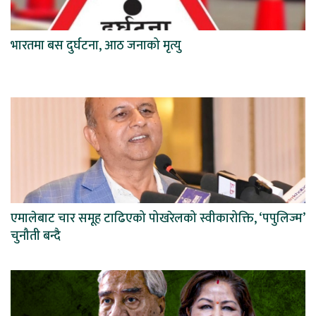
भारतमा बस दुर्घटना, आठ जनाको मृत्यु
एमालेबाट चार समूह टाढिएको पोखरेलको स्वीकारोक्ति, ‘पपुलिज्म’
चुनौती बन्दै