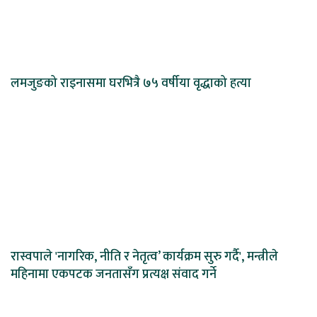
लमजुङको राइनासमा घरभित्रै ७५ वर्षीया वृद्धाको हत्या
रास्वपाले 'नागरिक, नीति र नेतृत्व’ कार्यक्रम सुरु गर्दै', मन्त्रीले
महिनामा एकपटक जनतासँग प्रत्यक्ष संवाद गर्ने