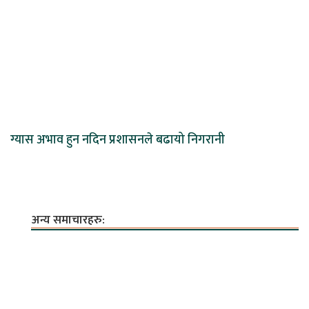
ग्यास अभाव हुन नदिन प्रशासनले बढायो निगरानी
अन्य समाचारहरु: