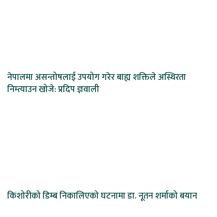
नेपालमा असन्तोषलाई उपयोग गरेर बाह्य शक्तिले अस्थिरता
निम्त्याउन खोजे: प्रदिप ज्ञवाली
किशोरीको डिम्ब निकालिएको घटनामा डा. नूतन शर्माको बयान