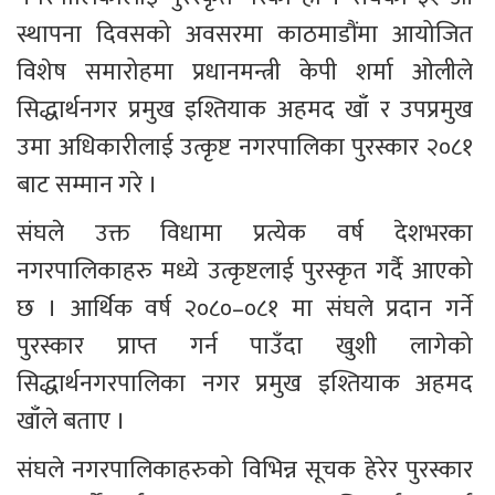
स्थापना दिवसको अवसरमा काठमाडौंमा आयोजित 
विशेष समारोहमा प्रधानमन्त्री केपी शर्मा ओलीले 
सिद्धार्थनगर प्रमुख इश्तियाक अहमद खाँ र उपप्रमुख 
उमा अधिकारीलाई उत्कृष्ट नगरपालिका पुरस्कार २०८१ 
बाट सम्मान गरे ।
संघले उक्त विधामा प्रत्येक वर्ष देशभरका 
नगरपालिकाहरु मध्ये उत्कृष्टलाई पुरस्कृत गर्दै आएको 
छ । आर्थिक वर्ष २०८०–०८१ मा संघले प्रदान गर्ने 
पुरस्कार प्राप्त गर्न पाउँदा खुशी लागेको 
सिद्धार्थनगरपालिका नगर प्रमुख इश्तियाक अहमद 
खाँले बताए ।
संघले नगरपालिकाहरुको विभिन्न सूचक हेरेर पुरस्कार 