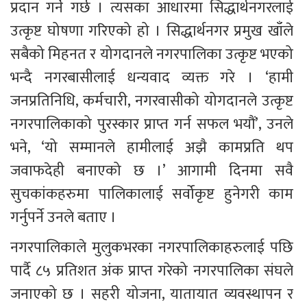
प्रदान गर्ने गर्छ । त्यसका आधारमा सिद्धार्थनगरलाई 
उत्कृष्ट घोषणा गरिएको हो । सिद्धार्थनगर प्रमुख खाँले 
सबैको मिहनत र योगदानले नगरपालिका उत्कृष्ट भएको 
भन्दै नगरबासीलाई धन्यवाद व्यक्त गरे । ‘हामी 
जनप्रतिनिधि, कर्मचारी, नगरवासीको योगदानले उत्कृष्ट 
नगरपालिकाको पुरस्कार प्राप्त गर्न सफल भयौं’, उनले 
भने, ‘यो सम्मानले हामीलाई अझै कामप्रति थप 
जवाफदेही बनाएको छ ।’ आगामी दिनमा सवै 
सुचकांकहरुमा पालिकालाई सर्वोकृष्ट हुनेगरी काम 
गर्नुपर्ने उनले बताए ।  
नगरपालिकाले मुलुकभरका नगरपालिकाहरुलाई पछि 
पार्दै ८५ प्रतिशत अंक प्राप्त गरेको नगरपालिका संघले 
जनाएको छ । सहरी योजना, यातायात व्यवस्थापन र 