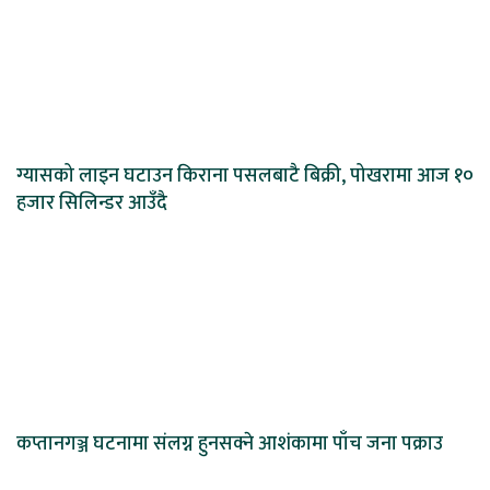
ग्यासको लाइन घटाउन किराना पसलबाटै बिक्री, पोखरामा आज १०
हजार सिलिन्डर आउँदै
कप्तानगञ्ज घटनामा संलग्न हुनसक्ने आशंकामा पाँच जना पक्राउ