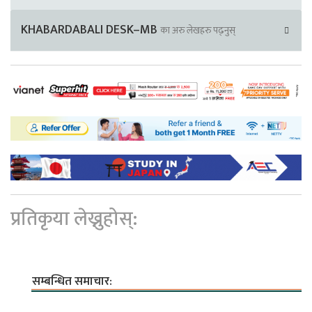
KHABARDABALI DESK–MB
का अरु लेखहरु पढ्नुस्
प्रतिकृया लेख्नुहोस्:
सम्बन्धित समाचार: