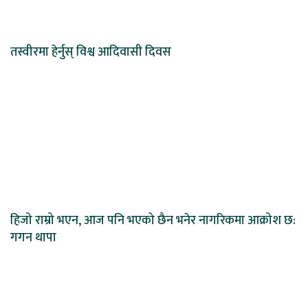
तस्वीरमा हेर्नुस् विश्व आदिवासी दिवस
हिजो राम्रो भएन, आज पनि भएको छैन भनेर नागरिकमा आक्रोश छ:
गगन थापा